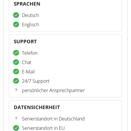
SPRACHEN
Deutsch
Englisch
SUPPORT
Telefon
Chat
E-Mail
24/7 Support
persönlicher Ansprechpartner
DATENSICHERHEIT
Serverstandort in Deutschland
Serverstandort in EU