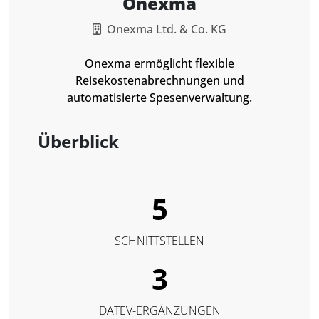
Onexma
Onexma Ltd. & Co. KG
Onexma ermöglicht flexible
Reisekostenabrechnungen und
automatisierte Spesenverwaltung.
Überblick
5
SCHNITTSTELLEN
3
DATEV-ERGÄNZUNGEN