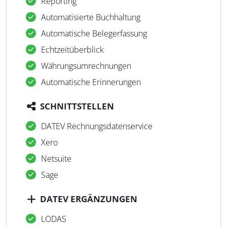
Reporting
Automatisierte Buchhaltung
Automatische Belegerfassung
Echtzeitüberblick
Währungsumrechnungen
Automatische Erinnerungen
SCHNITTSTELLEN
DATEV Rechnungsdatenservice
Xero
Netsuite
Sage
DATEV ERGÄNZUNGEN
LODAS