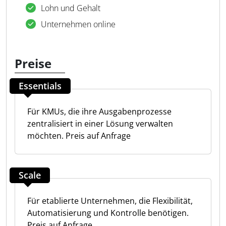
Lohn und Gehalt
Unternehmen online
Preise
Essentials
Für KMUs, die ihre Ausgabenprozesse
zentralisiert in einer Lösung verwalten
möchten. Preis auf Anfrage
Scale
Für etablierte Unternehmen, die Flexibilität,
Automatisierung und Kontrolle benötigen.
Preis auf Anfrage