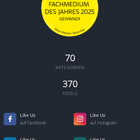
70
KATEGORIEN
370
TOOLS
Like Us
Like Us
auf Facebook
auf Instagram
Like Us
Like Us