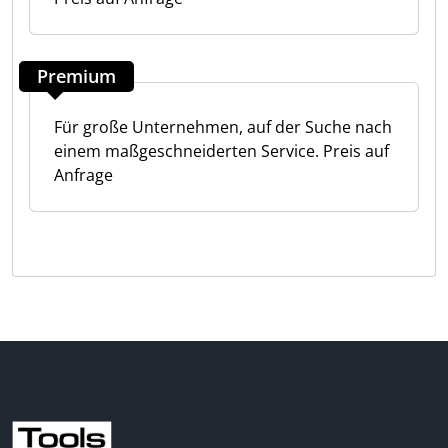
Premium
Für große Unternehmen, auf der Suche nach
einem maßgeschneiderten Service. Preis auf
Anfrage