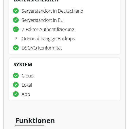
Serverstandort in Deutschland
Serverstandort in EU
2-Faktor Authentifizierung
Ortsunabhängige Backups
DSGVO Konformität
SYSTEM
Cloud
Lokal
App
Funktionen