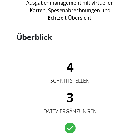
Ausgabenmanagement mit virtuellen
Karten, Spesenabrechnungen und
Echtzeit-Übersicht.
Überblick
4
SCHNITTSTELLEN
3
DATEV-ERGÄNZUNGEN