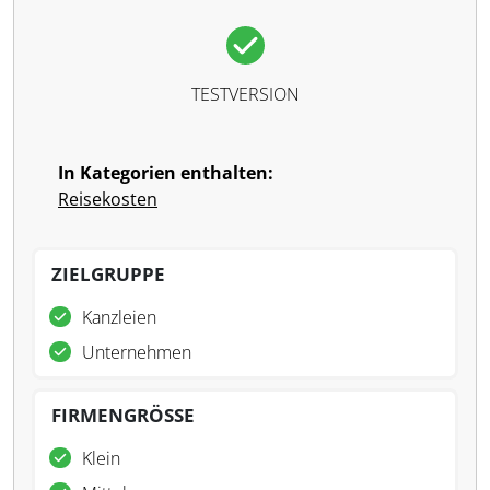
TESTVERSION
In Kategorien enthalten:
Reisekosten
ZIELGRUPPE
Kanzleien
Unternehmen
FIRMENGRÖSSE
Klein