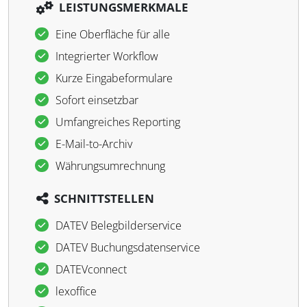
LEISTUNGSMERKMALE
Eine Oberfläche für alle
Integrierter Workflow
Kurze Eingabeformulare
Sofort einsetzbar
Umfangreiches Reporting
E-Mail-to-Archiv
Währungsumrechnung
SCHNITTSTELLEN
DATEV Belegbilderservice
DATEV Buchungsdatenservice
DATEVconnect
lexoffice