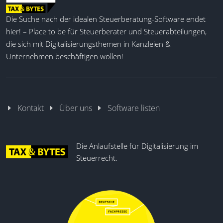
Die Suche nach der idealen Steuerberatung-Software endet
hier! – Place to be für Steuerberater und Steuerabteilungen,
die sich mit Digitalisierungsthemen in Kanzleien &
Unternehmen beschäftigen wollen!
Kontakt
Über uns
Software listen
Die Anlaufstelle für Digitalisierung im
Steuerrecht.