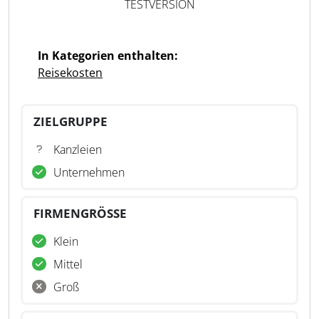
TESTVERSION
In Kategorien enthalten:
Reisekosten
ZIELGRUPPE
Kanzleien
Unternehmen
FIRMENGRÖSSE
Klein
Mittel
Groß