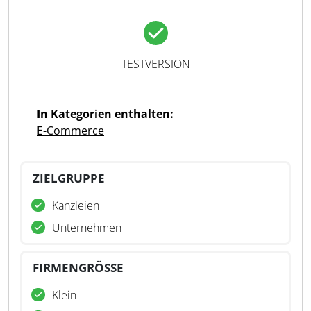
TESTVERSION
In Kategorien enthalten:
E-Commerce
ZIELGRUPPE
Kanzleien
Unternehmen
FIRMENGRÖSSE
Klein