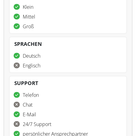
Klein
Mittel
Groß
SPRACHEN
Deutsch
Englisch
SUPPORT
Telefon
Chat
E-Mail
24/7 Support
persönlicher Ansprechpartner