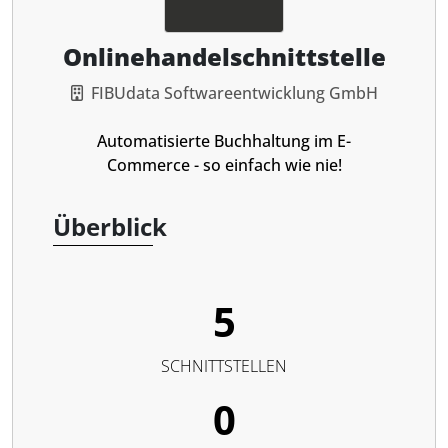
Onlinehandelschnittstelle
FIBUdata Softwareentwicklung GmbH
Automatisierte Buchhaltung im E-
Commerce - so einfach wie nie!
Überblick
5
SCHNITTSTELLEN
0