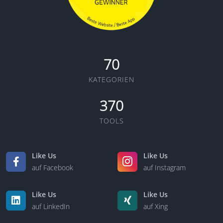
70
KATEGORIEN
370
TOOLS
Like Us
Like Us
auf Facebook
auf Instagram
Like Us
Like Us
auf LinkedIn
auf Xing