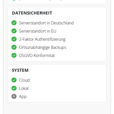
DATENSICHERHEIT
Serverstandort in Deutschland
Serverstandort in EU
2-Faktor Authentifizierung
Ortsunabhängige Backups
DSGVO Konformität
SYSTEM
Cloud
Lokal
App