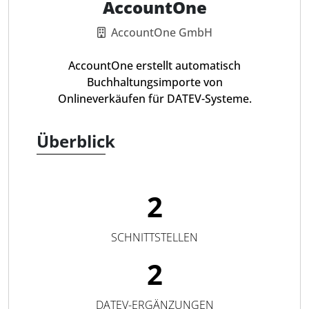
AccountOne
AccountOne GmbH
AccountOne erstellt automatisch
Buchhaltungsimporte von
Onlineverkäufen für DATEV-Systeme.
Überblick
2
SCHNITTSTELLEN
2
DATEV-ERGÄNZUNGEN