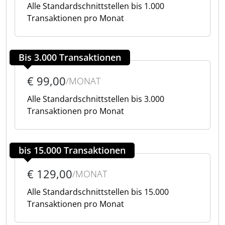
Alle Standardschnittstellen bis 1.000
Transaktionen pro Monat
Bis 3.000 Transaktionen
€ 99,00
/MONAT
Alle Standardschnittstellen bis 3.000
Transaktionen pro Monat
bis 15.000 Transaktionen
€ 129,00
/MONAT
Alle Standardschnittstellen bis 15.000
Transaktionen pro Monat