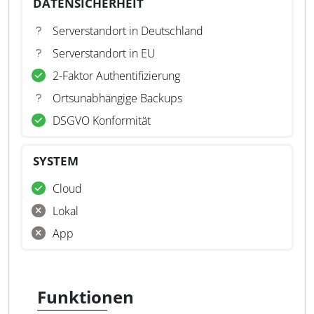
DATENSICHERHEIT
Serverstandort in Deutschland
Serverstandort in EU
2-Faktor Authentifizierung
Ortsunabhängige Backups
DSGVO Konformität
SYSTEM
Cloud
Lokal
App
Funktionen