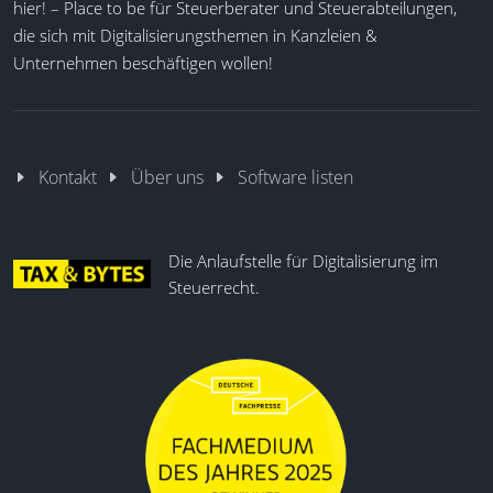
hier! – Place to be für Steuerberater und Steuerabteilungen,
die sich mit Digitalisierungsthemen in Kanzleien &
Unternehmen beschäftigen wollen!
Kontakt
Über uns
Software listen
Die Anlaufstelle für Digitalisierung im
Steuerrecht.