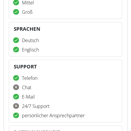
Mittel
Groß
SPRACHEN
Deutsch
Englisch
SUPPORT
Telefon
Chat
E-Mail
24/7 Support
persönlicher Ansprechpartner