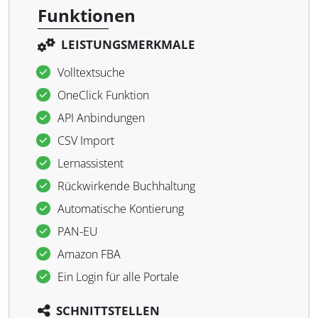
Funktionen
LEISTUNGSMERKMALE
Volltextsuche
OneClick Funktion
API Anbindungen
CSV Import
Lernassistent
Rückwirkende Buchhaltung
Automatische Kontierung
PAN-EU
Amazon FBA
Ein Login für alle Portale
SCHNITTSTELLEN