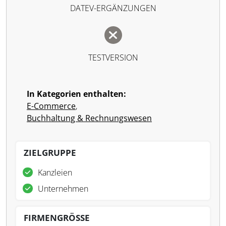
DATEV-ERGÄNZUNGEN
TESTVERSION
In Kategorien enthalten:
E-Commerce
,
Buchhaltung & Rechnungswesen
ZIELGRUPPE
Kanzleien
Unternehmen
FIRMENGRÖSSE