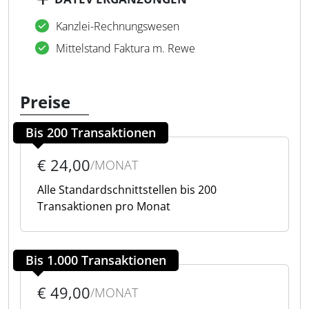
Kanzlei-Rechnungswesen
Mittelstand Faktura m. Rewe
Preise
Bis 200 Transaktionen
€ 24,00
/MONAT
Alle Standardschnittstellen bis 200
Transaktionen pro Monat
Bis 1.000 Transaktionen
€ 49,00
/MONAT