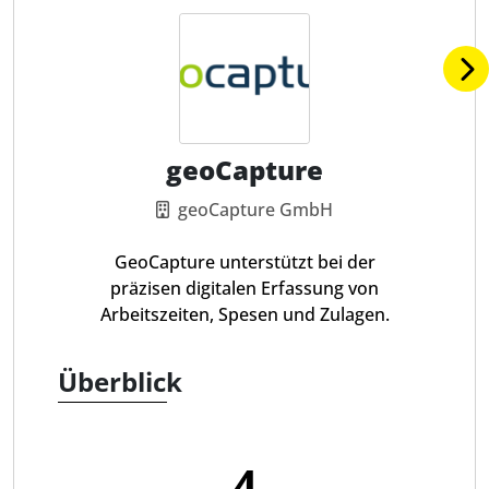
geoCapture
geoCapture GmbH
GeoCapture unterstützt bei der
präzisen digitalen Erfassung von
Arbeitszeiten, Spesen und Zulagen.
Überblick
4