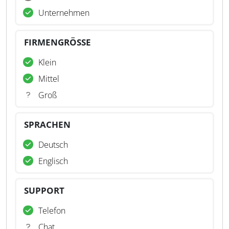
Unternehmen
FIRMENGRÖSSE
Klein
Mittel
Groß
SPRACHEN
Deutsch
Englisch
SUPPORT
Telefon
Chat