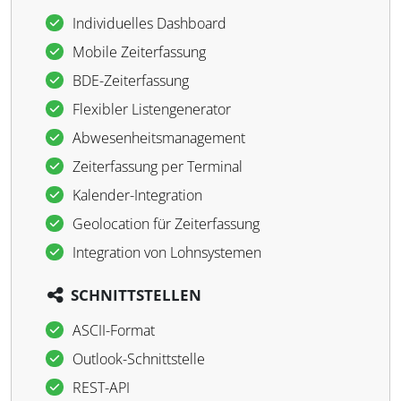
Individuelles Dashboard
Mobile Zeiterfassung
BDE-Zeiterfassung
Flexibler Listengenerator
Abwesenheitsmanagement
Zeiterfassung per Terminal
Kalender-Integration
Geolocation für Zeiterfassung
Integration von Lohnsystemen
SCHNITTSTELLEN
ASCII-Format
Outlook-Schnittstelle
REST-API