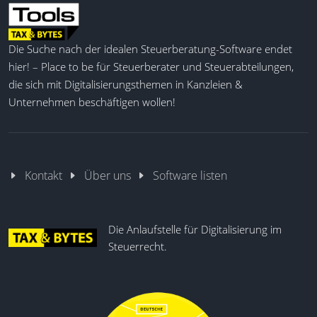
Die Suche nach der idealen Steuerberatung-Software endet
hier! – Place to be für Steuerberater und Steuerabteilungen,
die sich mit Digitalisierungsthemen in Kanzleien &
Unternehmen beschäftigen wollen!
Kontakt
Über uns
Software listen
Die Anlaufstelle für Digitalisierung im
Steuerrecht.