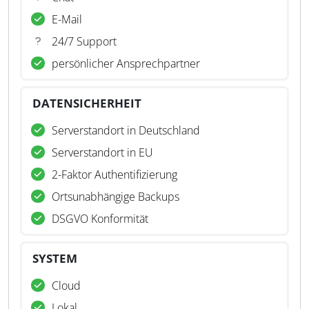
E-Mail
24/7 Support
persönlicher Ansprechpartner
DATENSICHERHEIT
Serverstandort in Deutschland
Serverstandort in EU
2-Faktor Authentifizierung
Ortsunabhängige Backups
DSGVO Konformität
SYSTEM
Cloud
Lokal