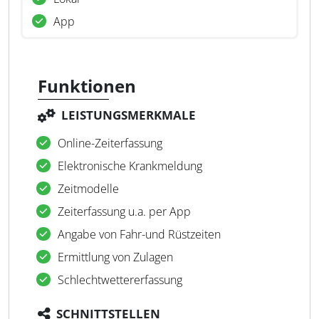
App
Funktionen
LEISTUNGSMERKMALE
Online-Zeiterfassung
Elektronische Krankmeldung
Zeitmodelle
Zeiterfassung u.a. per App
Angabe von Fahr-und Rüstzeiten
Ermittlung von Zulagen
Schlechtwettererfassung
SCHNITTSTELLEN