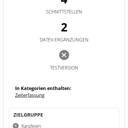
SCHNITTSTELLEN
2
DATEV-ERGÄNZUNGEN
TESTVERSION
In Kategorien enthalten:
Zeiterfassung
ZIELGRUPPE
Kanzleien