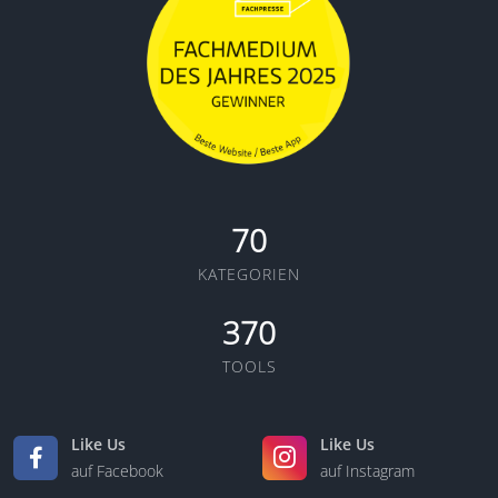
70
KATEGORIEN
370
TOOLS
Like Us
Like Us
auf Facebook
auf Instagram