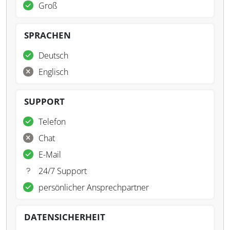
Groß
SPRACHEN
Deutsch
Englisch
SUPPORT
Telefon
Chat
E-Mail
24/7 Support
persönlicher Ansprechpartner
DATENSICHERHEIT