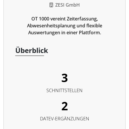
ZESI GmbH
OT 1000 vereint Zeiterfassung,
Abwesenheitsplanung und flexible
Auswertungen in einer Plattform.
Überblick
3
SCHNITTSTELLEN
2
DATEV-ERGÄNZUNGEN