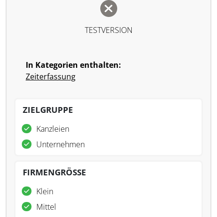
TESTVERSION
In Kategorien enthalten:
Zeiterfassung
ZIELGRUPPE
Kanzleien
Unternehmen
FIRMENGRÖSSE
Klein
Mittel