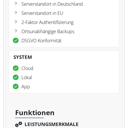
Serverstandort in Deutschland
Serverstandort in EU
2-Faktor Authentifizierung
Ortsunabhängige Backups
DSGVO Konformität
SYSTEM
Cloud
Lokal
App
Funktionen
LEISTUNGSMERKMALE