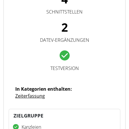
SCHNITTSTELLEN
2
DATEV-ERGÄNZUNGEN
TESTVERSION
In Kategorien enthalten:
Zeiterfassung
ZIELGRUPPE
Kanzleien