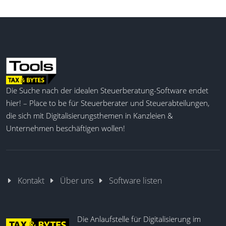
Die Suche nach der idealen Steuerberatung-Software endet
hier! – Place to be für Steuerberater und Steuerabteilungen,
die sich mit Digitalisierungsthemen in Kanzleien &
Unternehmen beschäftigen wollen!
Kontakt
Über uns
Software listen
Die Anlaufstelle für Digitalisierung im