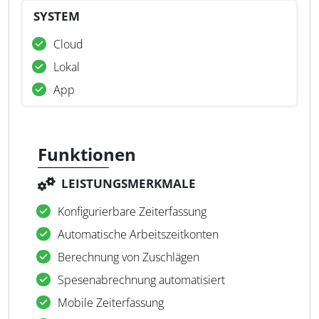
SYSTEM
Cloud
Lokal
App
Funktionen
LEISTUNGSMERKMALE
Konfigurierbare Zeiterfassung
Automatische Arbeitszeitkonten
Berechnung von Zuschlägen
Spesenabrechnung automatisiert
Mobile Zeiterfassung