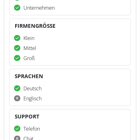
Unternehmen
FIRMENGRÖSSE
Klein
Mittel
Groß
SPRACHEN
Deutsch
Englisch
SUPPORT
Telefon
Chat