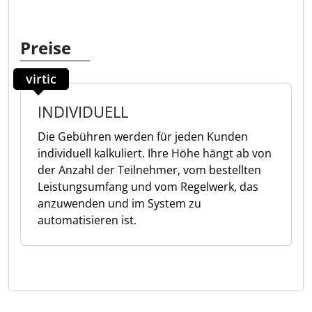
Preise
virtic
INDIVIDUELL
Die Gebühren werden für jeden Kunden
individuell kalkuliert. Ihre Höhe hängt ab von
der Anzahl der Teilnehmer, vom bestellten
Leistungsumfang und vom Regelwerk, das
anzuwenden und im System zu
automatisieren ist.