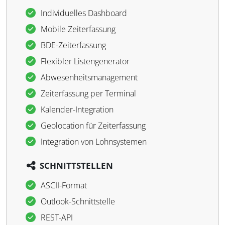
Individuelles Dashboard
Mobile Zeiterfassung
BDE-Zeiterfassung
Flexibler Listengenerator
Abwesenheitsmanagement
Zeiterfassung per Terminal
Kalender-Integration
Geolocation für Zeiterfassung
Integration von Lohnsystemen
SCHNITTSTELLEN
ASCII-Format
Outlook-Schnittstelle
REST-API