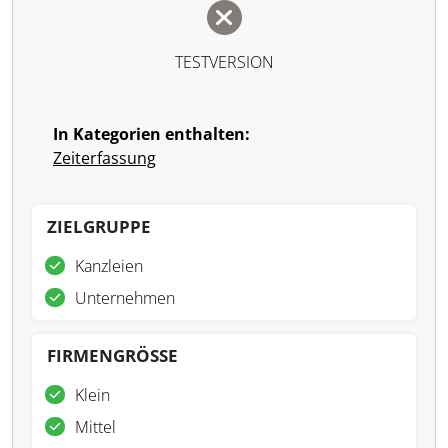
TESTVERSION
In Kategorien enthalten:
Zeiterfassung
ZIELGRUPPE
Kanzleien
Unternehmen
FIRMENGRÖSSE
Klein
Mittel