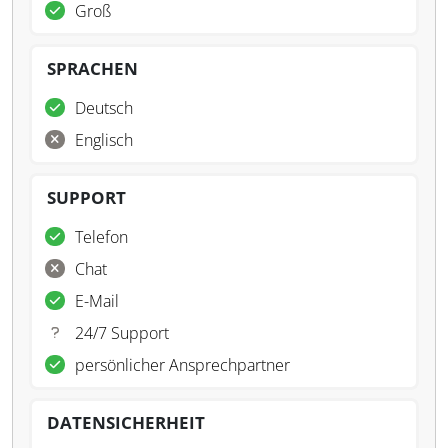
Groß
SPRACHEN
Deutsch
Englisch
SUPPORT
Telefon
Chat
E-Mail
24/7 Support
persönlicher Ansprechpartner
DATENSICHERHEIT