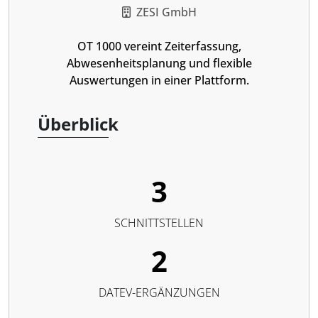
ZESI GmbH
OT 1000 vereint Zeiterfassung,
Abwesenheitsplanung und flexible
Auswertungen in einer Plattform.
Überblick
3
SCHNITTSTELLEN
2
DATEV-ERGÄNZUNGEN