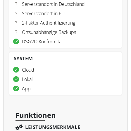
Serverstandort in Deutschland
Serverstandort in EU
2-Faktor Authentifizierung
Ortsunabhängige Backups
DSGVO Konformität
SYSTEM
Cloud
Lokal
App
Funktionen
LEISTUNGSMERKMALE