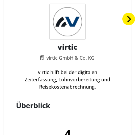
virtic
virtic GmbH & Co. KG
virtic hilft bei der digitalen
Zeiterfassung, Lohnvorbereitung und
Reisekostenabrechnung.
Überblick
4