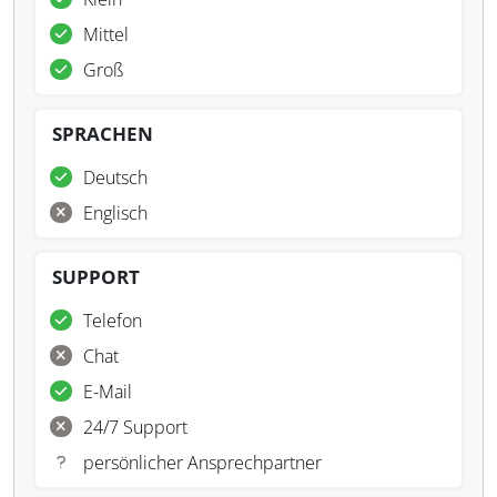
Mittel
Groß
SPRACHEN
Deutsch
Englisch
SUPPORT
Telefon
Chat
E-Mail
24/7 Support
persönlicher Ansprechpartner