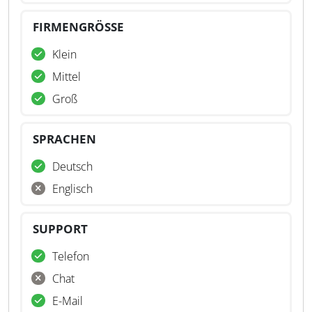
FIRMENGRÖSSE
Klein
Mittel
Groß
SPRACHEN
Deutsch
Englisch
SUPPORT
Telefon
Chat
E-Mail