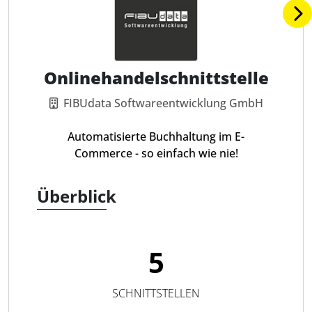
Onlinehandelschnittstelle
FIBUdata Softwareentwicklung GmbH
Automatisierte Buchhaltung im E-
Commerce - so einfach wie nie!
Überblick
5
SCHNITTSTELLEN