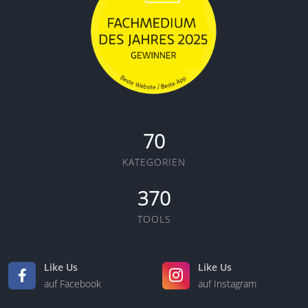
70
KATEGORIEN
370
TOOLS
Like Us
Like Us
auf Facebook
auf Instagram