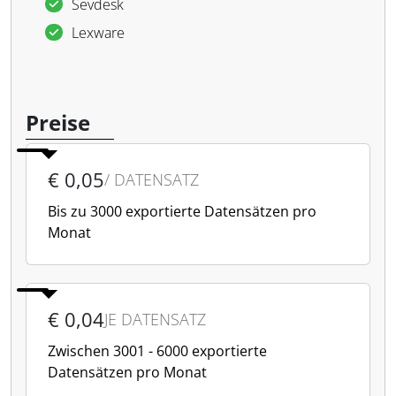
Sevdesk
Lexware
Preise
€ 0,05
/ DATENSATZ
Bis zu 3000 exportierte Datensätzen pro
Monat
€ 0,04
JE DATENSATZ
Zwischen 3001 - 6000 exportierte
Datensätzen pro Monat