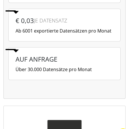
€ 0,03
JE DATENSATZ
Ab 6001 exportierte Datensätzen pro Monat
AUF ANFRAGE
Über 30.000 Datensätze pro Monat