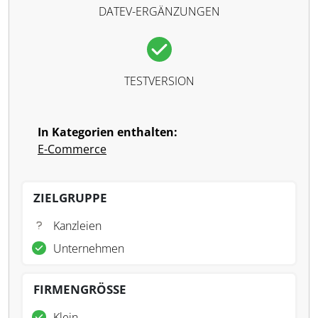
DATEV-ERGÄNZUNGEN
TESTVERSION
In Kategorien enthalten:
E-Commerce
ZIELGRUPPE
Kanzleien
Unternehmen
FIRMENGRÖSSE
Klein