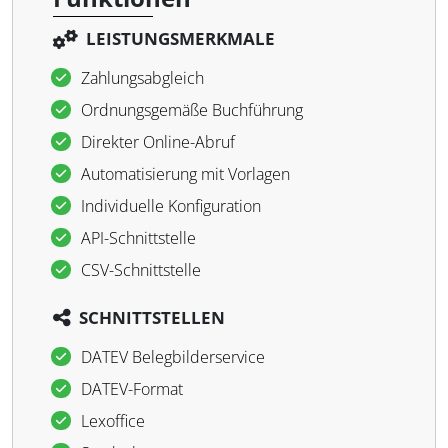
LEISTUNGSMERKMALE
Zahlungsabgleich
Ordnungsgemäße Buchführung
Direkter Online-Abruf
Automatisierung mit Vorlagen
Individuelle Konfiguration
API-Schnittstelle
CSV-Schnittstelle
SCHNITTSTELLEN
DATEV Belegbilderservice
DATEV-Format
Lexoffice