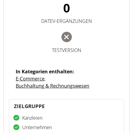
0
DATEV-ERGÄNZUNGEN
TESTVERSION
In Kategorien enthalten:
E-Commerce
,
Buchhaltung & Rechnungswesen
ZIELGRUPPE
Kanzleien
Unternehmen