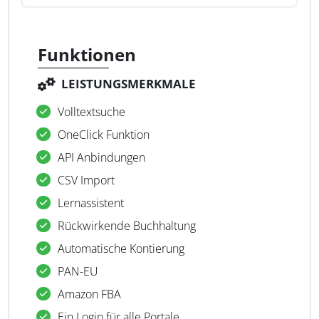
Funktionen
LEISTUNGSMERKMALE
Volltextsuche
OneClick Funktion
API Anbindungen
CSV Import
Lernassistent
Rückwirkende Buchhaltung
Automatische Kontierung
PAN-EU
Amazon FBA
Ein Login für alle Portale