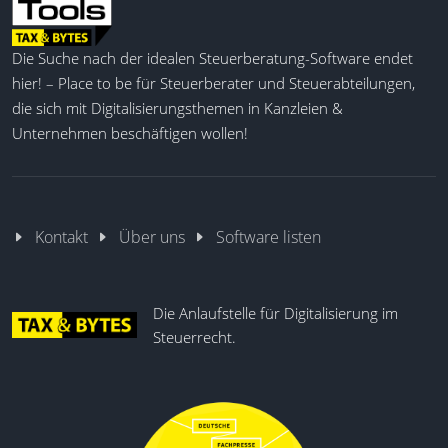
Die Suche nach der idealen Steuerberatung-Software endet
hier! – Place to be für Steuerberater und Steuerabteilungen,
die sich mit Digitalisierungsthemen in Kanzleien &
Unternehmen beschäftigen wollen!
Kontakt
Über uns
Software listen
Die Anlaufstelle für Digitalisierung im
Steuerrecht.