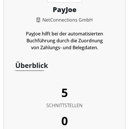
PayJoe
NetConnections GmbH
PayJoe hilft bei der automatisierten
Buchführung durch die Zuordnung
von Zahlungs- und Belegdaten.
Überblick
5
SCHNITTSTELLEN
0