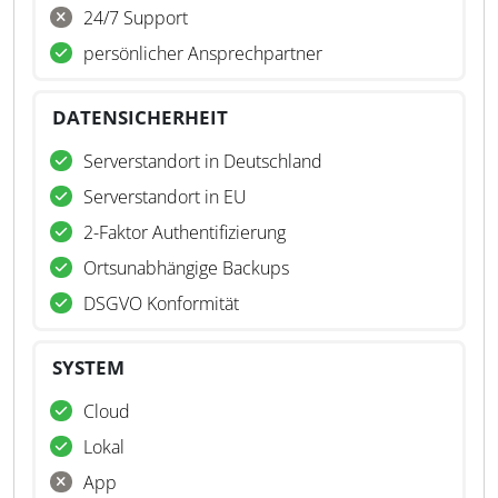
24/7 Support
persönlicher Ansprechpartner
DATENSICHERHEIT
Serverstandort in Deutschland
Serverstandort in EU
2-Faktor Authentifizierung
Ortsunabhängige Backups
DSGVO Konformität
SYSTEM
Cloud
Lokal
App