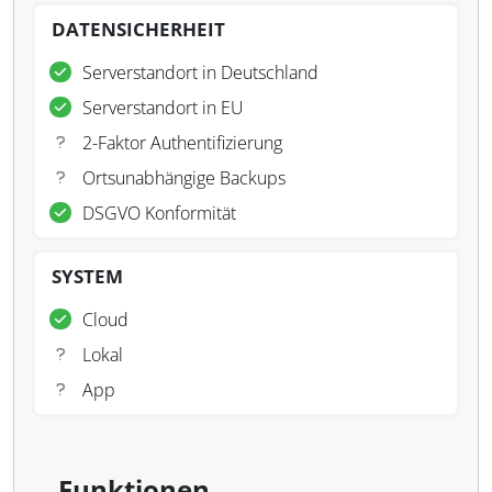
DATENSICHERHEIT
Serverstandort in Deutschland
Serverstandort in EU
2-Faktor Authentifizierung
Ortsunabhängige Backups
DSGVO Konformität
SYSTEM
Cloud
Lokal
App
Funktionen