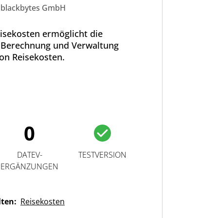
blackbytes GmbH
isekosten ermöglicht die
 Berechnung und Verwaltung
on Reisekosten.
0
DATEV-
TESTVERSION
ERGÄNZUNGEN
lten:
Reisekosten