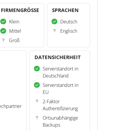
FIRMENGRÖSSE
SPRACHEN
Klein
Deutsch
Mittel
Englisch
Groß
DATENSICHERHEIT
Serverstandort in
Deutschland
Serverstandort in
EU
2-Faktor
echpartner
Authentifizierung
Ortsunabhängige
Backups