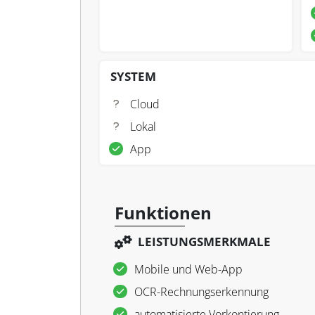
SYSTEM
Cloud
Lokal
App
Funktionen
LEISTUNGSMERKMALE
Mobile und Web-App
OCR-Rechnungserkennung
automatisierte Vorkontierung