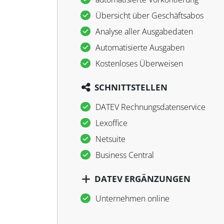
Übersicht über Geschäftsabos
Analyse aller Ausgabedaten
Automatisierte Ausgaben
Kostenloses Überweisen
SCHNITTSTELLEN
DATEV Rechnungsdatenservice
Lexoffice
Netsuite
Business Central
DATEV ERGÄNZUNGEN
Unternehmen online