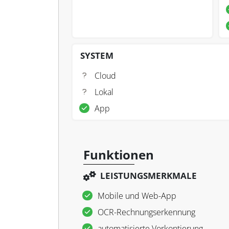
SYSTEM
Cloud
Lokal
App
Funktionen
LEISTUNGSMERKMALE
Mobile und Web-App
OCR-Rechnungserkennung
automatisierte Vorkontierung