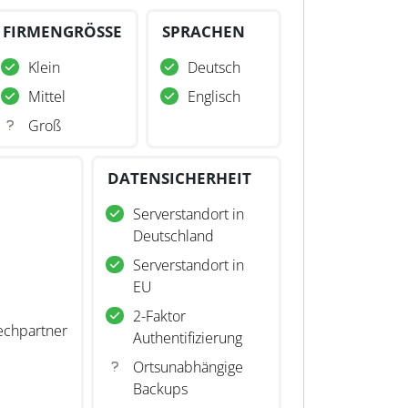
FIRMENGRÖSSE
SPRACHEN
Klein
Deutsch
Mittel
Englisch
Groß
DATENSICHERHEIT
Serverstandort in
Deutschland
Serverstandort in
EU
2-Faktor
echpartner
Authentifizierung
Ortsunabhängige
Backups