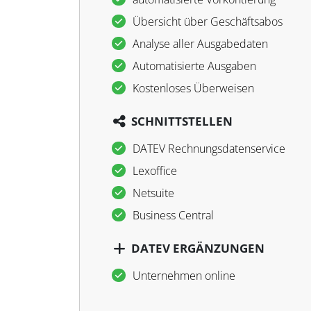
Übersicht über Geschäftsabos
Analyse aller Ausgabedaten
Automatisierte Ausgaben
Kostenloses Überweisen
SCHNITTSTELLEN
DATEV Rechnungsdatenservice
Lexoffice
Netsuite
Business Central
DATEV ERGÄNZUNGEN
Unternehmen online