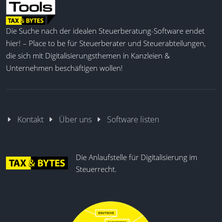
Die Suche nach der idealen Steuerberatung-Software endet
hier! – Place to be für Steuerberater und Steuerabteilungen,
die sich mit Digitalisierungsthemen in Kanzleien &
Unternehmen beschäftigen wollen!
Kontakt
Über uns
Software listen
Die Anlaufstelle für Digitalisierung im
Steuerrecht.