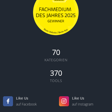
70
KATEGORIEN
370
TOOLS
Like Us
Like Us
auf Facebook
auf Instagram