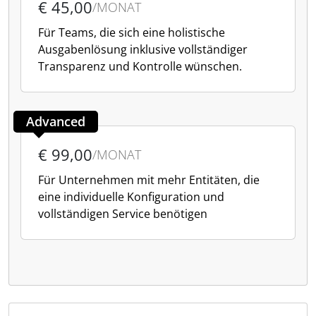
€ 45,00
/MONAT
Für Teams, die sich eine holistische
Ausgabenlösung inklusive vollständiger
Transparenz und Kontrolle wünschen.
Advanced
€ 99,00
/MONAT
Für Unternehmen mit mehr Entitäten, die
eine individuelle Konfiguration und
vollständigen Service benötigen