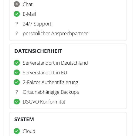
Chat
E-Mail
24/7 Support
persönlicher Ansprechpartner
DATENSICHERHEIT
Serverstandort in Deutschland
Serverstandort in EU
2-Faktor Authentifizierung
Ortsunabhängige Backups
DSGVO Konformität
SYSTEM
Cloud