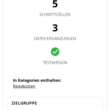
5
SCHNITTSTELLEN
3
DATEV-ERGÄNZUNGEN
TESTVERSION
In Kategorien enthalten:
Reisekosten
ZIELGRUPPE