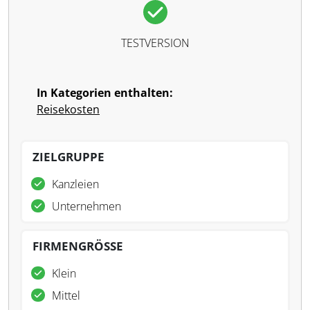
TESTVERSION
In Kategorien enthalten:
Reisekosten
ZIELGRUPPE
Kanzleien
Unternehmen
FIRMENGRÖSSE
Klein
Mittel