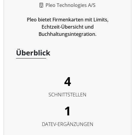
Pleo Technologies A/S
Pleo bietet Firmenkarten mit Limits,
Echtzeit-Übersicht und
Buchhaltungsintegration.
Überblick
4
SCHNITTSTELLEN
1
DATEV-ERGÄNZUNGEN