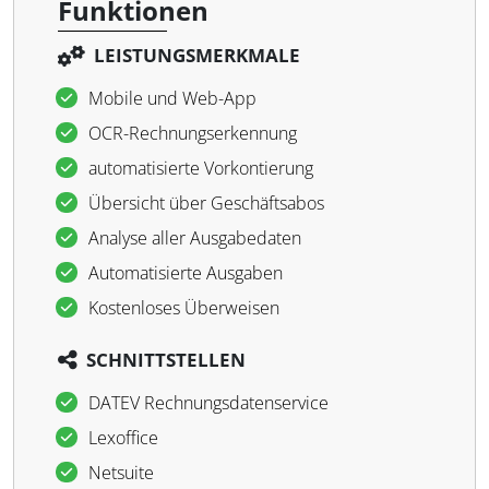
Funktionen
LEISTUNGSMERKMALE
Mobile und Web-App
OCR-Rechnungserkennung
automatisierte Vorkontierung
Übersicht über Geschäftsabos
Analyse aller Ausgabedaten
Automatisierte Ausgaben
Kostenloses Überweisen
SCHNITTSTELLEN
DATEV Rechnungsdatenservice
Lexoffice
Netsuite