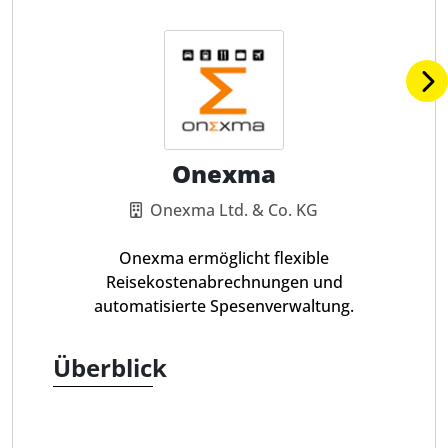
Onexma
Onexma Ltd. & Co. KG
Onexma ermöglicht flexible
Reisekostenabrechnungen und
automatisierte Spesenverwaltung.
Überblick