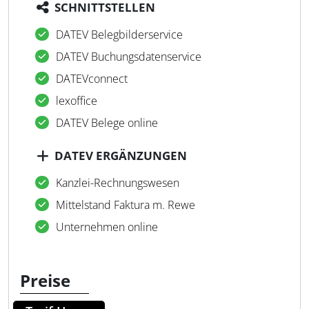
SCHNITTSTELLEN
DATEV Belegbilderservice
DATEV Buchungsdatenservice
DATEVconnect
lexoffice
DATEV Belege online
DATEV ERGÄNZUNGEN
Kanzlei-Rechnungswesen
Mittelstand Faktura m. Rewe
Unternehmen online
Preise