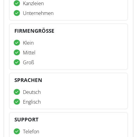
Kanzleien
Unternehmen
FIRMENGRÖSSE
Klein
Mittel
Groß
SPRACHEN
Deutsch
Englisch
SUPPORT
Telefon