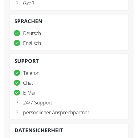
Groß
SPRACHEN
Deutsch
Englisch
SUPPORT
Telefon
Chat
E-Mail
24/7 Support
persönlicher Ansprechpartner
DATENSICHERHEIT