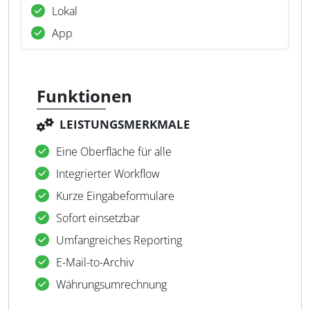
Lokal
App
Funktionen
LEISTUNGSMERKMALE
Eine Oberfläche für alle
Integrierter Workflow
Kurze Eingabeformulare
Sofort einsetzbar
Umfangreiches Reporting
E-Mail-to-Archiv
Währungsumrechnung