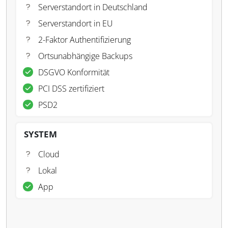
Serverstandort in Deutschland
Serverstandort in EU
2-Faktor Authentifizierung
Ortsunabhängige Backups
DSGVO Konformität
PCI DSS zertifiziert
PSD2
SYSTEM
Cloud
Lokal
App