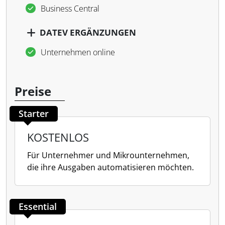
Business Central
DATEV ERGÄNZUNGEN
Unternehmen online
Preise
Starter
KOSTENLOS
Für Unternehmer und Mikrounternehmen,
die ihre Ausgaben automatisieren möchten.
Essential