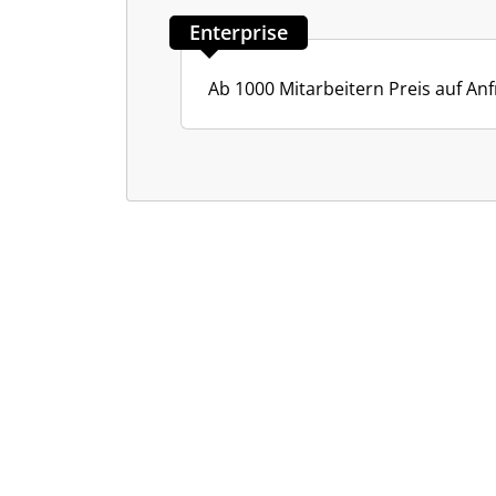
Enterprise
Ab 1000 Mitarbeitern Preis auf An