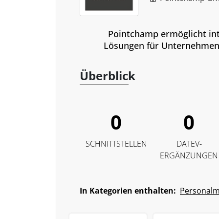
Pointchamp ermöglicht int
Lösungen für Unternehmen
Überblick
0
0
SCHNITTSTELLEN
DATEV-
ERGÄNZUNGEN
In Kategorien enthalten:
Personal