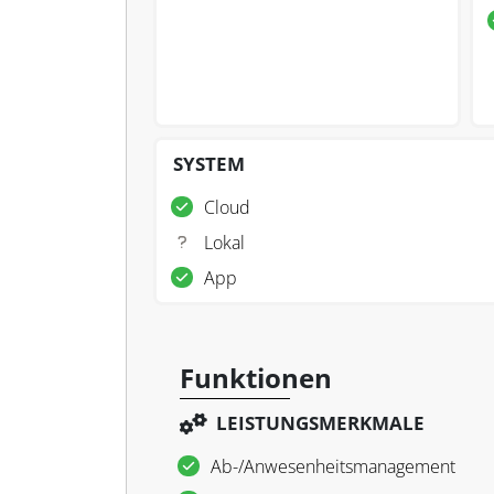
SYSTEM
Cloud
Lokal
App
Funktionen
LEISTUNGSMERKMALE
Ab-/Anwesenheitsmanagement