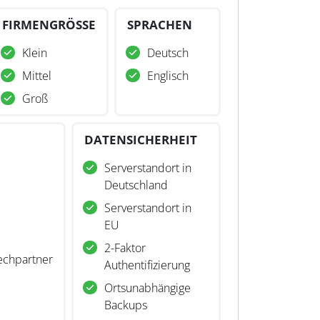
FIRMENGRÖSSE
SPRACHEN
Klein
Deutsch
Mittel
Englisch
Groß
DATENSICHERHEIT
Serverstandort in
Deutschland
Serverstandort in
EU
2-Faktor
echpartner
Authentifizierung
Ortsunabhängige
Backups