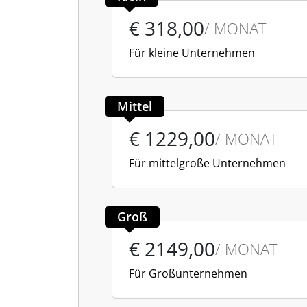
€ 318,00
/ MONAT
Für kleine Unternehmen
Mittel
€ 1229,00
/ MONAT
Für mittelgroße Unternehmen
Groß
€ 2149,00
/ MONAT
Für Großunternehmen