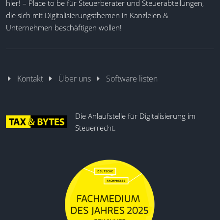
hier! – Place to be für Steuerberater und Steuerabteilungen,
die sich mit Digitalisierungsthemen in Kanzleien &
Unternehmen beschäftigen wollen!
Kontakt
Über uns
Software listen
Die Anlaufstelle für Digitalisierung im
Steuerrecht.