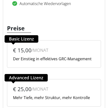
Automatische Wiedervorlagen
Preise
Basic Lizenz
€ 15,00
/MONAT
Der Einstieg in effektives GRC-Management
Advanced Lizenz
€ 25,00
/MONAT
Mehr Tiefe, mehr Struktur, mehr Kontrolle