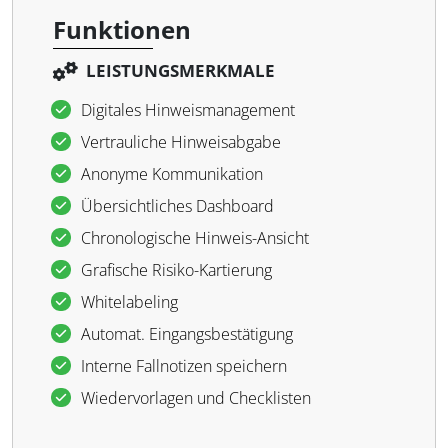
Funktionen
LEISTUNGSMERKMALE
Digitales Hinweismanagement
Vertrauliche Hinweisabgabe
Anonyme Kommunikation
Übersichtliches Dashboard
Chronologische Hinweis-Ansicht
Grafische Risiko-Kartierung
Whitelabeling
Automat. Eingangsbestätigung
Interne Fallnotizen speichern
Wiedervorlagen und Checklisten