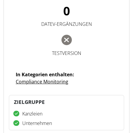
0
DATEV-ERGÄNZUNGEN
TESTVERSION
In Kategorien enthalten:
Compliance Monitoring
ZIELGRUPPE
Kanzleien
Unternehmen