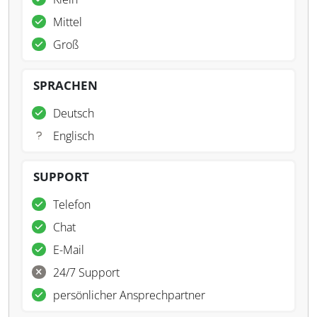
Mittel
Groß
SPRACHEN
Deutsch
Englisch
SUPPORT
Telefon
Chat
E-Mail
24/7 Support
persönlicher Ansprechpartner