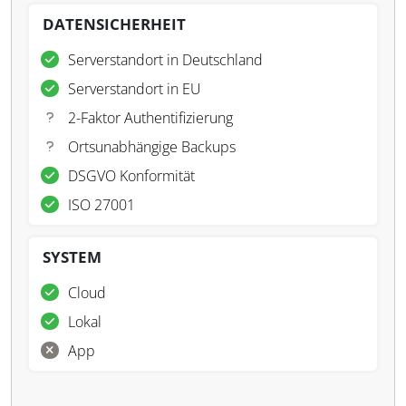
DATENSICHERHEIT
Serverstandort in Deutschland
Serverstandort in EU
2-Faktor Authentifizierung
Ortsunabhängige Backups
DSGVO Konformität
ISO 27001
SYSTEM
Cloud
Lokal
App