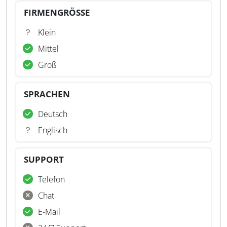
FIRMENGRÖSSE
Klein
Mittel
Groß
SPRACHEN
Deutsch
Englisch
SUPPORT
Telefon
Chat
E-Mail