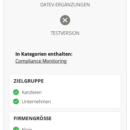
DATEV-ERGÄNZUNGEN
TESTVERSION
In Kategorien enthalten:
Compliance Monitoring
ZIELGRUPPE
Kanzleien
Unternehmen
FIRMENGRÖSSE
Klein