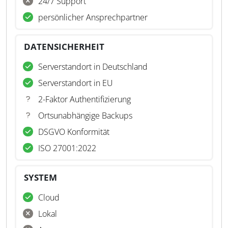
24/7 Support
persönlicher Ansprechpartner
DATENSICHERHEIT
Serverstandort in Deutschland
Serverstandort in EU
2-Faktor Authentifizierung
Ortsunabhängige Backups
DSGVO Konformität
ISO 27001:2022
SYSTEM
Cloud
Lokal