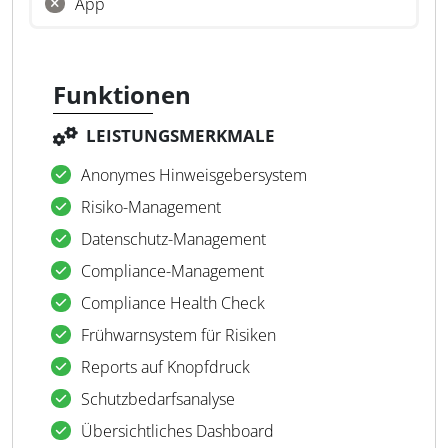
App
Funktionen
LEISTUNGSMERKMALE
Anonymes Hinweisgebersystem
Risiko-Management
Datenschutz-Management
Compliance-Management
Compliance Health Check
Frühwarnsystem für Risiken
Reports auf Knopfdruck
Schutzbedarfsanalyse
Übersichtliches Dashboard