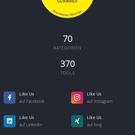
70
KATEGORIEN
370
TOOLS
Like Us
Like Us
auf Facebook
auf Instagram
Like Us
Like Us
auf LinkedIn
auf Xing