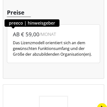
Preise
preeco | hinweisgeber
AB € 59,00
/MONAT
Das Lizenzmodell orientiert sich an dem
gewünschten Funktionsumfang und der
Größe der abzubildenden Organisation(en).