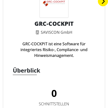
GRC-COCKPIT
SAVISCON GmbH
GRC-COCKPIT ist eine Software für
integriertes Risiko-, Compliance- und
Hinweismanagement.
Überblick
0
SCHNITTSTELLEN