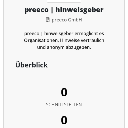
preeco | hinweisgeber
preeco GmbH
preeco | hinweisgeber ermöglicht es
Organisationen, Hinweise vertraulich
und anonym abzugeben.
Überblick
0
SCHNITTSTELLEN
0