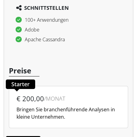
SCHNITTSTELLEN
100+ Anwendungen
Adobe
Apache Cassandra
Preise
Starter
€ 200,00
/MONAT
Bringen Sie branchenführende Analysen in
kleine Unternehmen.