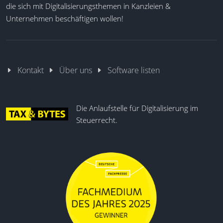
die sich mit Digitalisierungsthemen in Kanzleien &
Unternehmen beschäftigen wollen!
Kontakt
Über uns
Software listen
Die Anlaufstelle für Digitalisierung im
Steuerrecht.