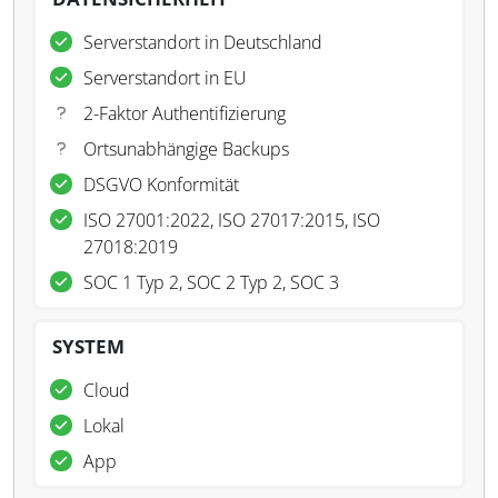
Serverstandort in Deutschland
Serverstandort in EU
2-Faktor Authentifizierung
Ortsunabhängige Backups
DSGVO Konformität
ISO 27001:2022, ISO 27017:2015, ISO
27018:2019
SOC 1 Typ 2, SOC 2 Typ 2, SOC 3
SYSTEM
Cloud
Lokal
App