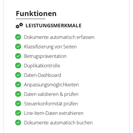
Funktionen
LEISTUNGSMERKMALE
Dokumente automatisch erfassen
Klassifizierung von Seiten
Betrugspräventation
Duplikatkontrolle
Daten-Dashboard
Anpassungsmöglichkeiten
Daten validieren & prüfen
Steuerkonformität prüfen
Line-Item-Daten extrahieren
Dokumente automatisch buchen