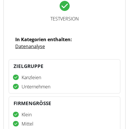
TESTVERSION
In Kategorien enthalten:
Datenanalyse
ZIELGRUPPE
Kanzleien
Unternehmen
FIRMENGRÖSSE
Klein
Mittel