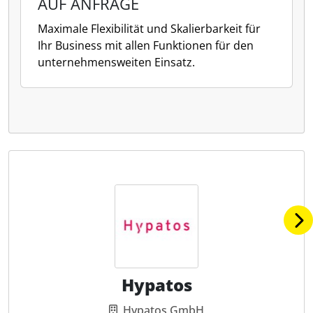
AUF ANFRAGE
Maximale Flexibilität und Skalierbarkeit für
Ihr Business mit allen Funktionen für den
unternehmensweiten Einsatz.
Hypatos
Hypatos GmbH