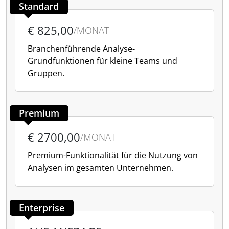
Standard
€ 825,00
/MONAT
Branchenführende Analyse-
Grundfunktionen für kleine Teams und
Gruppen.
Premium
€ 2700,00
/MONAT
Premium-Funktionalität für die Nutzung von
Analysen im gesamten Unternehmen.
Enterprise