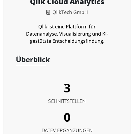
Qlik Cloud Analytics
QlikTech GmbH
Qlik ist eine Plattform für
Datenanalyse, Visualisierung und KI-
gestützte Entscheidungsfindung.
Überblick
3
SCHNITTSTELLEN
0
DATEV-ERGÄNZUNGEN