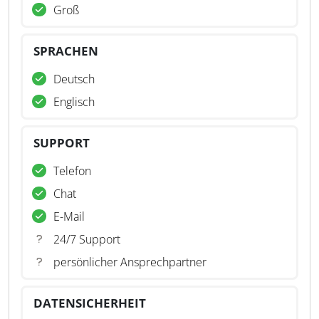
Groß
SPRACHEN
Deutsch
Englisch
SUPPORT
Telefon
Chat
E-Mail
24/7 Support
persönlicher Ansprechpartner
DATENSICHERHEIT