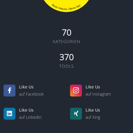
70
KATEGORIEN
370
TOOLS
Like Us
Like Us
auf Facebook
auf Instagram
Like Us
Like Us
auf LinkedIn
auf Xing