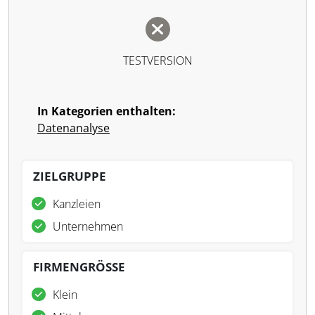
TESTVERSION
In Kategorien enthalten:
Datenanalyse
ZIELGRUPPE
Kanzleien
Unternehmen
FIRMENGRÖSSE
Klein