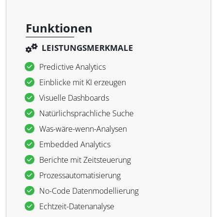
Funktionen
LEISTUNGSMERKMALE
Predictive Analytics
Einblicke mit KI erzeugen
Visuelle Dashboards
Natürlichsprachliche Suche
Was-wäre-wenn-Analysen
Embedded Analytics
Berichte mit Zeitsteuerung
Prozessautomatisierung
No-Code Datenmodellierung
Echtzeit-Datenanalyse