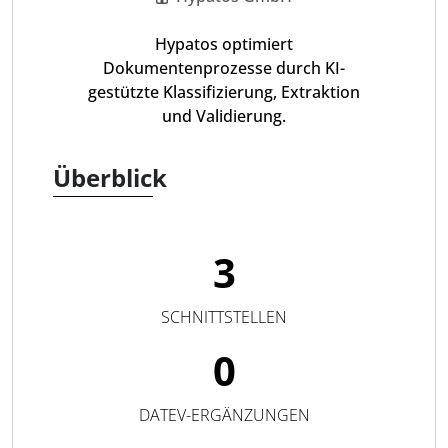
Hypatos optimiert
Dokumentenprozesse durch KI-
gestützte Klassifizierung, Extraktion
und Validierung.
Überblick
3
SCHNITTSTELLEN
0
DATEV-ERGÄNZUNGEN