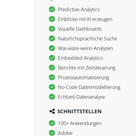
Predictive Analytics
Einblicke mit KI erzeugen
Visuelle Dashboards
Natürlichsprachliche Suche
Was-wäre-wenn-Analysen
Embedded Analytics
Berichte mit Zeitsteuerung
Prozessautomatisierung
No-Code Datenmodellierung
Echtzeit-Datenanalyse
SCHNITTSTELLEN
100+ Anwendungen
Adobe