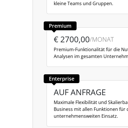
kleine Teams und Gruppen.
Premium
€ 2700,00
/MONAT
Premium-Funktionalität für die N
Analysen im gesamten Unternehm
Enterprise
AUF ANFRAGE
Maximale Flexibilität und Skalierbar
Business mit allen Funktionen für
unternehmensweiten Einsatz.