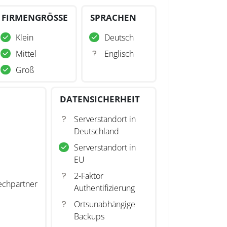
FIRMENGRÖSSE
SPRACHEN
Klein
Deutsch
Mittel
Englisch
Groß
DATENSICHERHEIT
Serverstandort in
Deutschland
Serverstandort in
EU
2-Faktor
echpartner
Authentifizierung
Ortsunabhängige
Backups