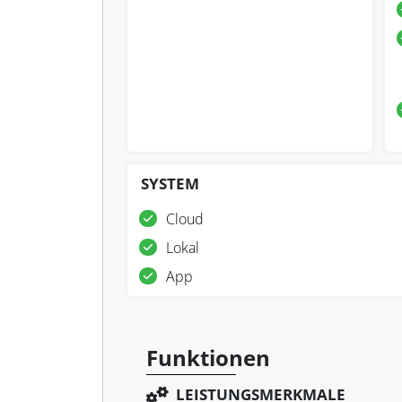
SYSTEM
Cloud
Lokal
App
Funktionen
LEISTUNGSMERKMALE