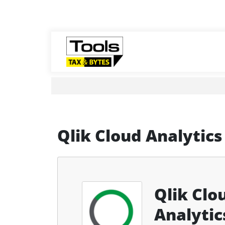
Qlik Cloud Analytics
Qlik Clo
Analytic