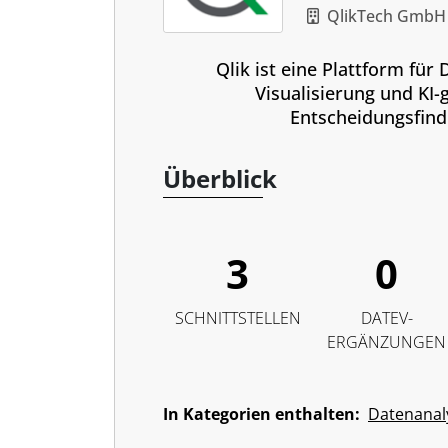
QlikTech GmbH
Qlik ist eine Plattform für
Visualisierung und KI-
Entscheidungsfind
Überblick
3
0
SCHNITTSTELLEN
DATEV-
ERGÄNZUNGEN
In Kategorien enthalten:
Datenanal