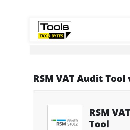
RSM VAT Audit Tool
RSM VAT
Tool