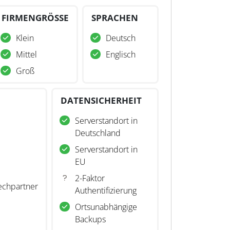
FIRMENGRÖSSE
SPRACHEN
Klein
Deutsch
Mittel
Englisch
Groß
DATENSICHERHEIT
Serverstandort in
Deutschland
Serverstandort in
EU
2-Faktor
echpartner
Authentifizierung
Ortsunabhängige
Backups