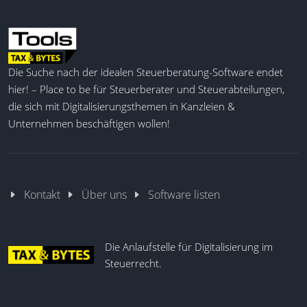
Die Suche nach der idealen Steuerberatung-Software endet
hier! – Place to be für Steuerberater und Steuerabteilungen,
die sich mit Digitalisierungsthemen in Kanzleien &
Unternehmen beschäftigen wollen!
Kontakt
Über uns
Software listen
Die Anlaufstelle für Digitalisierung im
Steuerrecht.