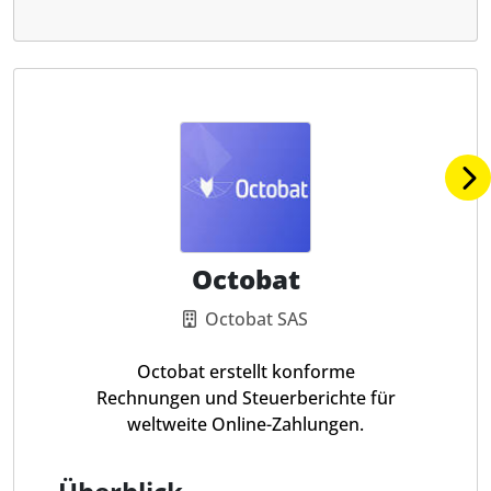
Octobat
Octobat SAS
Octobat erstellt konforme
Rechnungen und Steuerberichte für
weltweite Online-Zahlungen.