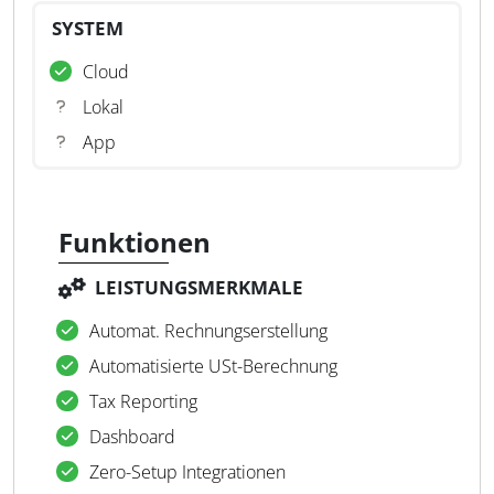
SYSTEM
Cloud
Lokal
App
Funktionen
LEISTUNGSMERKMALE
Automat. Rechnungserstellung
Automatisierte USt-Berechnung
Tax Reporting
Dashboard
Zero-Setup Integrationen