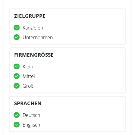
ZIELGRUPPE
Kanzleien
Unternehmen
FIRMENGRÖSSE
Klein
Mittel
Groß
SPRACHEN
Deutsch
Englisch