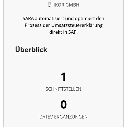
IKOR GMBH
SARA automatisiert und optimiert den
Prozess der Umsatzsteuererklärung
direkt in SAP.
Überblick
1
SCHNITTSTELLEN
0
DATEV-ERGÄNZUNGEN