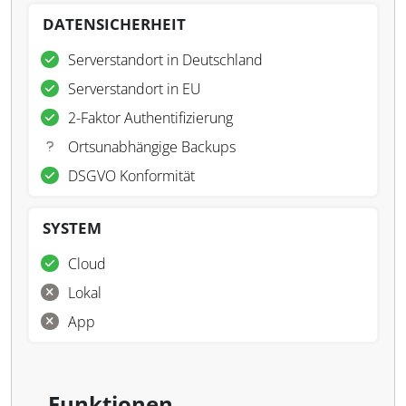
DATENSICHERHEIT
Serverstandort in Deutschland
Serverstandort in EU
2-Faktor Authentifizierung
Ortsunabhängige Backups
DSGVO Konformität
SYSTEM
Cloud
Lokal
App
Funktionen