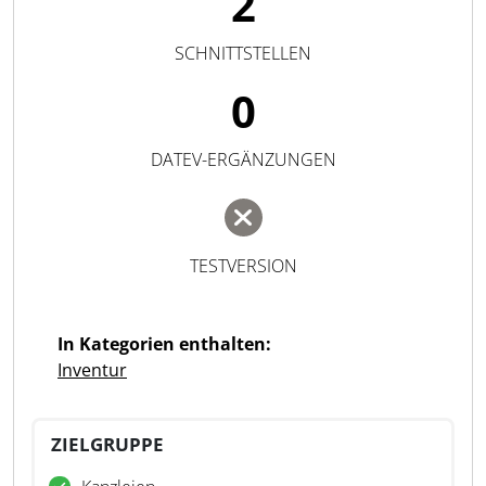
2
SCHNITTSTELLEN
0
DATEV-ERGÄNZUNGEN
TESTVERSION
In Kategorien enthalten:
Inventur
ZIELGRUPPE