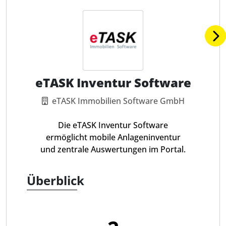
eTASK Inventur Software
eTASK Immobilien Software GmbH
Die eTASK Inventur Software
ermöglicht mobile Anlageninventur
und zentrale Auswertungen im Portal.
Überblick