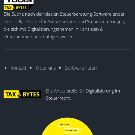
Die Suche nach der idealen Steuerberatung-Software endet
hier! – Place to be für Steuerberater und Steuerabteilungen,
die sich mit Digitalisierungsthemen in Kanzleien &
Unternehmen beschäftigen wollen!
Kontakt
Über uns
Software listen
Die Anlaufstelle für Digitalisierung im
Steuerrecht.