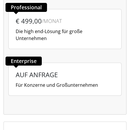
Professional
€ 499,00
/MONAT
Die high end-Lösung für große
Unternehmen
Enterprise
AUF ANFRAGE
Für Konzerne und Großunternehmen