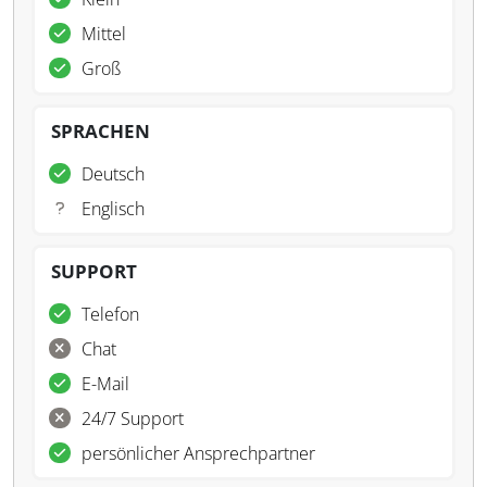
Mittel
Groß
SPRACHEN
Deutsch
Englisch
SUPPORT
Telefon
Chat
E-Mail
24/7 Support
persönlicher Ansprechpartner