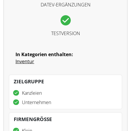
DATEV-ERGÄNZUNGEN
TESTVERSION
In Kategorien enthalten:
Inventur
ZIELGRUPPE
Kanzleien
Unternehmen
FIRMENGRÖSSE
Klein