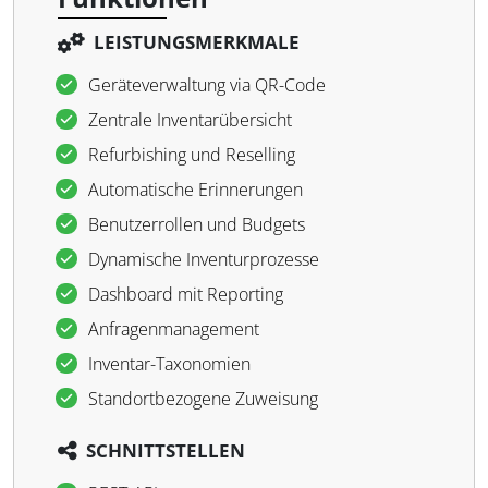
LEISTUNGSMERKMALE
Geräteverwaltung via QR-Code
Zentrale Inventarübersicht
Refurbishing und Reselling
Automatische Erinnerungen
Benutzerrollen und Budgets
Dynamische Inventurprozesse
Dashboard mit Reporting
Anfragenmanagement
Inventar-Taxonomien
Standortbezogene Zuweisung
SCHNITTSTELLEN