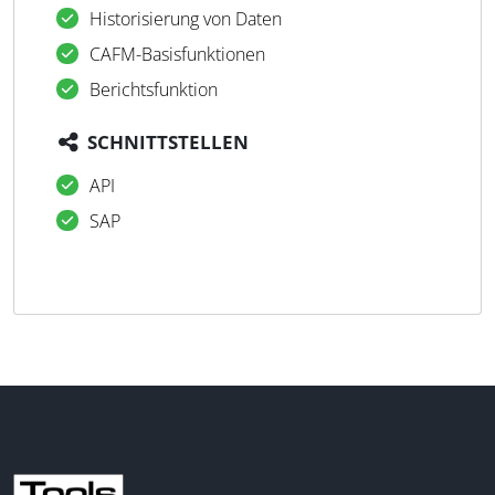
Historisierung von Daten
CAFM-Basisfunktionen
Berichtsfunktion
SCHNITTSTELLEN
API
SAP