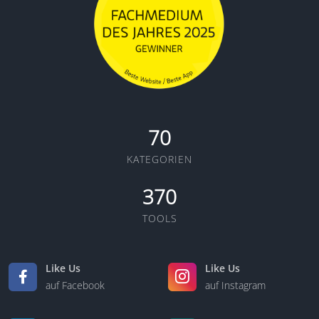
70
KATEGORIEN
370
TOOLS
Like Us
Like Us
auf Facebook
auf Instagram