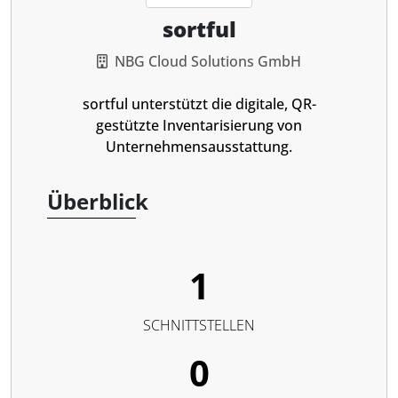
sortful
NBG Cloud Solutions GmbH
sortful unterstützt die digitale, QR-
gestützte Inventarisierung von
Unternehmensausstattung.
Überblick
1
SCHNITTSTELLEN
0