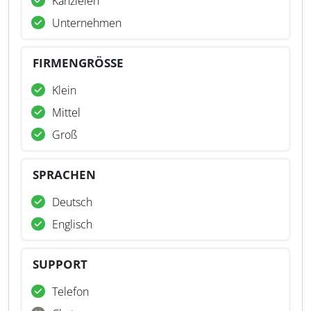
Kanzleien
Unternehmen
FIRMENGRÖSSE
Klein
Mittel
Groß
SPRACHEN
Deutsch
Englisch
SUPPORT
Telefon