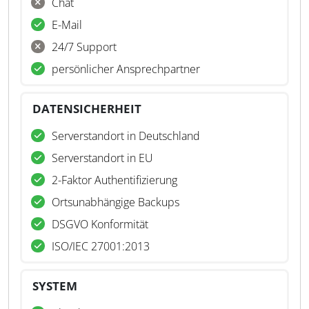
Chat
E-Mail
24/7 Support
persönlicher Ansprechpartner
DATENSICHERHEIT
Serverstandort in Deutschland
Serverstandort in EU
2-Faktor Authentifizierung
Ortsunabhängige Backups
DSGVO Konformität
ISO/IEC 27001:2013
SYSTEM