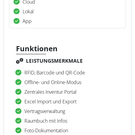
Cloud
Lokal
App
Funktionen
LEISTUNGSMERKMALE
RFID, Barcode und QR-Code
Offline- und Online-Modus
Zentrales Inventur Portal
Excel Import und Export
Vertragsverwaltung
Raumbuch mit Infos
Foto-Dokumentation