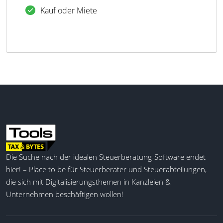
Kauf oder Miete
Die Suche nach der idealen Steuerberatung-Software endet
hier! – Place to be für Steuerberater und Steuerabteilungen,
die sich mit Digitalisierungsthemen in Kanzleien &
Unternehmen beschäftigen wollen!