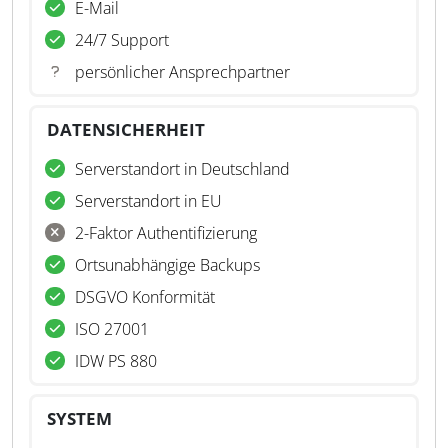
E-Mail
24/7 Support
persönlicher Ansprechpartner
DATENSICHERHEIT
Serverstandort in Deutschland
Serverstandort in EU
2-Faktor Authentifizierung
Ortsunabhängige Backups
DSGVO Konformität
ISO 27001
IDW PS 880
SYSTEM