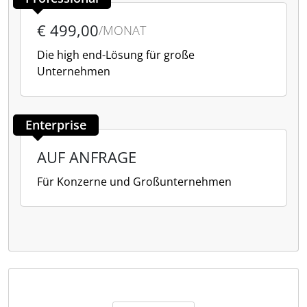
€ 499,00
/MONAT
Die high end-Lösung für große
Unternehmen
Enterprise
AUF ANFRAGE
Für Konzerne und Großunternehmen