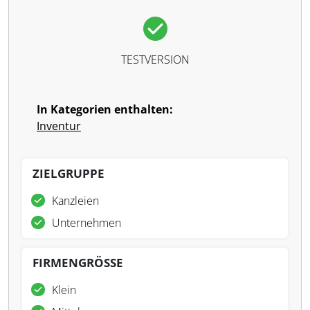
TESTVERSION
In Kategorien enthalten:
Inventur
ZIELGRUPPE
Kanzleien
Unternehmen
FIRMENGRÖSSE
Klein