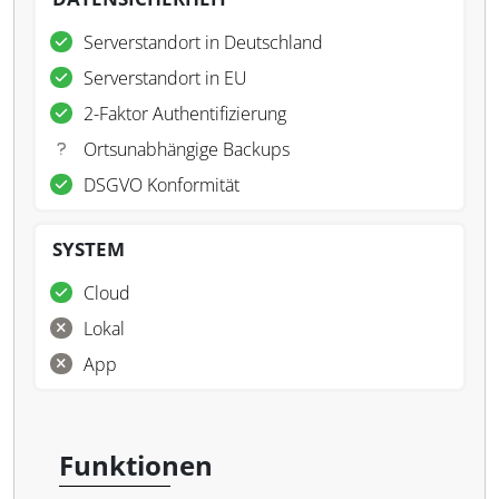
Serverstandort in Deutschland
Serverstandort in EU
2-Faktor Authentifizierung
Ortsunabhängige Backups
DSGVO Konformität
SYSTEM
Cloud
Lokal
App
Funktionen