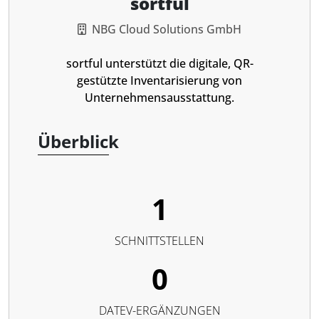
sortful
NBG Cloud Solutions GmbH
sortful unterstützt die digitale, QR-
gestützte Inventarisierung von
Unternehmensausstattung.
Überblick
1
SCHNITTSTELLEN
0
DATEV-ERGÄNZUNGEN