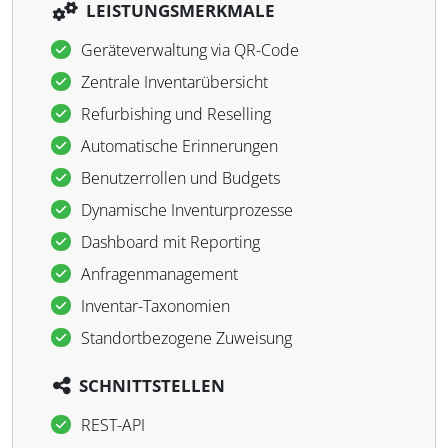
LEISTUNGSMERKMALE
Geräteverwaltung via QR-Code
Zentrale Inventarübersicht
Refurbishing und Reselling
Automatische Erinnerungen
Benutzerrollen und Budgets
Dynamische Inventurprozesse
Dashboard mit Reporting
Anfragenmanagement
Inventar-Taxonomien
Standortbezogene Zuweisung
SCHNITTSTELLEN
REST-API