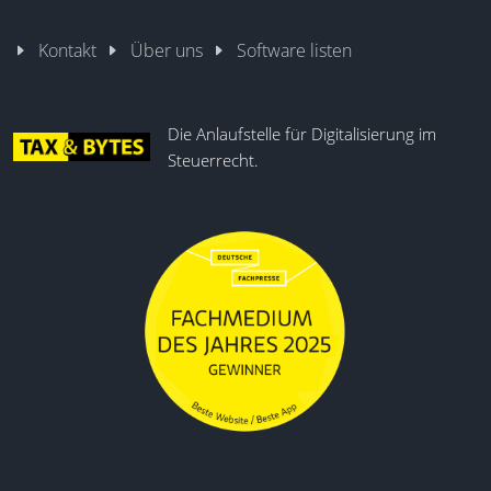
Kontakt
Über uns
Software listen
Die Anlaufstelle für Digitalisierung im
Steuerrecht.