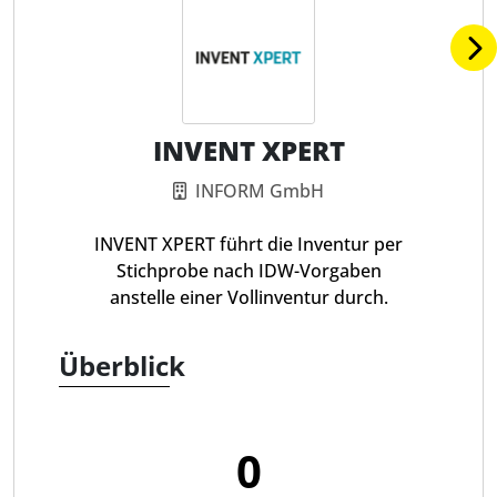
INVENT XPERT
INFORM GmbH
INVENT XPERT führt die Inventur per
Stichprobe nach IDW-Vorgaben
anstelle einer Vollinventur durch.
Überblick
0