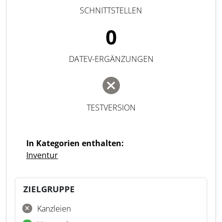
SCHNITTSTELLEN
0
DATEV-ERGÄNZUNGEN
TESTVERSION
In Kategorien enthalten:
Inventur
ZIELGRUPPE
Kanzleien