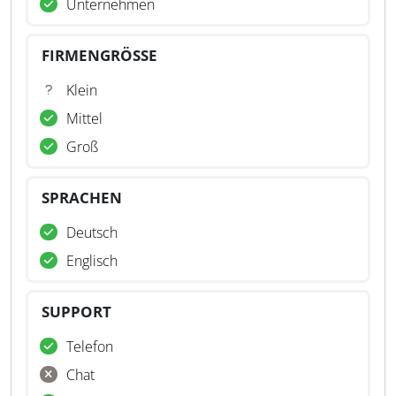
Unternehmen
FIRMENGRÖSSE
Klein
Mittel
Groß
SPRACHEN
Deutsch
Englisch
SUPPORT
Telefon
Chat