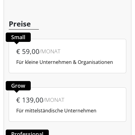
Preise
Small
€ 59,00
/MONAT
Für kleine Unternehmen & Organisationen
Grow
€ 139,00
/MONAT
Für mittelständische Unternehmen
Professional