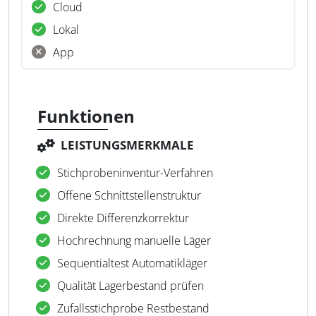
Cloud
Lokal
App
Funktionen
LEISTUNGSMERKMALE
Stichprobeninventur-Verfahren
Offene Schnittstellenstruktur
Direkte Differenzkorrektur
Hochrechnung manuelle Läger
Sequentialtest Automatikläger
Qualität Lagerbestand prüfen
Zufallsstichprobe Restbestand