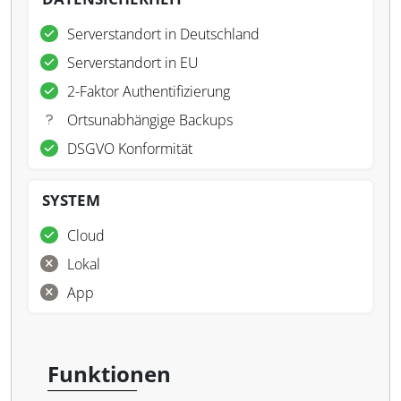
Serverstandort in Deutschland
Serverstandort in EU
2-Faktor Authentifizierung
Ortsunabhängige Backups
DSGVO Konformität
SYSTEM
Cloud
Lokal
App
Funktionen