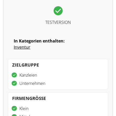
TESTVERSION
In Kategorien enthalten:
Inventur
ZIELGRUPPE
Kanzleien
Unternehmen
FIRMENGRÖSSE
Klein