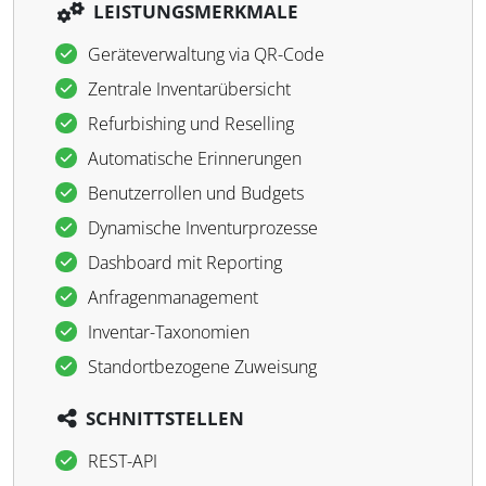
LEISTUNGSMERKMALE
Geräteverwaltung via QR-Code
Zentrale Inventarübersicht
Refurbishing und Reselling
Automatische Erinnerungen
Benutzerrollen und Budgets
Dynamische Inventurprozesse
Dashboard mit Reporting
Anfragenmanagement
Inventar-Taxonomien
Standortbezogene Zuweisung
SCHNITTSTELLEN
REST-API