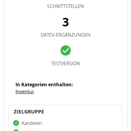
SCHNITTSTELLEN
3
DATEV-ERGÄNZUNGEN
TESTVERSION
In Kategorien enthalten:
Inventur
ZIELGRUPPE
Kanzleien