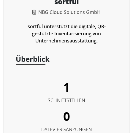
sortful
NBG Cloud Solutions GmbH
sortful unterstützt die digitale, QR-
gestützte Inventarisierung von
Unternehmensausstattung.
Überblick
1
SCHNITTSTELLEN
0
DATEV-ERGÄNZUNGEN