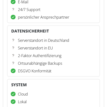
E-Mail
24/7 Support
persönlicher Ansprechpartner
DATENSICHERHEIT
Serverstandort in Deutschland
Serverstandort in EU
2-Faktor Authentifizierung
Ortsunabhängige Backups
DSGVO Konformität
SYSTEM
Cloud
Lokal