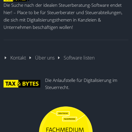
Die Suche nach der idealen Steuerberatung-Software endet
hier! – Place to be für Steuerberater und Steuerabteilungen,
die sich mit Digitalisierungsthemen in Kanzleien &
Unternehmen beschäftigen wollen!
Kontakt
Über uns
Software listen
Die Anlaufstelle für Digitalisierung im
Steuerrecht.