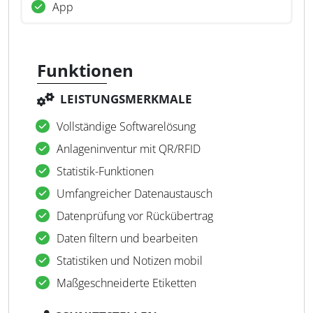
App
Funktionen
LEISTUNGSMERKMALE
Vollständige Softwarelösung
Anlageninventur mit QR/RFID
Statistik-Funktionen
Umfangreicher Datenaustausch
Datenprüfung vor Rückübertrag
Daten filtern und bearbeiten
Statistiken und Notizen mobil
Maßgeschneiderte Etiketten