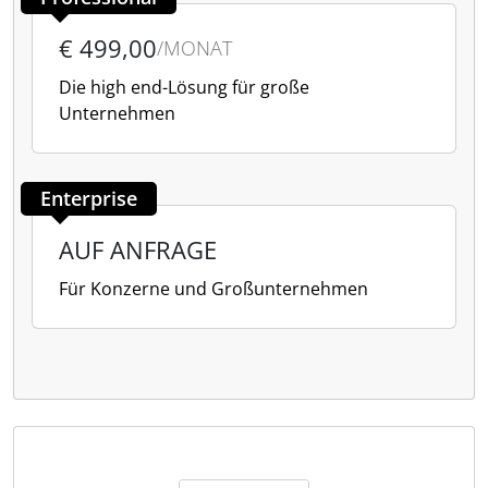
€ 499,00
/MONAT
Die high end-Lösung für große
Unternehmen
Enterprise
AUF ANFRAGE
Für Konzerne und Großunternehmen