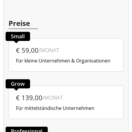
Preise
Small
€ 59,00
/MONAT
Für kleine Unternehmen & Organisationen
Grow
€ 139,00
/MONAT
Für mittelständische Unternehmen
Professional