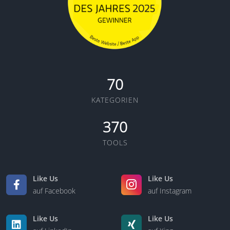
70
KATEGORIEN
370
TOOLS
Like Us
Like Us
auf Facebook
auf Instagram
Like Us
Like Us