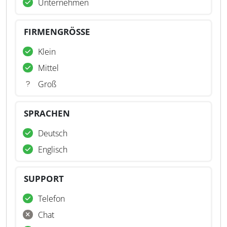
Unternehmen
FIRMENGRÖSSE
Klein
Mittel
Groß
SPRACHEN
Deutsch
Englisch
SUPPORT
Telefon
Chat