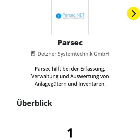
Parsec
Detzner Systemtechnik GmbH
Parsec hilft bei der Erfassung,
Verwaltung und Auswertung von
Anlagegütern und Inventaren.
Überblick
1