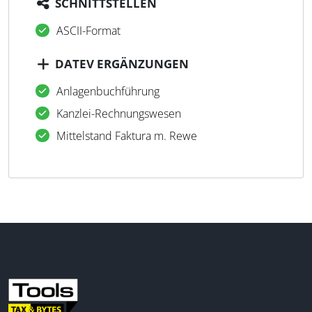
SCHNITTSTELLEN
ASCII-Format
DATEV ERGÄNZUNGEN
Anlagenbuchführung
Kanzlei-Rechnungswesen
Mittelstand Faktura m. Rewe