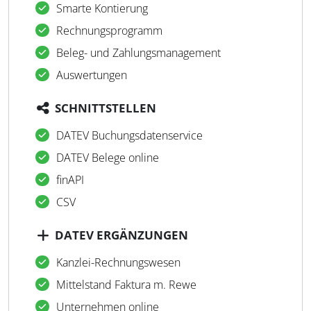
Smarte Kontierung
Rechnungsprogramm
Beleg- und Zahlungsmanagement
Auswertungen
SCHNITTSTELLEN
DATEV Buchungsdatenservice
DATEV Belege online
finAPI
CSV
DATEV ERGÄNZUNGEN
Kanzlei-Rechnungswesen
Mittelstand Faktura m. Rewe
Unternehmen online