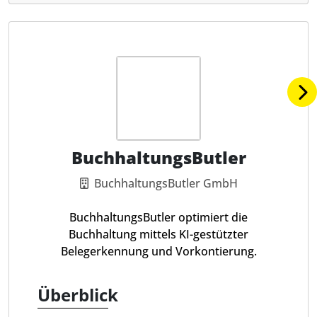
BuchhaltungsButler
BuchhaltungsButler GmbH
BuchhaltungsButler optimiert die
Buchhaltung mittels KI-gestützter
Belegerkennung und Vorkontierung.
Überblick