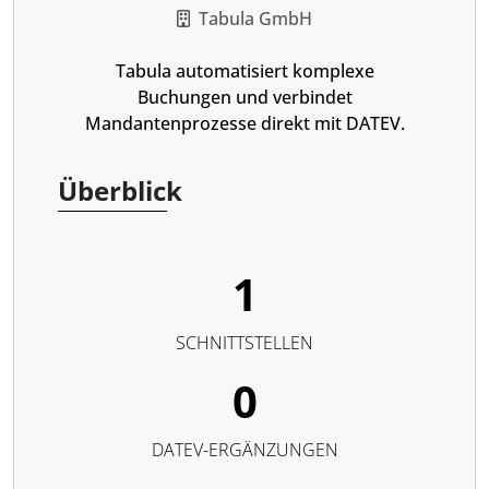
Tabula GmbH
Tabula automatisiert komplexe
Buchungen und verbindet
Mandantenprozesse direkt mit DATEV.
Überblick
1
SCHNITTSTELLEN
0
DATEV-ERGÄNZUNGEN