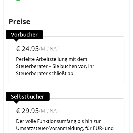
Preise
Vorbucher
€ 24,95
/MONAT
Perfekte Arbeitsteilung mit dem
Steuerberater – Sie buchen vor, Ihr
Steuerberater schließt ab.
Selbstbucher
€ 29,95
/MONAT
Der volle Funktionsumfang bis hin zur
Umsatzsteuer-Voranmeldung, für EÜR- und