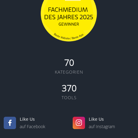
70
KATEGORIEN
370
TOOLS
Like Us
Like Us
auf Facebook
auf Instagram