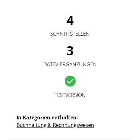
4
SCHNITTSTELLEN
3
DATEV-ERGÄNZUNGEN
TESTVERSION
In Kategorien enthalten:
Buchhaltung & Rechnungswesen