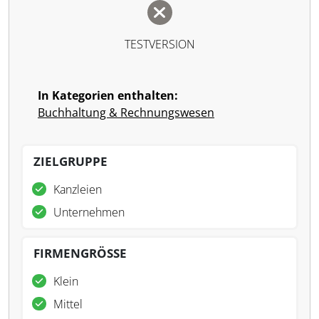
TESTVERSION
In Kategorien enthalten:
Buchhaltung & Rechnungswesen
ZIELGRUPPE
Kanzleien
Unternehmen
FIRMENGRÖSSE
Klein
Mittel