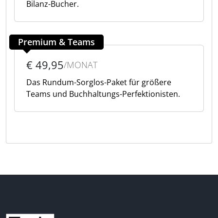
Bilanz-Bucher.
Premium & Teams
€ 49,95
/MONAT
Das Rundum-Sorglos-Paket für größere
Teams und Buchhaltungs-Perfektionisten.