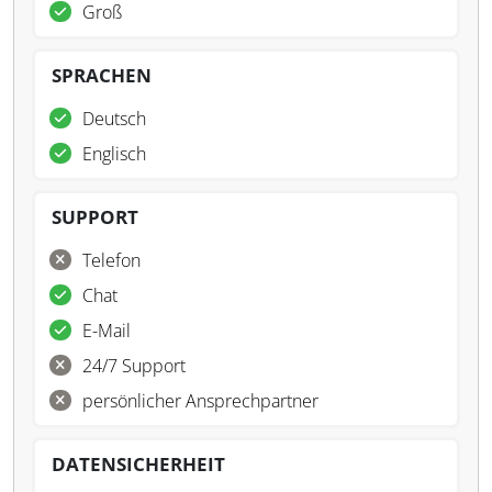
Groß
SPRACHEN
Deutsch
Englisch
SUPPORT
Telefon
Chat
E-Mail
24/7 Support
persönlicher Ansprechpartner
DATENSICHERHEIT