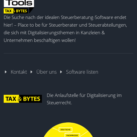
Die Suche nach der idealen Steuerberatung-Software endet
hier! – Place to be für Steuerberater und Steuerabteilungen,
die sich mit Digitalisierungsthemen in Kanzleien &
Unternehmen beschäftigen wollen!
Kontakt
Über uns
Software listen
Die Anlaufstelle für Digitalisierung im
Steuerrecht.