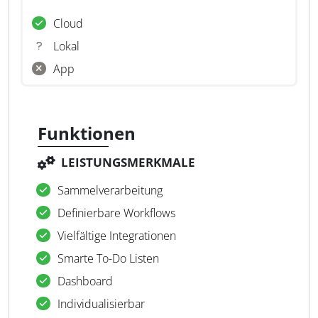
Cloud
Lokal
App
Funktionen
LEISTUNGSMERKMALE
Sammelverarbeitung
Definierbare Workflows
Vielfältige Integrationen
Smarte To-Do Listen
Dashboard
Individualisierbar