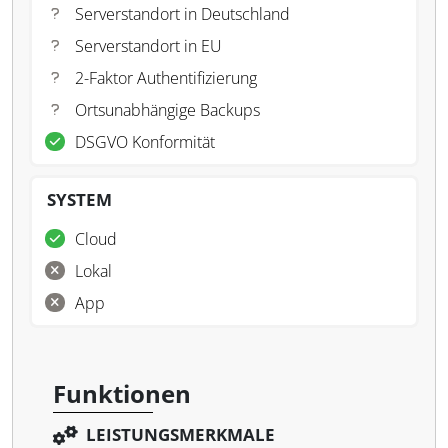
Serverstandort in Deutschland
Serverstandort in EU
2-Faktor Authentifizierung
Ortsunabhängige Backups
DSGVO Konformität
SYSTEM
Cloud
Lokal
App
Funktionen
LEISTUNGSMERKMALE