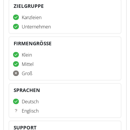
ZIELGRUPPE
Kanzleien
Unternehmen
FIRMENGRÖSSE
Klein
Mittel
Groß
SPRACHEN
Deutsch
Englisch
SUPPORT