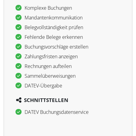
Komplexe Buchungen
Mandantenkommunikation
Belegvollständigkeit prüfen
Fehlende Belege erkennen
Buchungsvorschläge erstellen
Zahlungsfristen anzeigen
Rechnungen aufteilen
Sammelüberweisungen
DATEV-Übergabe
SCHNITTSTELLEN
DATEV Buchungsdatenservice