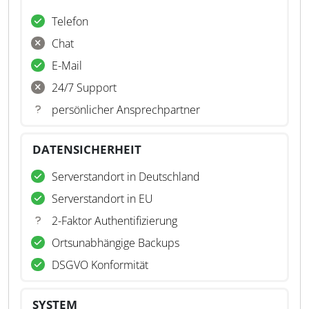
Telefon
Chat
E-Mail
24/7 Support
persönlicher Ansprechpartner
DATENSICHERHEIT
Serverstandort in Deutschland
Serverstandort in EU
2-Faktor Authentifizierung
Ortsunabhängige Backups
DSGVO Konformität
SYSTEM