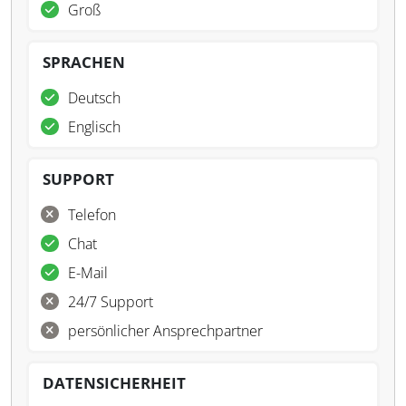
Groß
SPRACHEN
Deutsch
Englisch
SUPPORT
Telefon
Chat
E-Mail
24/7 Support
persönlicher Ansprechpartner
DATENSICHERHEIT