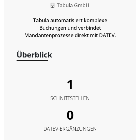
Tabula GmbH
Tabula automatisiert komplexe
Buchungen und verbindet
Mandantenprozesse direkt mit DATEV.
Überblick
1
SCHNITTSTELLEN
0
DATEV-ERGÄNZUNGEN