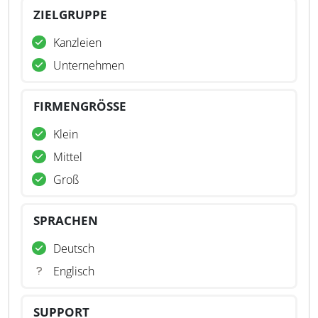
ZIELGRUPPE
Kanzleien
Unternehmen
FIRMENGRÖSSE
Klein
Mittel
Groß
SPRACHEN
Deutsch
Englisch
SUPPORT