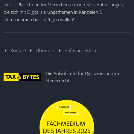
hier! – Place to be für Steuerberater und Steuerabteilungen,
die sich mit Digitalisierungsthemen in Kanzleien &
Unternehmen beschäftigen wollen!
Kontakt
Über uns
Software listen
Die Anlaufstelle für Digitalisierung im
Steuerrecht.