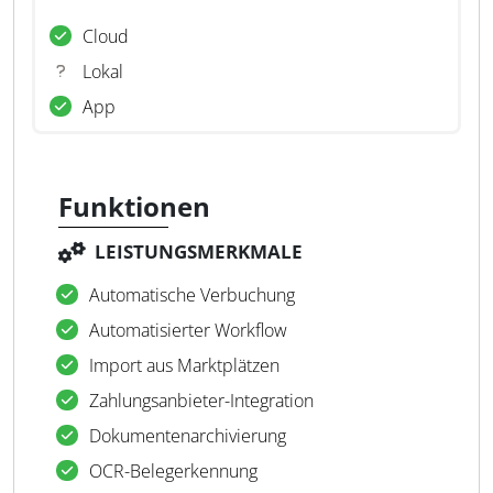
Cloud
Lokal
App
Funktionen
LEISTUNGSMERKMALE
Automatische Verbuchung
Automatisierter Workflow
Import aus Marktplätzen
Zahlungsanbieter-Integration
Dokumentenarchivierung
OCR-Belegerkennung