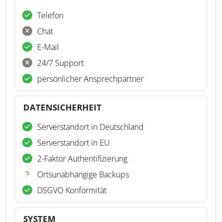
Telefon
Chat
E-Mail
24/7 Support
persönlicher Ansprechpartner
DATENSICHERHEIT
Serverstandort in Deutschland
Serverstandort in EU
2-Faktor Authentifizierung
Ortsunabhängige Backups
DSGVO Konformität
SYSTEM