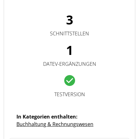
3
SCHNITTSTELLEN
1
DATEV-ERGÄNZUNGEN
TESTVERSION
In Kategorien enthalten:
Buchhaltung & Rechnungswesen