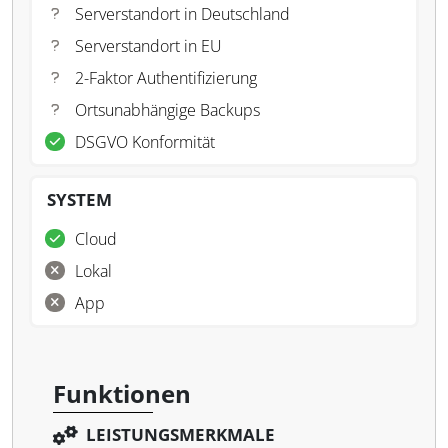
Serverstandort in Deutschland
Serverstandort in EU
2-Faktor Authentifizierung
Ortsunabhängige Backups
DSGVO Konformität
SYSTEM
Cloud
Lokal
App
Funktionen
LEISTUNGSMERKMALE