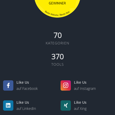
70
KATEGORIEN
370
TOOLS
Like Us
Like Us
auf Facebook
auf Instagram
Like Us
Like Us
auf LinkedIn
auf Xing