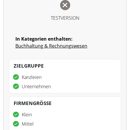
TESTVERSION
In Kategorien enthalten:
Buchhaltung & Rechnungswesen
ZIELGRUPPE
Kanzleien
Unternehmen
FIRMENGRÖSSE
Klein
Mittel