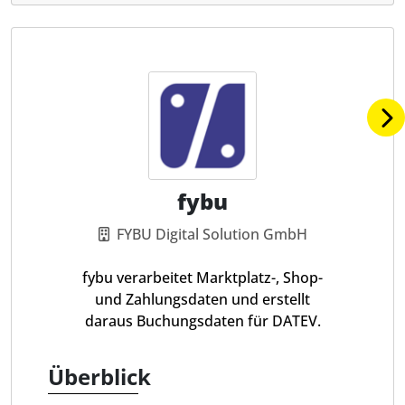
fybu
FYBU Digital Solution GmbH
fybu verarbeitet Marktplatz-, Shop-
und Zahlungsdaten und erstellt
daraus Buchungsdaten für DATEV.
Überblick