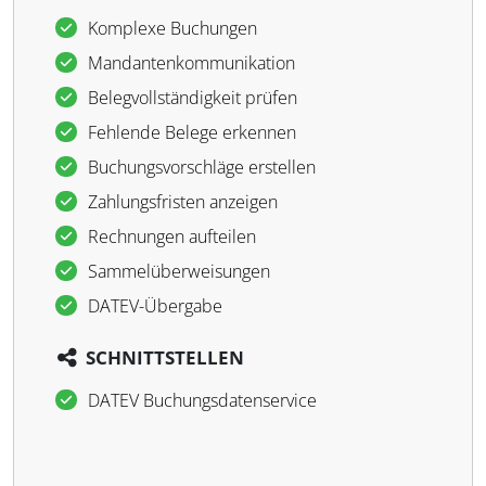
Komplexe Buchungen
Mandantenkommunikation
Belegvollständigkeit prüfen
Fehlende Belege erkennen
Buchungsvorschläge erstellen
Zahlungsfristen anzeigen
Rechnungen aufteilen
Sammelüberweisungen
DATEV-Übergabe
SCHNITTSTELLEN
DATEV Buchungsdatenservice