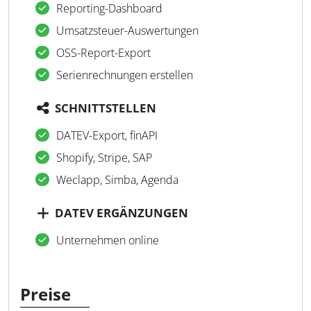
Reporting-Dashboard
Umsatzsteuer-Auswertungen
OSS-Report-Export
Serienrechnungen erstellen
SCHNITTSTELLEN
DATEV-Export, finAPI
Shopify, Stripe, SAP
Weclapp, Simba, Agenda
DATEV ERGÄNZUNGEN
Unternehmen online
Preise