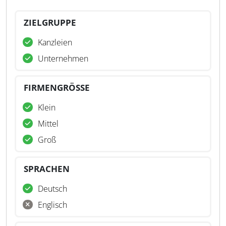
ZIELGRUPPE
Kanzleien
Unternehmen
FIRMENGRÖSSE
Klein
Mittel
Groß
SPRACHEN
Deutsch
Englisch