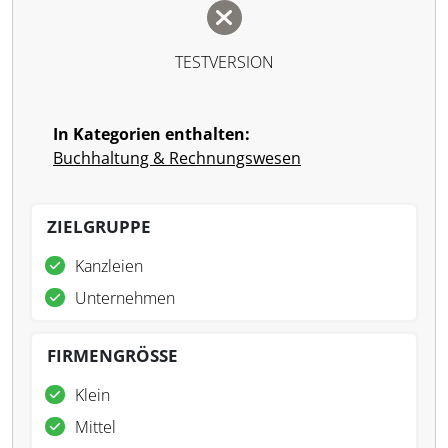
TESTVERSION
In Kategorien enthalten:
Buchhaltung & Rechnungswesen
ZIELGRUPPE
Kanzleien
Unternehmen
FIRMENGRÖSSE
Klein
Mittel