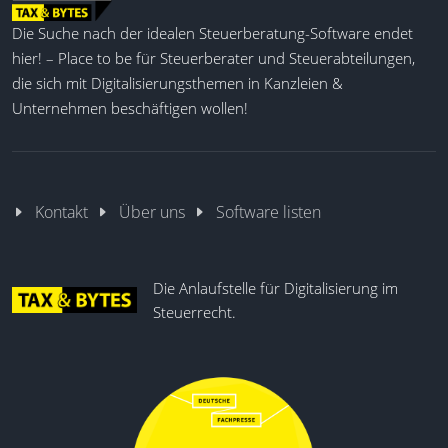
Die Suche nach der idealen Steuerberatung-Software endet
hier! – Place to be für Steuerberater und Steuerabteilungen,
die sich mit Digitalisierungsthemen in Kanzleien &
Unternehmen beschäftigen wollen!
Kontakt
Über uns
Software listen
Die Anlaufstelle für Digitalisierung im
Steuerrecht.