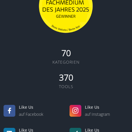
70
KATEGORIEN
370
TOOLS
Like Us
Like Us
auf Facebook
auf Instagram
Like Us
Like Us