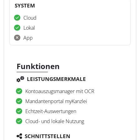
SYSTEM
Cloud
Lokal
App
Funktionen
LEISTUNGSMERKMALE
Kontoauszugsmanager mit OCR
Mandantenportal myKanzlei
Echtzeit-Auswertungen
Cloud- und lokale Nutzung
SCHNITTSTELLEN