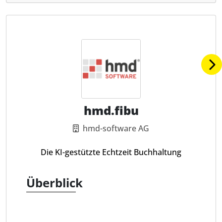
hmd.fibu
hmd-software AG
Die KI-gestützte Echtzeit Buchhaltung
Überblick