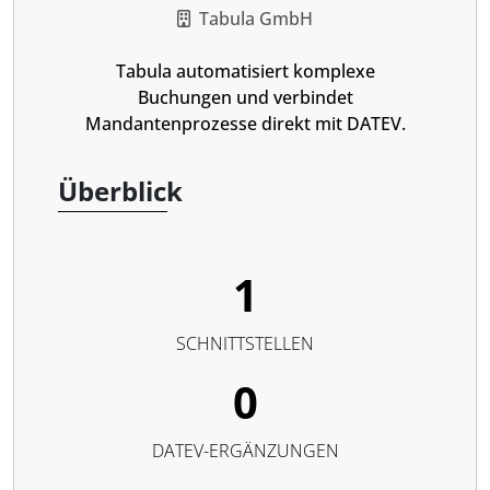
Tabula GmbH
Tabula automatisiert komplexe
Buchungen und verbindet
Mandantenprozesse direkt mit DATEV.
Überblick
1
SCHNITTSTELLEN
0
DATEV-ERGÄNZUNGEN