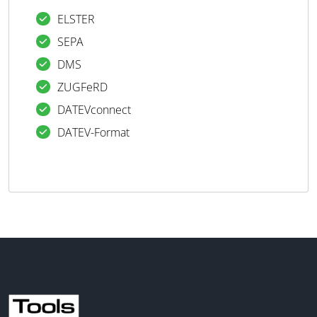
ELSTER
SEPA
DMS
ZUGFeRD
DATEVconnect
DATEV-Format