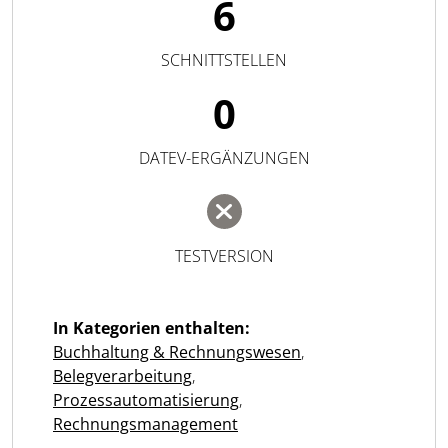
6
SCHNITTSTELLEN
0
DATEV-ERGÄNZUNGEN
TESTVERSION
In Kategorien enthalten:
Buchhaltung & Rechnungswesen
,
Belegverarbeitung
,
Prozessautomatisierung
,
Rechnungsmanagement