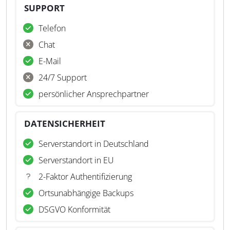
SUPPORT
Telefon
Chat
E-Mail
24/7 Support
persönlicher Ansprechpartner
DATENSICHERHEIT
Serverstandort in Deutschland
Serverstandort in EU
2-Faktor Authentifizierung
Ortsunabhängige Backups
DSGVO Konformität