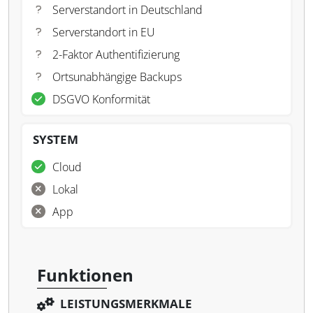
Serverstandort in Deutschland
Serverstandort in EU
2-Faktor Authentifizierung
Ortsunabhängige Backups
DSGVO Konformität
SYSTEM
Cloud
Lokal
App
Funktionen
LEISTUNGSMERKMALE