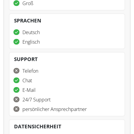
Groß
SPRACHEN
Deutsch
Englisch
SUPPORT
Telefon
Chat
E-Mail
24/7 Support
persönlicher Ansprechpartner
DATENSICHERHEIT