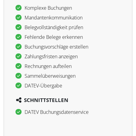
Komplexe Buchungen
Mandantenkommunikation
Belegvollständigkeit prüfen
Fehlende Belege erkennen
Buchungsvorschläge erstellen
Zahlungsfristen anzeigen
Rechnungen aufteilen
Sammelüberweisungen
DATEV-Übergabe
SCHNITTSTELLEN
DATEV Buchungsdatenservice