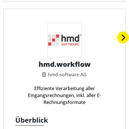
hmd.workflow
hmd-software AG
Effiziente Verarbeitung aller
Eingangsrechnungen, inkl. aller E-
Rechnungsformate
Überblick