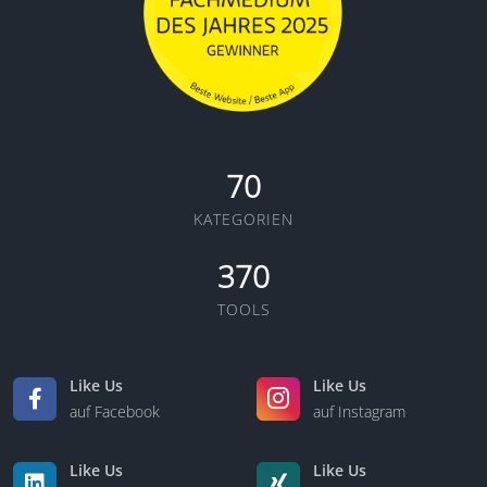
70
KATEGORIEN
370
TOOLS
Like Us
Like Us
auf Facebook
auf Instagram
Like Us
Like Us