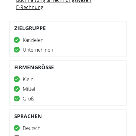
Buchhaltung & Rechnungswesen
,
E-Rechnung
ZIELGRUPPE
Kanzleien
Unternehmen
FIRMENGRÖSSE
Klein
Mittel
Groß
SPRACHEN
Deutsch