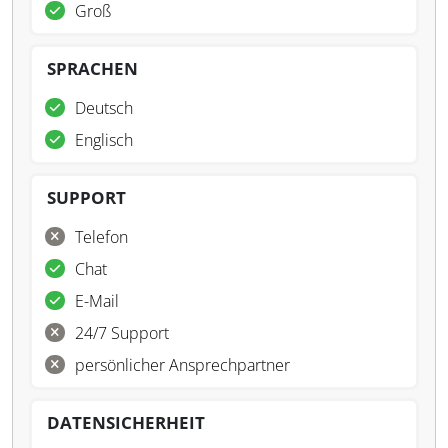
Groß
SPRACHEN
Deutsch
Englisch
SUPPORT
Telefon
Chat
E-Mail
24/7 Support
persönlicher Ansprechpartner
DATENSICHERHEIT