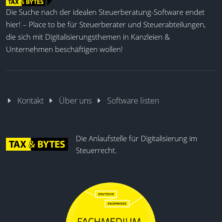
Die Suche nach der idealen Steuerberatung-Software endet
hier! – Place to be für Steuerberater und Steuerabteilungen,
die sich mit Digitalisierungsthemen in Kanzleien &
Unternehmen beschäftigen wollen!
Kontakt
Über uns
Software listen
Die Anlaufstelle für Digitalisierung im
Steuerrecht.