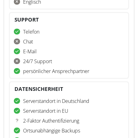
Englisch
SUPPORT
Telefon
Chat
E-Mail
24/7 Support
persönlicher Ansprechpartner
DATENSICHERHEIT
Serverstandort in Deutschland
Serverstandort in EU
2-Faktor Authentifizierung
Ortsunabhängige Backups