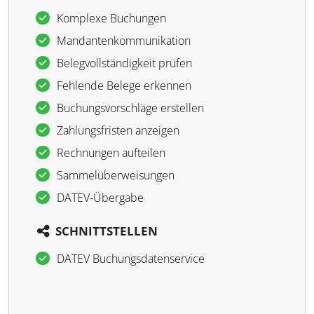
Komplexe Buchungen
Mandantenkommunikation
Belegvollständigkeit prüfen
Fehlende Belege erkennen
Buchungsvorschläge erstellen
Zahlungsfristen anzeigen
Rechnungen aufteilen
Sammelüberweisungen
DATEV-Übergabe
SCHNITTSTELLEN
DATEV Buchungsdatenservice