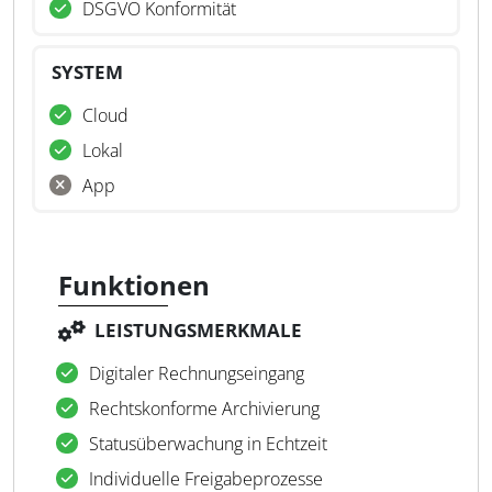
DSGVO Konformität
SYSTEM
Cloud
Lokal
App
Funktionen
LEISTUNGSMERKMALE
Digitaler Rechnungseingang
Rechtskonforme Archivierung
Statusüberwachung in Echtzeit
Individuelle Freigabeprozesse