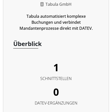
Tabula GmbH
Tabula automatisiert komplexe
Buchungen und verbindet
Mandantenprozesse direkt mit DATEV.
Überblick
1
SCHNITTSTELLEN
0
DATEV-ERGÄNZUNGEN