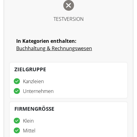
TESTVERSION
In Kategorien enthalten:
Buchhaltung & Rechnungswesen
ZIELGRUPPE
Kanzleien
Unternehmen
FIRMENGRÖSSE
Klein
Mittel