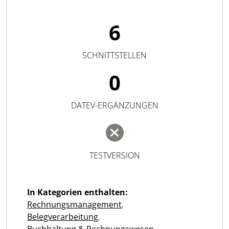
6
SCHNITTSTELLEN
0
DATEV-ERGÄNZUNGEN
TESTVERSION
In Kategorien enthalten:
Rechnungsmanagement
,
Belegverarbeitung
,