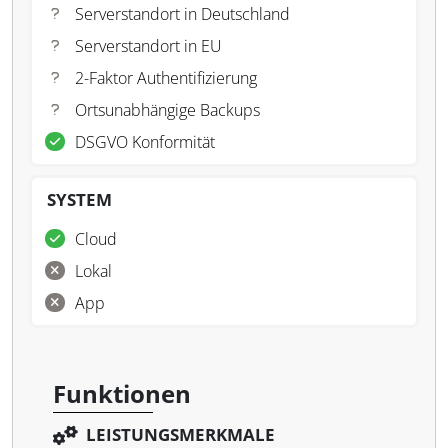
Serverstandort in Deutschland
Serverstandort in EU
2-Faktor Authentifizierung
Ortsunabhängige Backups
DSGVO Konformität
SYSTEM
Cloud
Lokal
App
Funktionen
LEISTUNGSMERKMALE