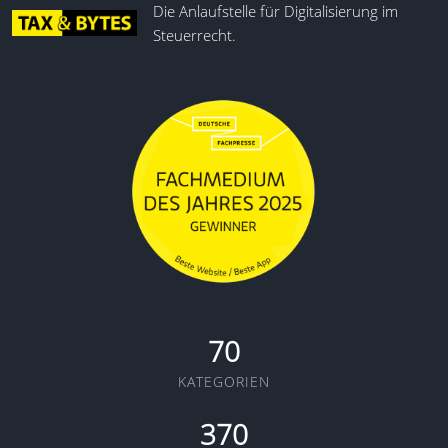
Die Anlaufstelle für Digitalisierung im
Steuerrecht.
70
KATEGORIEN
370