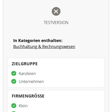
TESTVERSION
In Kategorien enthalten:
Buchhaltung & Rechnungswesen
ZIELGRUPPE
Kanzleien
Unternehmen
FIRMENGRÖSSE
Klein