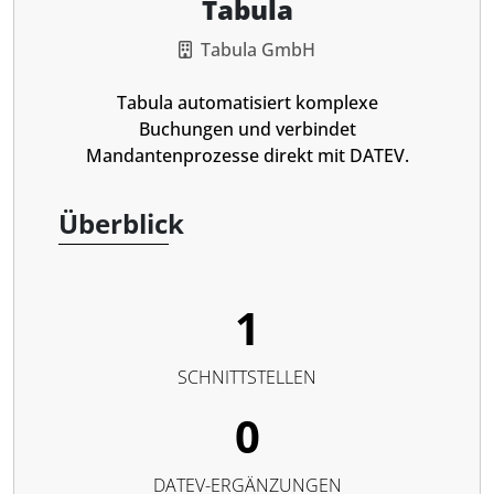
Tabula
Tabula GmbH
Tabula automatisiert komplexe
Buchungen und verbindet
Mandantenprozesse direkt mit DATEV.
Überblick
1
SCHNITTSTELLEN
0
DATEV-ERGÄNZUNGEN