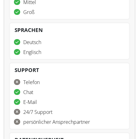
Mittel
Groß
SPRACHEN
Deutsch
Englisch
SUPPORT
Telefon
Chat
E-Mail
24/7 Support
persönlicher Ansprechpartner