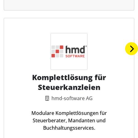
Komplettlösung für
Steuerkanzleien
hmd-software AG
Modulare Komplettlösungen für
Steuerberater, Mandanten und
Buchhaltungsservices.