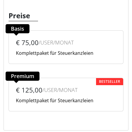
Preise
Basis
€ 75,00
/USER/MONAT
Komplettpaket für Steuerkanzleien
Premium
BESTSELLER
€ 125,00
/USER/MONAT
Komplettpaket für Steuerkanzleien