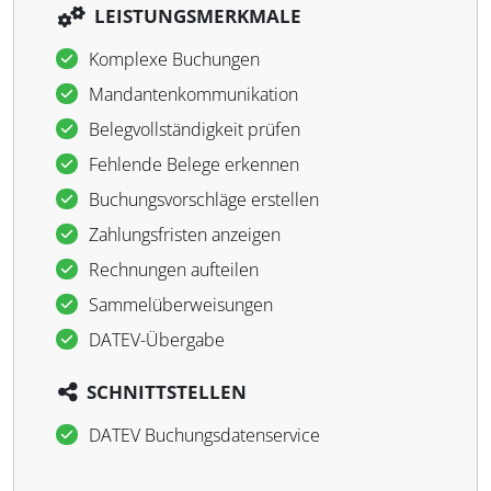
LEISTUNGSMERKMALE
Komplexe Buchungen
Mandantenkommunikation
Belegvollständigkeit prüfen
Fehlende Belege erkennen
Buchungsvorschläge erstellen
Zahlungsfristen anzeigen
Rechnungen aufteilen
Sammelüberweisungen
DATEV-Übergabe
SCHNITTSTELLEN
DATEV Buchungsdatenservice