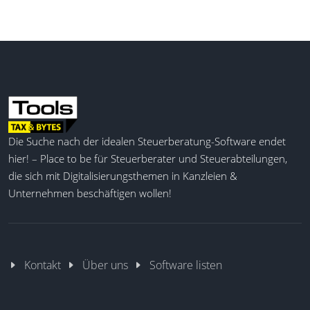
Die Suche nach der idealen Steuerberatung-Software endet
hier! – Place to be für Steuerberater und Steuerabteilungen,
die sich mit Digitalisierungsthemen in Kanzleien &
Unternehmen beschäftigen wollen!
Kontakt
Über uns
Software listen