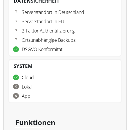
DATENSICHERHEIT
Serverstandort in Deutschland
Serverstandort in EU
2-Faktor Authentifizierung
Ortsunabhängige Backups
DSGVO Konformität
SYSTEM
Cloud
Lokal
App
Funktionen