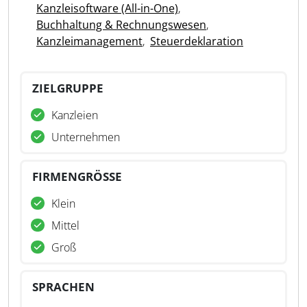
Kanzleisoftware (All-in-One)
,
Buchhaltung & Rechnungswesen
,
Kanzleimanagement
,
Steuerdeklaration
ZIELGRUPPE
Kanzleien
Unternehmen
FIRMENGRÖSSE
Klein
Mittel
Groß
SPRACHEN