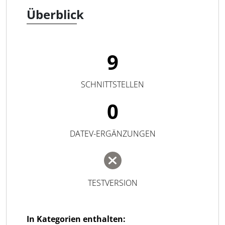
Überblick
9
SCHNITTSTELLEN
0
DATEV-ERGÄNZUNGEN
TESTVERSION
In Kategorien enthalten: