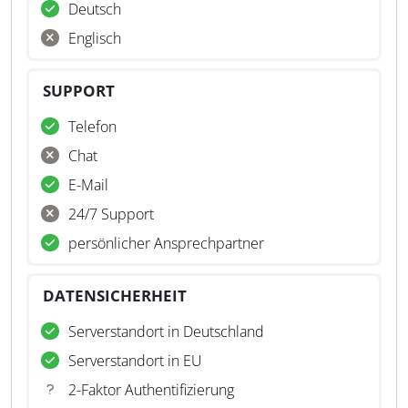
Deutsch
Englisch
SUPPORT
Telefon
Chat
E-Mail
24/7 Support
persönlicher Ansprechpartner
DATENSICHERHEIT
Serverstandort in Deutschland
Serverstandort in EU
2-Faktor Authentifizierung