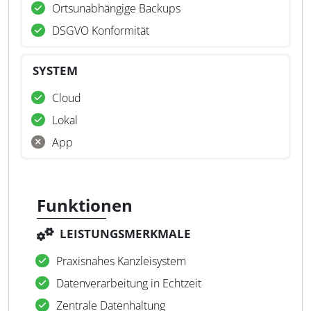
Ortsunabhängige Backups
DSGVO Konformität
SYSTEM
Cloud
Lokal
App
Funktionen
LEISTUNGSMERKMALE
Praxisnahes Kanzleisystem
Datenverarbeitung in Echtzeit
Zentrale Datenhaltung