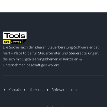
Die Suche nach der idealen Steuerberatung-Software endet
hier! – Place to be für Steuerberater und Steuerabteilungen,
die sich mit Digitalisierungsthemen in Kanzleien &
Unternehmen beschäftigen wollen!
Kontakt
Über uns
Software listen