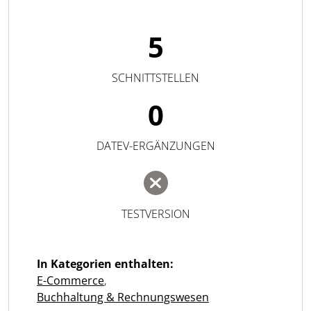
5
SCHNITTSTELLEN
0
DATEV-ERGÄNZUNGEN
TESTVERSION
In Kategorien enthalten:
E-Commerce
,
Buchhaltung & Rechnungswesen