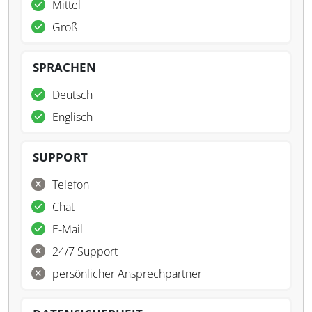
Mittel
Groß
SPRACHEN
Deutsch
Englisch
SUPPORT
Telefon
Chat
E-Mail
24/7 Support
persönlicher Ansprechpartner