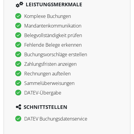
LEISTUNGSMERKMALE
Komplexe Buchungen
Mandantenkommunikation
Belegvollständigkeit prüfen
Fehlende Belege erkennen
Buchungsvorschläge erstellen
Zahlungsfristen anzeigen
Rechnungen aufteilen
Sammelüberweisungen
DATEV-Übergabe
SCHNITTSTELLEN
DATEV Buchungsdatenservice