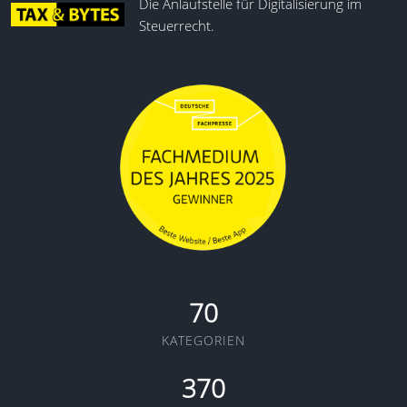
Die Anlaufstelle für Digitalisierung im
Steuerrecht.
70
KATEGORIEN
370