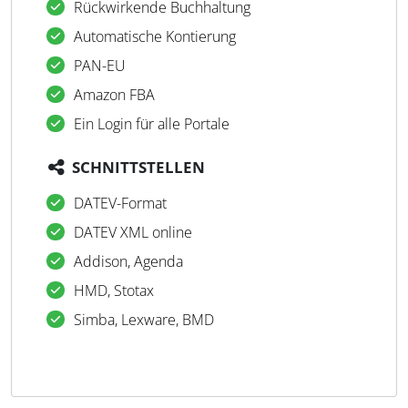
Rückwirkende Buchhaltung
Automatische Kontierung
PAN-EU
Amazon FBA
Ein Login für alle Portale
SCHNITTSTELLEN
DATEV-Format
DATEV XML online
Addison, Agenda
HMD, Stotax
Simba, Lexware, BMD