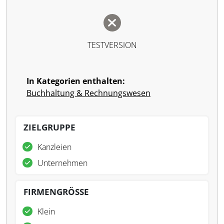
TESTVERSION
In Kategorien enthalten:
Buchhaltung & Rechnungswesen
ZIELGRUPPE
Kanzleien
Unternehmen
FIRMENGRÖSSE
Klein