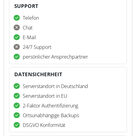
SUPPORT
Telefon
Chat
E-Mail
24/7 Support
persönlicher Ansprechpartner
DATENSICHERHEIT
Serverstandort in Deutschland
Serverstandort in EU
2-Faktor Authentifizierung
Ortsunabhängige Backups
DSGVO Konformität