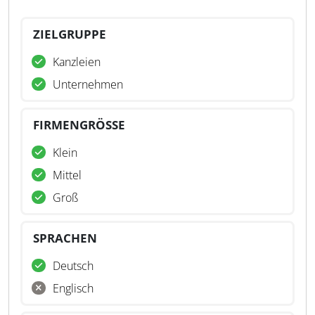
ZIELGRUPPE
Kanzleien
Unternehmen
FIRMENGRÖSSE
Klein
Mittel
Groß
SPRACHEN
Deutsch
Englisch