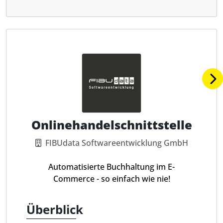
Onlinehandelschnittstelle
FIBUdata Softwareentwicklung GmbH
Automatisierte Buchhaltung im E-
Commerce - so einfach wie nie!
Überblick