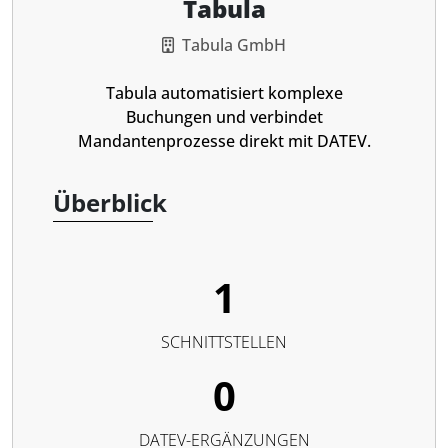
Tabula
Tabula GmbH
Tabula automatisiert komplexe
Buchungen und verbindet
Mandantenprozesse direkt mit DATEV.
Überblick
1
SCHNITTSTELLEN
0
DATEV-ERGÄNZUNGEN