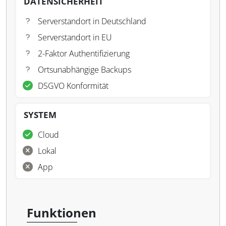
DATENSICHERHEIT
Serverstandort in Deutschland
Serverstandort in EU
2-Faktor Authentifizierung
Ortsunabhängige Backups
DSGVO Konformität
SYSTEM
Cloud
Lokal
App
Funktionen