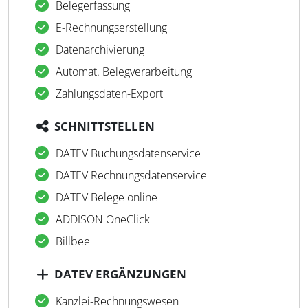
Belegerfassung
E-Rechnungserstellung
Datenarchivierung
Automat. Belegverarbeitung
Zahlungsdaten-Export
SCHNITTSTELLEN
DATEV Buchungsdatenservice
DATEV Rechnungsdatenservice
DATEV Belege online
ADDISON OneClick
Billbee
DATEV ERGÄNZUNGEN
Kanzlei-Rechnungswesen