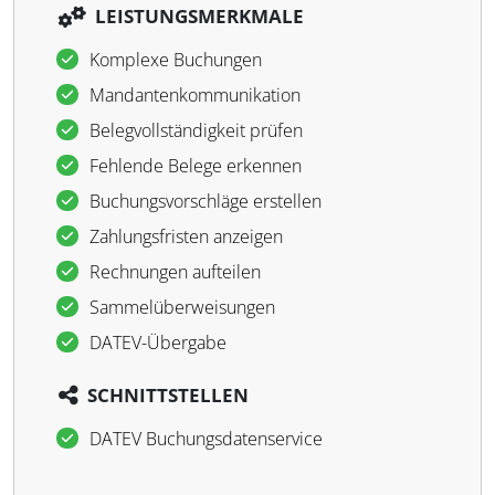
LEISTUNGSMERKMALE
Komplexe Buchungen
Mandantenkommunikation
Belegvollständigkeit prüfen
Fehlende Belege erkennen
Buchungsvorschläge erstellen
Zahlungsfristen anzeigen
Rechnungen aufteilen
Sammelüberweisungen
DATEV-Übergabe
SCHNITTSTELLEN
DATEV Buchungsdatenservice