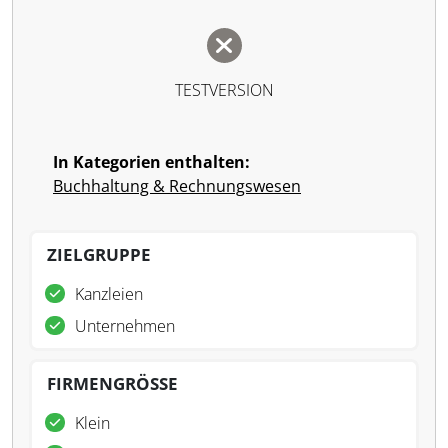
TESTVERSION
In Kategorien enthalten:
Buchhaltung & Rechnungswesen
ZIELGRUPPE
Kanzleien
Unternehmen
FIRMENGRÖSSE
Klein