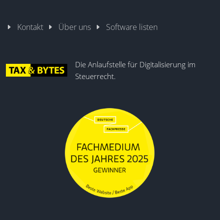
Kontakt
Über uns
Software listen
Die Anlaufstelle für Digitalisierung im
Steuerrecht.