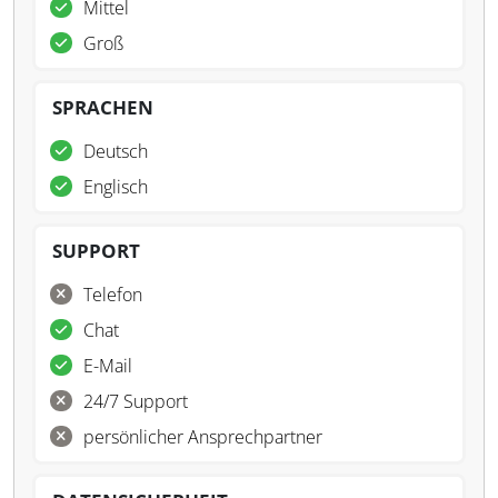
Mittel
Groß
SPRACHEN
Deutsch
Englisch
SUPPORT
Telefon
Chat
E-Mail
24/7 Support
persönlicher Ansprechpartner