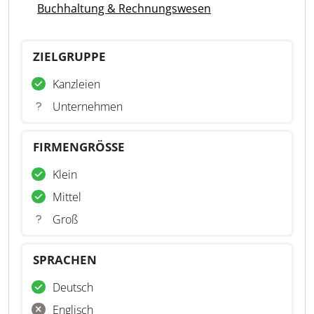
Buchhaltung & Rechnungswesen
ZIELGRUPPE
Kanzleien
Unternehmen
FIRMENGRÖSSE
Klein
Mittel
Groß
SPRACHEN
Deutsch
Englisch