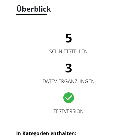
Überblick
5
SCHNITTSTELLEN
3
DATEV-ERGÄNZUNGEN
TESTVERSION
In Kategorien enthalten: