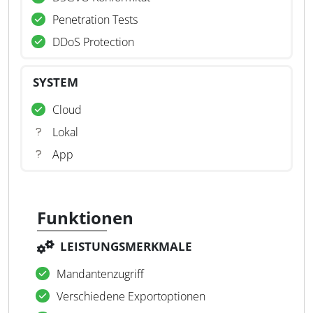
Penetration Tests
DDoS Protection
SYSTEM
Cloud
Lokal
App
Funktionen
LEISTUNGSMERKMALE
Mandantenzugriff
Verschiedene Exportoptionen