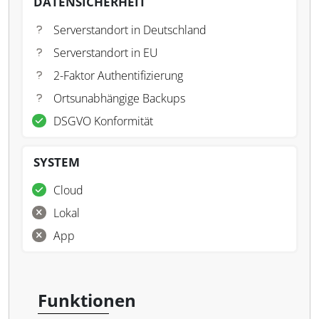
DATENSICHERHEIT
Serverstandort in Deutschland
Serverstandort in EU
2-Faktor Authentifizierung
Ortsunabhängige Backups
DSGVO Konformität
SYSTEM
Cloud
Lokal
App
Funktionen