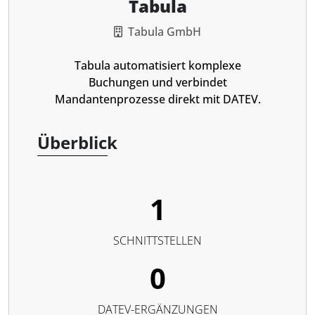
Tabula
Tabula GmbH
Tabula automatisiert komplexe
Buchungen und verbindet
Mandantenprozesse direkt mit DATEV.
Überblick
1
SCHNITTSTELLEN
0
DATEV-ERGÄNZUNGEN