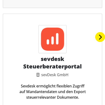
sevdesk
Steuerberaterportal
sevDesk GmbH
Sevdesk ermöglicht flexiblen Zugriff
auf Mandantendaten und den Export
steuerrelevanter Dokumente.