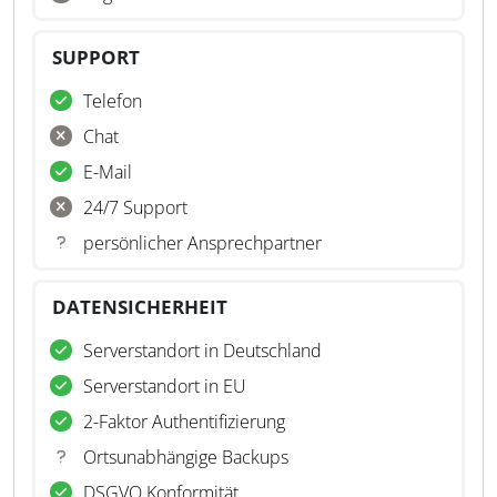
SUPPORT
Telefon
Chat
E-Mail
24/7 Support
persönlicher Ansprechpartner
DATENSICHERHEIT
Serverstandort in Deutschland
Serverstandort in EU
2-Faktor Authentifizierung
Ortsunabhängige Backups
DSGVO Konformität