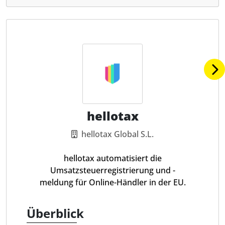
hellotax
hellotax Global S.L.
hellotax automatisiert die
Umsatzsteuerregistrierung und -
meldung für Online-Händler in der EU.
Überblick