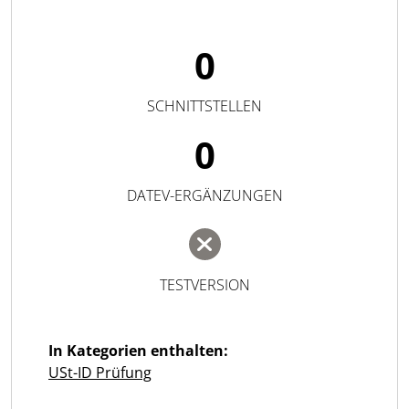
0
SCHNITTSTELLEN
0
DATEV-ERGÄNZUNGEN
TESTVERSION
In Kategorien enthalten:
USt-ID Prüfung