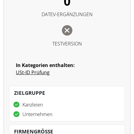
0
DATEV-ERGÄNZUNGEN
TESTVERSION
In Kategorien enthalten:
USt-ID Prüfung
ZIELGRUPPE
Kanzleien
Unternehmen
FIRMENGRÖSSE