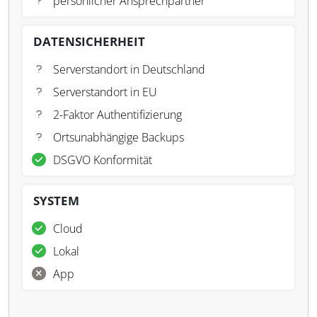
persönlicher Ansprechpartner
DATENSICHERHEIT
Serverstandort in Deutschland
Serverstandort in EU
2-Faktor Authentifizierung
Ortsunabhängige Backups
DSGVO Konformität
SYSTEM
Cloud
Lokal
App