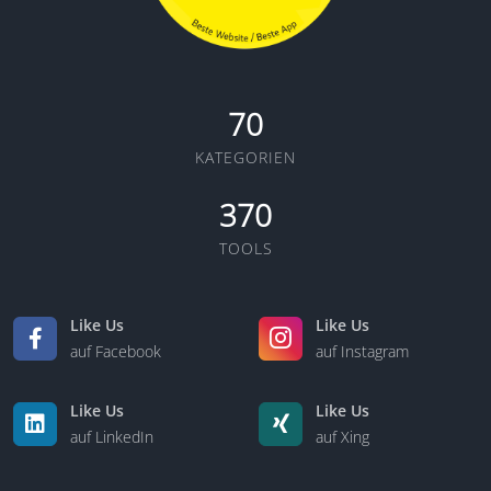
70
KATEGORIEN
370
TOOLS
Like Us
Like Us
auf Facebook
auf Instagram
Like Us
Like Us
auf LinkedIn
auf Xing