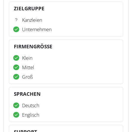
ZIELGRUPPE
Kanzleien
Unternehmen
FIRMENGRÖSSE
Klein
Mittel
Groß
SPRACHEN
Deutsch
Englisch
SUPPORT