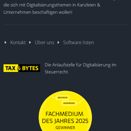
die sich mit Digitalisierungsthemen in Kanzleien &
Unternehmen beschäftigen wollen!
Kontakt
Über uns
Software listen
Die Anlaufstelle für Digitalisierung im
Steuerrecht.