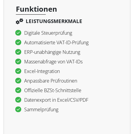
Funktionen
LEISTUNGSMERKMALE
Digitale Steuerprüfung
Automatisierte VAT-ID-Prüfung
ERP-unabhängige Nutzung
Massenabfrage von VAT-IDs
Excel-Integration
Anpassbare Prüfroutinen
Offizielle BZSt-Schnittstelle
Datenexport in Excel/CSV/PDF
Sammelprüfung