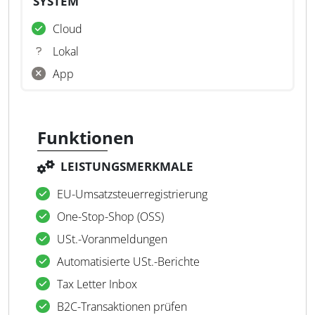
SYSTEM
Cloud
Lokal
App
Funktionen
LEISTUNGSMERKMALE
EU-Umsatzsteuerregistrierung
One-Stop-Shop (OSS)
USt.-Voranmeldungen
Automatisierte USt.-Berichte
Tax Letter Inbox
B2C-Transaktionen prüfen