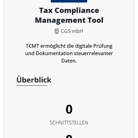
Tax Compliance
Management Tool
CGS mbH
TCMT ermöglicht die digitale Prüfung
und Dokumentation steuerrelevanter
Daten.
Überblick
0
SCHNITTSTELLEN