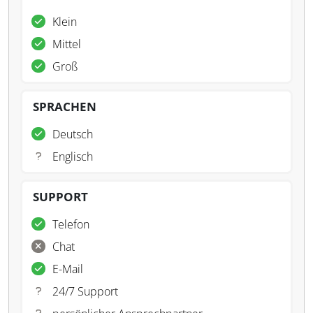
Klein
Mittel
Groß
SPRACHEN
Deutsch
Englisch
SUPPORT
Telefon
Chat
E-Mail
24/7 Support