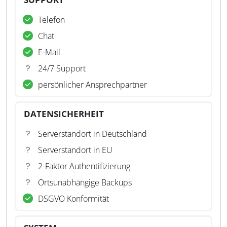
Telefon
Chat
E-Mail
24/7 Support
persönlicher Ansprechpartner
DATENSICHERHEIT
Serverstandort in Deutschland
Serverstandort in EU
2-Faktor Authentifizierung
Ortsunabhängige Backups
DSGVO Konformität