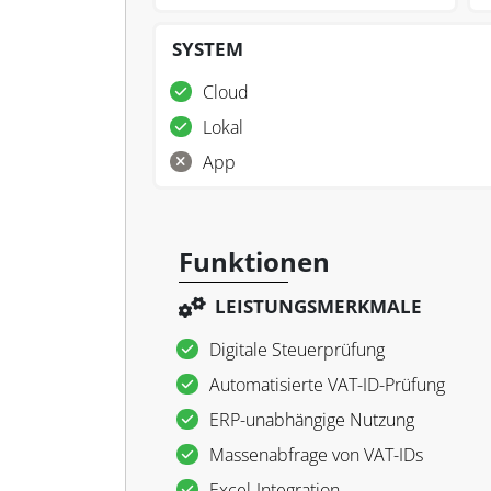
SYSTEM
Cloud
Lokal
App
Funktionen
LEISTUNGSMERKMALE
Digitale Steuerprüfung
Automatisierte VAT-ID-Prüfung
ERP-unabhängige Nutzung
Massenabfrage von VAT-IDs
Excel-Integration