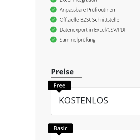
Anpassbare Prüfroutinen
Offizielle BZSt-Schnittstelle
Datenexport in Excel/CSV/PDF
Sammelprüfung
Preise
Free
KOSTENLOS
Basic