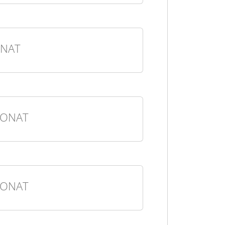
NAT
MONAT
MONAT