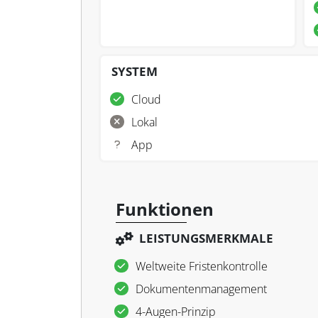
SYSTEM
Cloud
Lokal
App
Funktionen
LEISTUNGSMERKMALE
Weltweite Fristenkontrolle
Dokumentenmanagement
4-Augen-Prinzip