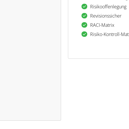
Risikooffenlegung
Revisionssicher
RACI-Matrix
Risiko-Kontroll-Mat