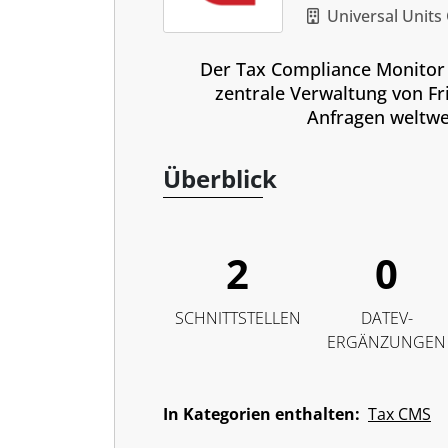
Universal Unit
Der Tax Compliance Monitor 
zentrale Verwaltung von Fr
Anfragen weltwe
Überblick
2
0
SCHNITTSTELLEN
DATEV-
ERGÄNZUNGEN
In Kategorien enthalten:
Tax CMS