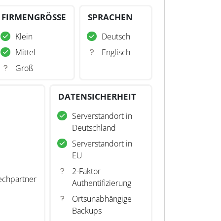
FIRMENGRÖSSE
SPRACHEN
Klein
Deutsch
Mittel
Englisch
Groß
DATENSICHERHEIT
Serverstandort in
Deutschland
Serverstandort in
EU
2-Faktor
echpartner
Authentifizierung
Ortsunabhängige
Backups