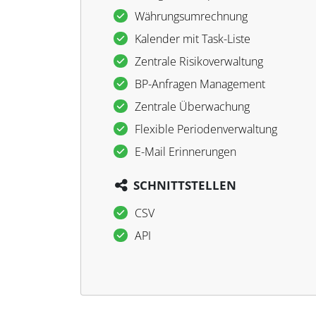
Währungsumrechnung
Kalender mit Task-Liste
Zentrale Risikoverwaltung
BP-Anfragen Management
Zentrale Überwachung
Flexible Periodenverwaltung
E-Mail Erinnerungen
SCHNITTSTELLEN
CSV
API