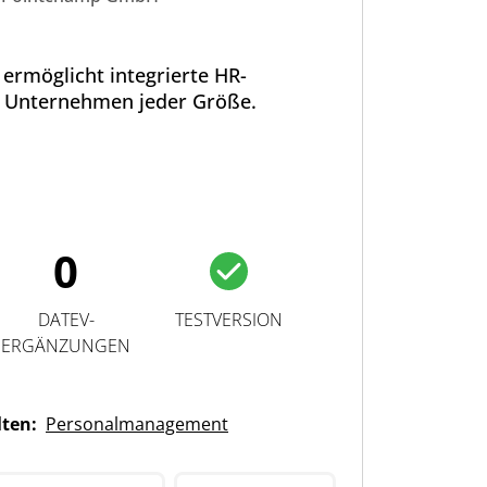
ermöglicht integrierte HR-
 Unternehmen jeder Größe.
0
DATEV-
TESTVERSION
ERGÄNZUNGEN
lten:
Personalmanagement