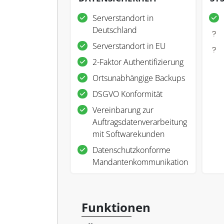
Serverstandort in
Deutschland
Serverstandort in EU
2-Faktor Authentifizierung
Ortsunabhängige Backups
DSGVO Konformität
Vereinbarung zur
Auftragsdatenverarbeitung
mit Softwarekunden
Datenschutzkonforme
Mandantenkommunikation
Funktionen