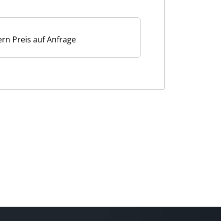
ern Preis auf Anfrage