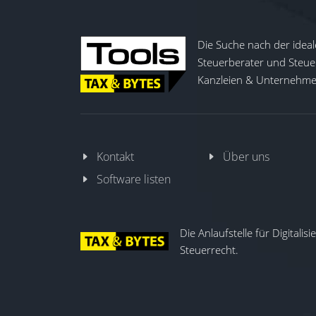
Die Suche nach der ideal
Steuerberater und Steuer
Kanzleien & Unternehmen
Kontakt
Über uns
Software listen
Die Anlaufstelle für Digitalis
Steuerrecht.