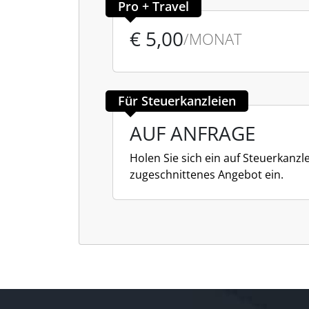
Pro + Travel
€ 5,00
/MONAT
Für Steuerkanzleien
AUF ANFRAGE
Holen Sie sich ein auf Steuerkanzl
zugeschnittenes Angebot ein.