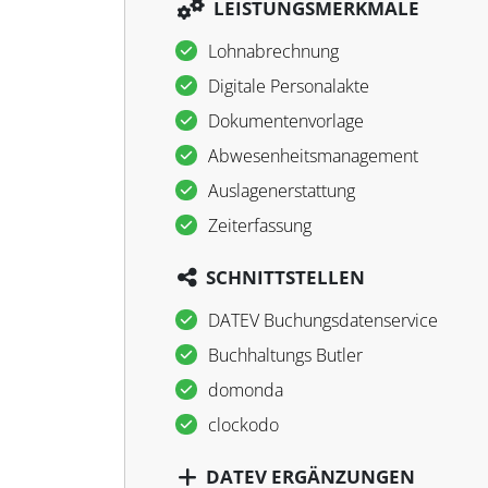
LEISTUNGSMERKMALE
Lohnabrechnung
Digitale Personalakte
Dokumentenvorlage
Abwesenheitsmanagement
Auslagenerstattung
Zeiterfassung
SCHNITTSTELLEN
DATEV Buchungsdatenservice
Buchhaltungs Butler
domonda
clockodo
DATEV ERGÄNZUNGEN