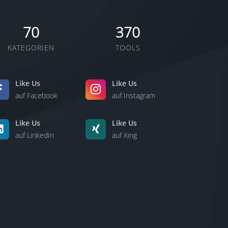
70
370
KATEGORIEN
TOOLS
Like Us
Like Us
auf Facebook
auf Instagram
Like Us
Like Us
auf LinkedIn
auf Xing