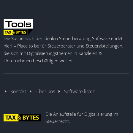
Die Suche nach der idealen Steuerberatung-Software endet
hier! – Place to be für Steuerberater und Steuerabteilungen,
die sich mit Digitalisierungsthemen in Kanzleien &
Unternehmen beschäftigen wollen!
Kontakt
Über uns
Software listen
Die Anlaufstelle für Digitalisierung im
Steuerrecht.