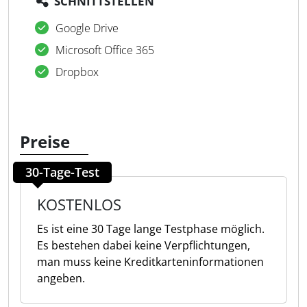
SCHNITTSTELLEN
Google Drive
Microsoft Office 365
Dropbox
Preise
30-Tage-Test
KOSTENLOS
Es ist eine 30 Tage lange Testphase möglich.
Es bestehen dabei keine Verpflichtungen,
man muss keine Kreditkarteninformationen
angeben.