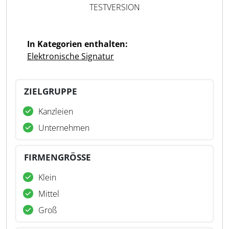
TESTVERSION
In Kategorien enthalten:
Elektronische Signatur
ZIELGRUPPE
Kanzleien
Unternehmen
FIRMENGRÖSSE
Klein
Mittel
Groß