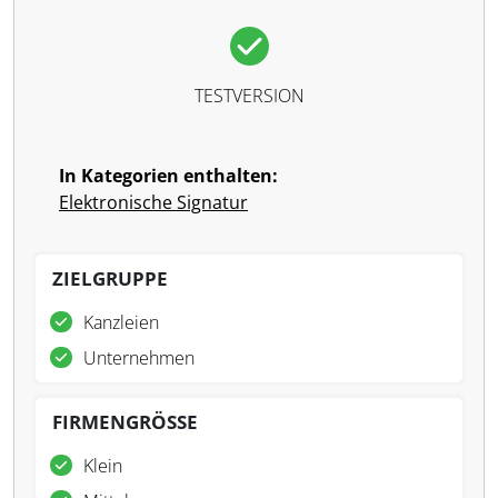
TESTVERSION
In Kategorien enthalten:
Elektronische Signatur
ZIELGRUPPE
Kanzleien
Unternehmen
FIRMENGRÖSSE
Klein