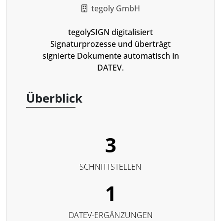
tegoly GmbH
tegolySIGN digitalisiert
Signaturprozesse und überträgt
signierte Dokumente automatisch in
DATEV.
Überblick
3
SCHNITTSTELLEN
1
DATEV-ERGÄNZUNGEN