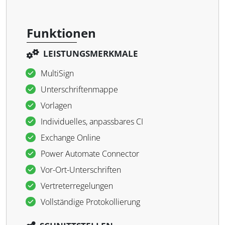
Funktionen
LEISTUNGSMERKMALE
MultiSign
Unterschriftenmappe
Vorlagen
Individuelles, anpassbares CI
Exchange Online
Power Automate Connector
Vor-Ort-Unterschriften
Vertreterregelungen
Vollständige Protokollierung