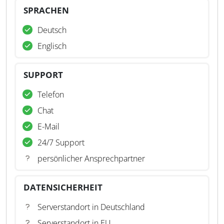
SPRACHEN
Deutsch
Englisch
SUPPORT
Telefon
Chat
E-Mail
24/7 Support
persönlicher Ansprechpartner
DATENSICHERHEIT
Serverstandort in Deutschland
Serverstandort in EU