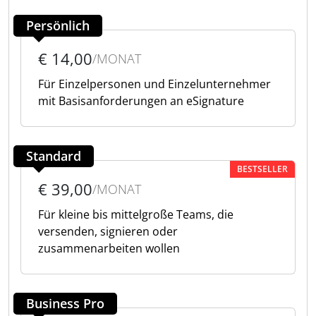
Persönlich
€ 14,00
/MONAT
Für Einzelpersonen und Einzelunternehmer
mit Basisanforderungen an eSignature
Standard
BESTSELLER
€ 39,00
/MONAT
Für kleine bis mittelgroße Teams, die
versenden, signieren oder
zusammenarbeiten wollen
Business Pro