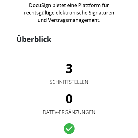
DocuSign bietet eine Plattform für
rechtsgültige elektronische Signaturen
und Vertragsmanagement.
Überblick
3
SCHNITTSTELLEN
0
DATEV-ERGÄNZUNGEN