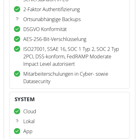
2-Faktor Authentifizierung
Ortsunabhängige Backups
DSGVO Konformität
AES-256-Bit-Verschlüsselung
ISO27001, SSAE 16, SOC 1 Typ 2, SOC 2 Typ
2PCI, DSS-konform, FedRAMP Moderate
Impact Level autorisiert
Mitarbeiterschulungen in Cyber- sowie
Datasecurity
SYSTEM
Cloud
Lokal
App