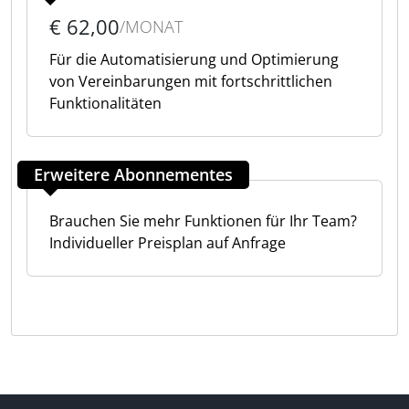
€ 62,00
/MONAT
Für die Automatisierung und Optimierung
von Vereinbarungen mit fortschrittlichen
Funktionalitäten
Erweitere Abonnementes
Brauchen Sie mehr Funktionen für Ihr Team?
Individueller Preisplan auf Anfrage