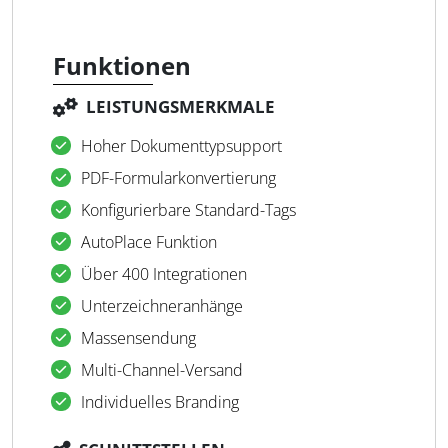
Funktionen
LEISTUNGSMERKMALE
Hoher Dokumenttypsupport
PDF-Formularkonvertierung
Konfigurierbare Standard-Tags
AutoPlace Funktion
Über 400 Integrationen
Unterzeichneranhänge
Massensendung
Multi-Channel-Versand
Individuelles Branding