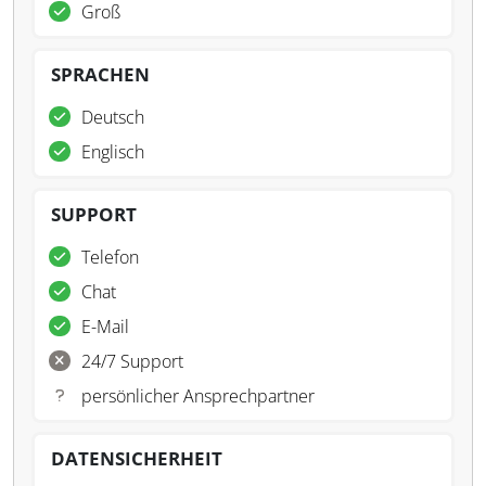
Groß
SPRACHEN
Deutsch
Englisch
SUPPORT
Telefon
Chat
E-Mail
24/7 Support
persönlicher Ansprechpartner
DATENSICHERHEIT