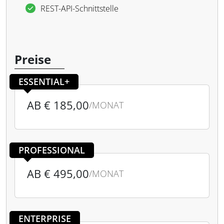
REST-API-Schnittstelle
Preise
ESSENTIAL+
AB € 185,00
/MONAT
PROFESSIONAL
AB € 495,00
/MONAT
ENTERPRISE