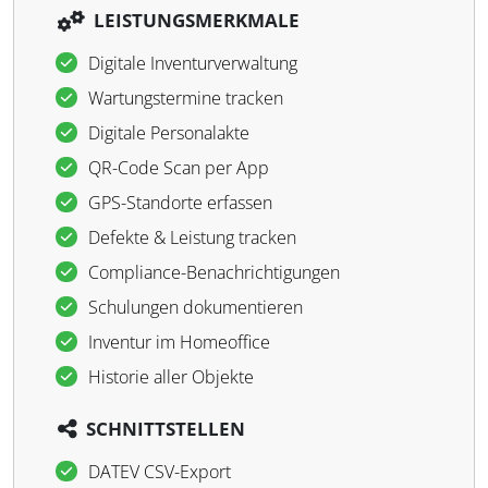
LEISTUNGSMERKMALE
Digitale Inventurverwaltung
Wartungstermine tracken
Digitale Personalakte
QR-Code Scan per App
GPS-Standorte erfassen
Defekte & Leistung tracken
Compliance-Benachrichtigungen
Schulungen dokumentieren
Inventur im Homeoffice
Historie aller Objekte
SCHNITTSTELLEN
DATEV CSV-Export