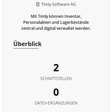
Timly Software AG
Mit Timly können Inventar,
Personalakten und Lagerbestände
zentral und digital verwaltet werden.
Überblick
2
SCHNITTSTELLEN
0
DATEV-ERGÄNZUNGEN