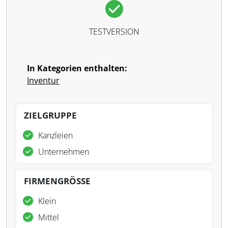
TESTVERSION
In Kategorien enthalten:
Inventur
ZIELGRUPPE
Kanzleien
Unternehmen
FIRMENGRÖSSE
Klein
Mittel