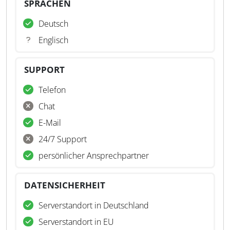
SPRACHEN
Deutsch
Englisch
SUPPORT
Telefon
Chat
E-Mail
24/7 Support
persönlicher Ansprechpartner
DATENSICHERHEIT
Serverstandort in Deutschland
Serverstandort in EU