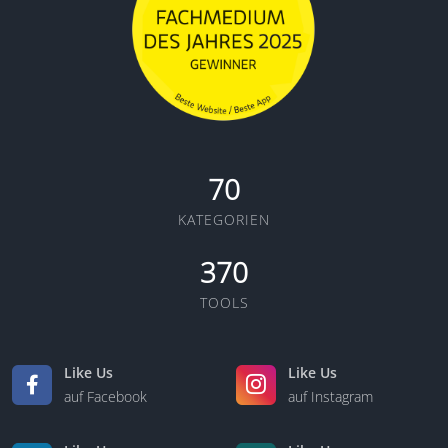
70
KATEGORIEN
370
TOOLS
Like Us
Like Us
auf Facebook
auf Instagram