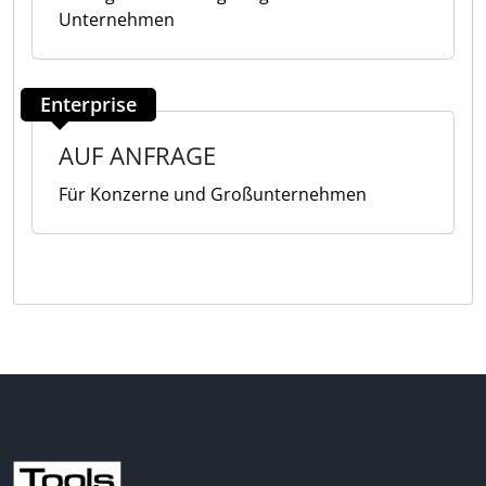
Unternehmen
Enterprise
AUF ANFRAGE
Für Konzerne und Großunternehmen