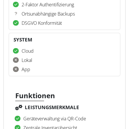
2-Faktor Authentifizierung
Ortsunabhängige Backups
DSGVO Konformität
SYSTEM
Cloud
Lokal
App
Funktionen
LEISTUNGSMERKMALE
Geräteverwaltung via QR-Code
Zentrale Inventarübersicht