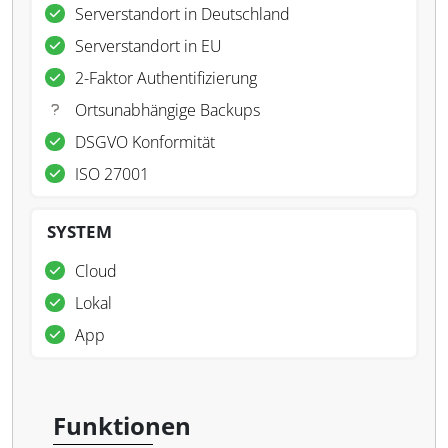
Serverstandort in Deutschland
Serverstandort in EU
2-Faktor Authentifizierung
Ortsunabhängige Backups
DSGVO Konformität
ISO 27001
SYSTEM
Cloud
Lokal
App
Funktionen