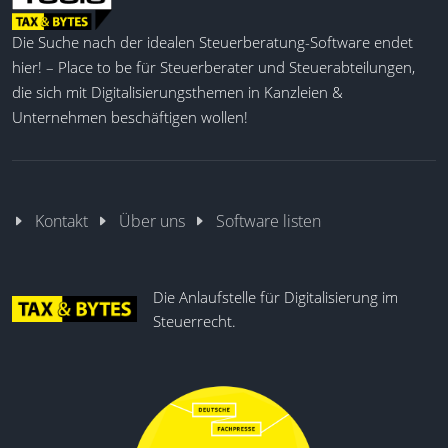
Die Suche nach der idealen Steuerberatung-Software endet
hier! – Place to be für Steuerberater und Steuerabteilungen,
die sich mit Digitalisierungsthemen in Kanzleien &
Unternehmen beschäftigen wollen!
Kontakt
Über uns
Software listen
Die Anlaufstelle für Digitalisierung im
Steuerrecht.