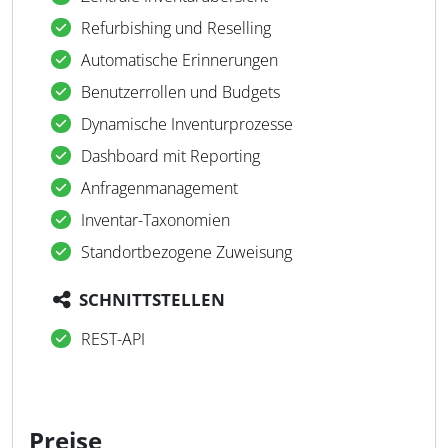
Refurbishing und Reselling
Automatische Erinnerungen
Benutzerrollen und Budgets
Dynamische Inventurprozesse
Dashboard mit Reporting
Anfragenmanagement
Inventar-Taxonomien
Standortbezogene Zuweisung
SCHNITTSTELLEN
REST-API
Preise