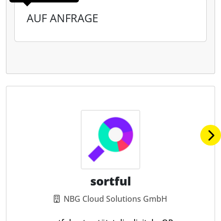
AUF ANFRAGE
sortful
NBG Cloud Solutions GmbH