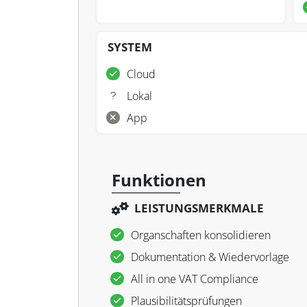
SYSTEM
Cloud
Lokal
App
Funktionen
LEISTUNGSMERKMALE
Organschaften konsolidieren
Dokumentation & Wiedervorlage
All in one VAT Compliance
Plausibilitätsprüfungen