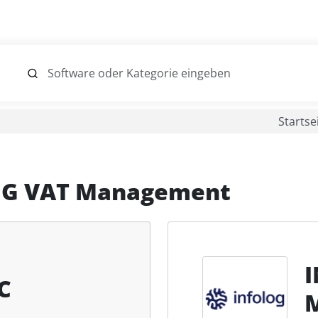
Startse
G VAT Management
C