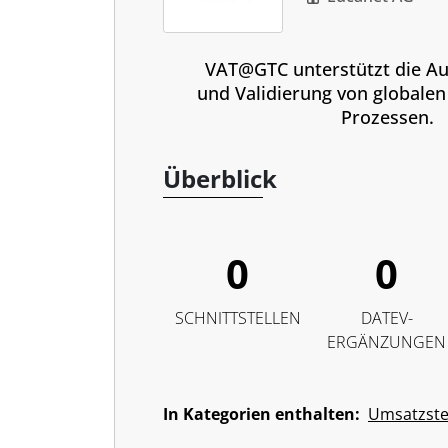
VAT@GTC unterstützt die Au
und Validierung von globale
Prozessen.
Überblick
0
0
SCHNITTSTELLEN
DATEV-
ERGÄNZUNGEN
In Kategorien enthalten:
Umsatzst