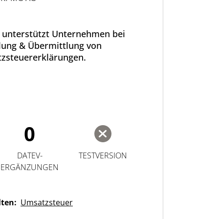
unterstützt Unternehmen bei
llung & Übermittlung von
zsteuererklärungen.
0
DATEV-
TESTVERSION
ERGÄNZUNGEN
lten:
Umsatzsteuer