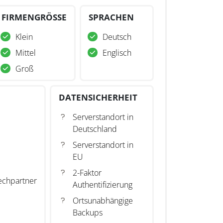
FIRMENGRÖSSE
SPRACHEN
Klein
Deutsch
Mittel
Englisch
Groß
DATENSICHERHEIT
Serverstandort in
Deutschland
Serverstandort in
EU
2-Faktor
echpartner
Authentifizierung
Ortsunabhängige
Backups