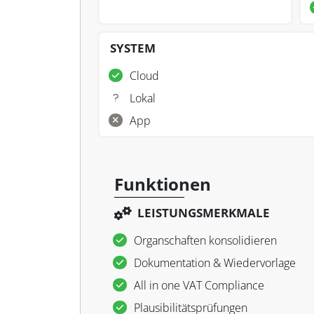
SYSTEM
Cloud
Lokal
App
Funktionen
LEISTUNGSMERKMALE
Organschaften konsolidieren
Dokumentation & Wiedervorlage
All in one VAT Compliance
Plausibilitätsprüfungen