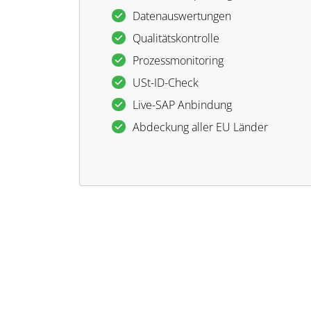
Datenauswertungen
Qualitätskontrolle
Prozessmonitoring
USt-ID-Check
Live-SAP Anbindung
Abdeckung aller EU Länder