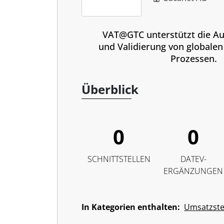
VAT@GTC unterstützt die Au
und Validierung von globale
Prozessen.
Überblick
0
0
SCHNITTSTELLEN
DATEV-
ERGÄNZUNGEN
In Kategorien enthalten:
Umsatzst