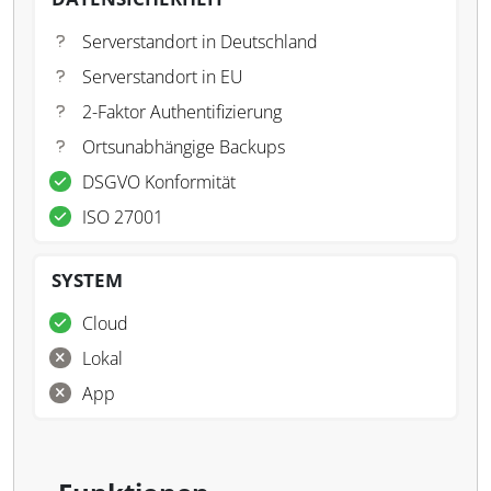
Serverstandort in Deutschland
Serverstandort in EU
2-Faktor Authentifizierung
Ortsunabhängige Backups
DSGVO Konformität
ISO 27001
SYSTEM
Cloud
Lokal
App