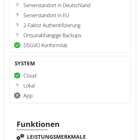
Serverstandort in Deutschland
Serverstandort in EU
2-Faktor Authentifizierung
Ortsunabhängige Backups
DSGVO Konformität
SYSTEM
Cloud
Lokal
App
Funktionen
LEISTUNGSMERKMALE