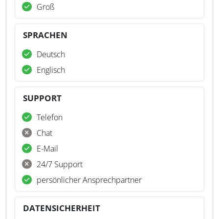
Groß
SPRACHEN
Deutsch
Englisch
SUPPORT
Telefon
Chat
E-Mail
24/7 Support
persönlicher Ansprechpartner
DATENSICHERHEIT