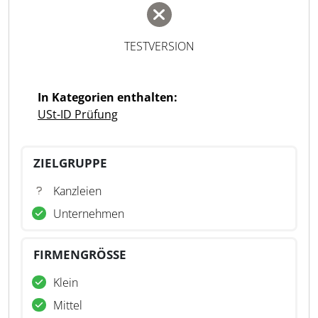
TESTVERSION
In Kategorien enthalten:
USt-ID Prüfung
ZIELGRUPPE
Kanzleien
Unternehmen
FIRMENGRÖSSE
Klein
Mittel