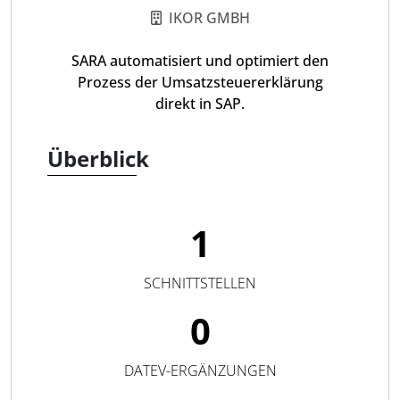
IKOR GMBH
SARA automatisiert und optimiert den
Prozess der Umsatzsteuererklärung
direkt in SAP.
Überblick
1
SCHNITTSTELLEN
0
DATEV-ERGÄNZUNGEN