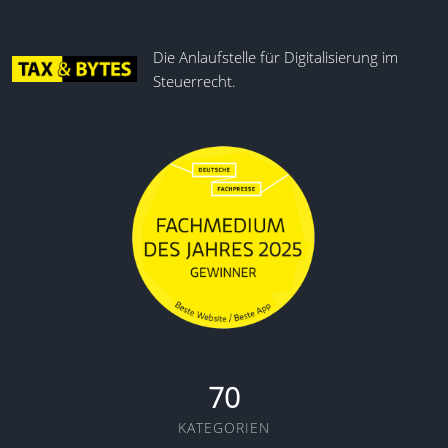
Die Anlaufstelle für Digitalisierung im
Steuerrecht.
70
KATEGORIEN