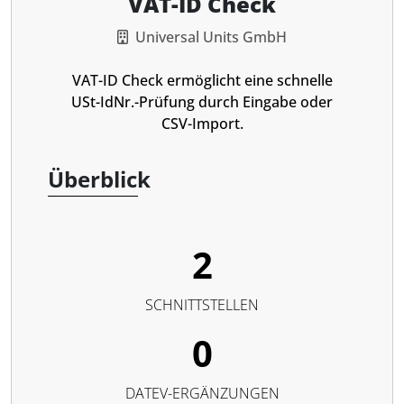
VAT-ID Check
Universal Units GmbH
VAT-ID Check ermöglicht eine schnelle
USt-IdNr.-Prüfung durch Eingabe oder
CSV-Import.
Überblick
2
SCHNITTSTELLEN
0
DATEV-ERGÄNZUNGEN