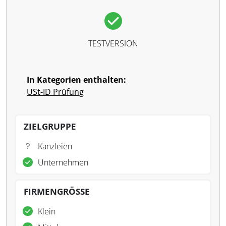
TESTVERSION
In Kategorien enthalten:
USt-ID Prüfung
ZIELGRUPPE
Kanzleien
Unternehmen
FIRMENGRÖSSE
Klein