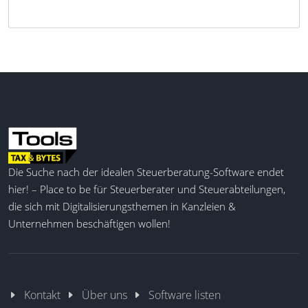
Die Suche nach der idealen Steuerberatung-Software endet
hier! – Place to be für Steuerberater und Steuerabteilungen,
die sich mit Digitalisierungsthemen in Kanzleien &
Unternehmen beschäftigen wollen!
Kontakt
Über uns
Software listen