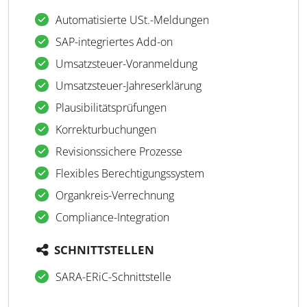
Automatisierte USt.-Meldungen
SAP-integriertes Add-on
Umsatzsteuer-Voranmeldung
Umsatzsteuer-Jahreserklärung
Plausibilitätsprüfungen
Korrekturbuchungen
Revisionssichere Prozesse
Flexibles Berechtigungssystem
Organkreis-Verrechnung
Compliance-Integration
SCHNITTSTELLEN
SARA-ERiC-Schnittstelle