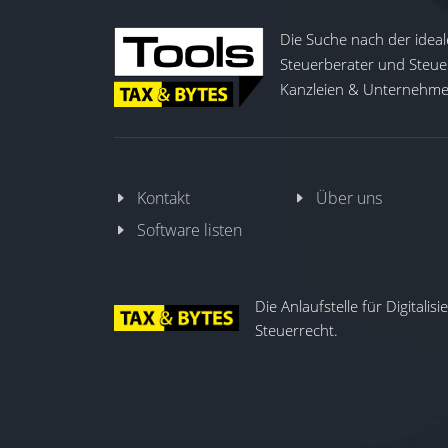
Die Suche nach der ideal
Steuerberater und Steuer
Kanzleien & Unternehmen
Kontakt
Über uns
Software listen
Die Anlaufstelle für Digitalis
Steuerrecht.