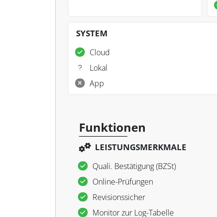
SYSTEM
Cloud
Lokal
App
Funktionen
LEISTUNGSMERKMALE
Quali. Bestätigung (BZSt)
Online-Prüfungen
Revisionssicher
Monitor zur Log-Tabelle