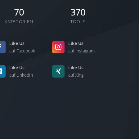
70
370
KATEGORIEN
TOOLS
Like Us
Like Us
auf Facebook
auf Instagram
Like Us
Like Us
auf LinkedIn
auf Xing