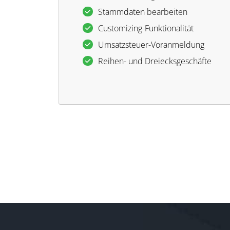
Stammdaten bearbeiten
Customizing-Funktionalität
Umsatzsteuer-Voranmeldung
Reihen- und Dreiecksgeschäfte