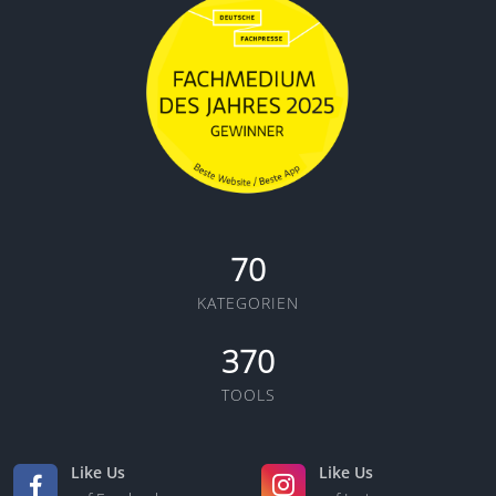
70
KATEGORIEN
370
TOOLS
Like Us
Like Us