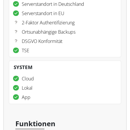
Serverstandort in Deutschland
Serverstandort in EU
2-Faktor Authentifizierung
Ortsunabhängige Backups
DSGVO Konformität
TSE
SYSTEM
Cloud
Lokal
App
Funktionen