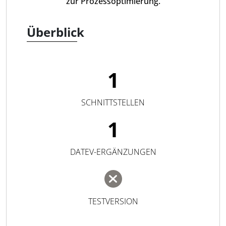
zur Prozessoptimierung.
Überblick
1
SCHNITTSTELLEN
1
DATEV-ERGÄNZUNGEN
TESTVERSION