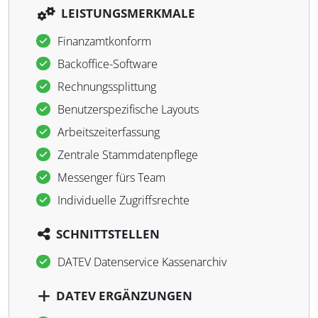
LEISTUNGSMERKMALE
Finanzamtkonform
Backoffice-Software
Rechnungssplittung
Benutzerspezifische Layouts
Arbeitszeiterfassung
Zentrale Stammdatenpflege
Messenger fürs Team
Individuelle Zugriffsrechte
SCHNITTSTELLEN
DATEV Datenservice Kassenarchiv
DATEV ERGÄNZUNGEN