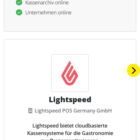
Kassenarchiv online
Unternehmen online
Lightspeed
Lightspeed POS Germany GmbH
Lightspeed bietet cloudbasierte
Kassensysteme für die Gastronomie