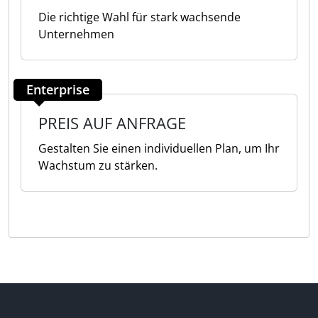
Die richtige Wahl für stark wachsende
Unternehmen
Enterprise
PREIS AUF ANFRAGE
Gestalten Sie einen individuellen Plan, um Ihr
Wachstum zu stärken.