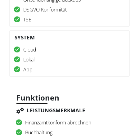
DSGVO Konformität
TSE
SYSTEM
Cloud
Lokal
App
Funktionen
LEISTUNGSMERKMALE
Finanzamtkonform abrechnen
Buchhaltung