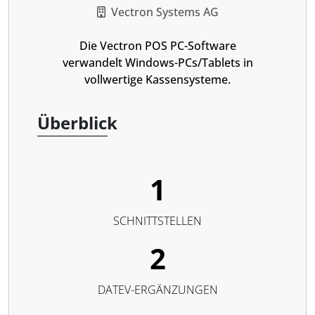
Vectron Systems AG
Die Vectron POS PC-Software
verwandelt Windows-PCs/Tablets in
vollwertige Kassensysteme.
Überblick
1
SCHNITTSTELLEN
2
DATEV-ERGÄNZUNGEN