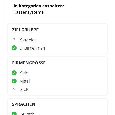
In Kategorien enthalten:
Kassensysteme
ZIELGRUPPE
Kanzleien
Unternehmen
FIRMENGRÖSSE
Klein
Mittel
Groß
SPRACHEN
Deutsch