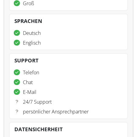
Groß
SPRACHEN
Deutsch
Englisch
SUPPORT
Telefon
Chat
E-Mail
24/7 Support
persönlicher Ansprechpartner
DATENSICHERHEIT