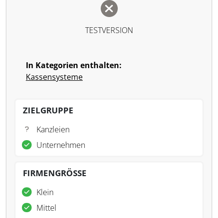
TESTVERSION
In Kategorien enthalten:
Kassensysteme
ZIELGRUPPE
Kanzleien
Unternehmen
FIRMENGRÖSSE
Klein
Mittel