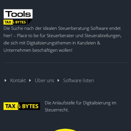
Die Suche nach der idealen Steuerberatung-Software endet
hier! – Place to be für Steuerberater und Steuerabteilungen,
die sich mit Digitalisierungsthemen in Kanzleien &
Unternehmen beschäftigen wollen!
Kontakt
Über uns
Software listen
Die Anlaufstelle für Digitalisierung im
Steuerrecht.