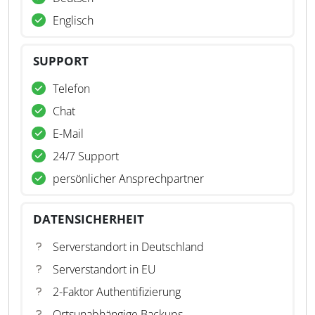
Englisch
SUPPORT
Telefon
Chat
E-Mail
24/7 Support
persönlicher Ansprechpartner
DATENSICHERHEIT
Serverstandort in Deutschland
Serverstandort in EU
2-Faktor Authentifizierung
Ortsunabhängige Backups