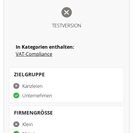
TESTVERSION
In Kategorien enthalten:
VAT-Compliance
ZIELGRUPPE
Kanzleien
Unternehmen
FIRMENGRÖSSE
Klein