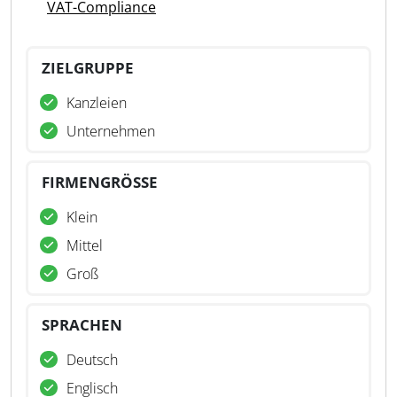
VAT-Compliance
ZIELGRUPPE
Kanzleien
Unternehmen
FIRMENGRÖSSE
Klein
Mittel
Groß
SPRACHEN
Deutsch
Englisch