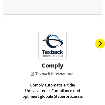
Comply
Taxback International
Comply automatisiert die
Umsatzsteuer-Compliance und
optimiert globale Steuerprozesse.