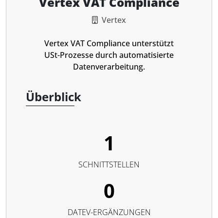
Vertex VAT Compliance
Vertex
Vertex VAT Compliance unterstützt
USt-Prozesse durch automatisierte
Datenverarbeitung.
Überblick
1
SCHNITTSTELLEN
0
DATEV-ERGÄNZUNGEN