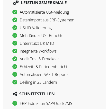
LEISTUNGSMERKMALE
Automatisierte USt-Meldung
Datenimport aus ERP-Systemen
USt-ID-Validierung
Mehrländer-USt-Berichte
Unterstützt UK MTD
Integrierte Workflows
Audit-Trail & Protokolle
Echtzeit- & Periodenberichte
Automatisiert SAF-T-Reports
E-Filing in 23 Ländern
SCHNITTSTELLEN
ERP-Extraktion SAP/Oracle/MS