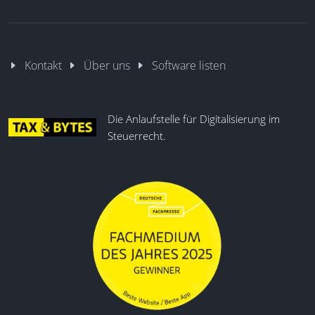
Kontakt
Über uns
Software listen
Die Anlaufstelle für Digitalisierung im
Steuerrecht.