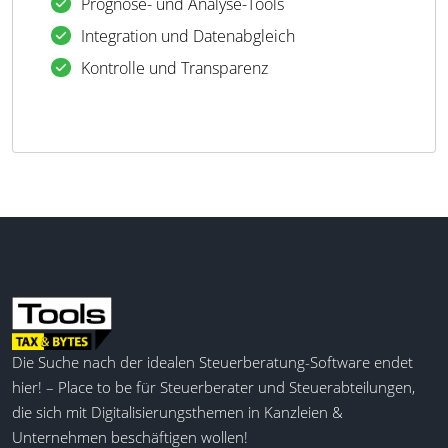
Prognose- und Analyse-Tools
Integration und Datenabgleich
Kontrolle und Transparenz
Die Suche nach der idealen Steuerberatung-Software endet
hier! – Place to be für Steuerberater und Steuerabteilungen,
die sich mit Digitalisierungsthemen in Kanzleien &
Unternehmen beschäftigen wollen!