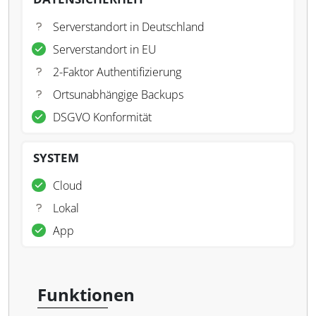
Serverstandort in Deutschland
Serverstandort in EU
2-Faktor Authentifizierung
Ortsunabhängige Backups
DSGVO Konformität
SYSTEM
Cloud
Lokal
App
Funktionen