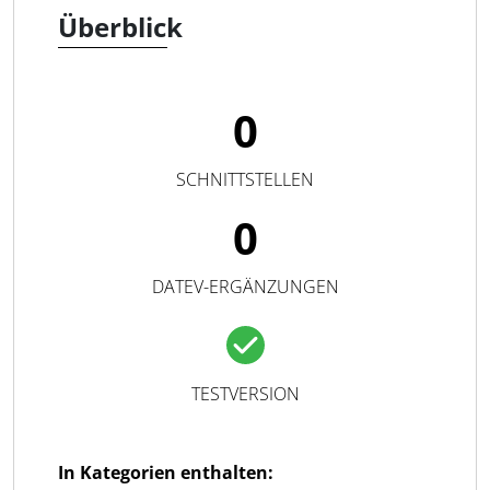
Überblick
0
SCHNITTSTELLEN
0
DATEV-ERGÄNZUNGEN
TESTVERSION
In Kategorien enthalten: