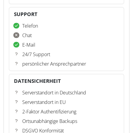
SUPPORT
Telefon
Chat
E-Mail
24/7 Support
persönlicher Ansprechpartner
DATENSICHERHEIT
Serverstandort in Deutschland
Serverstandort in EU
2-Faktor Authentifizierung
Ortsunabhängige Backups
DSGVO Konformität