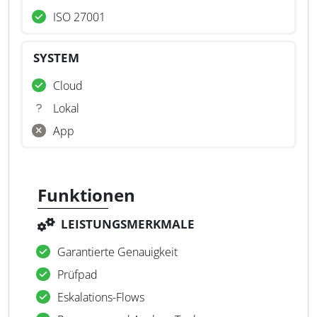
ISO 27001
SYSTEM
Cloud
Lokal
App
Funktionen
LEISTUNGSMERKMALE
Garantierte Genauigkeit
Prüfpad
Eskalations-Flows