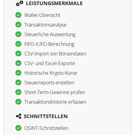
LEISTUNGSMERKMALE
Wallet-Übersicht
Transaktionsanalyse
Steuerliche Auswertung
FIFO-/LIFO-Berechnung
CSV-Import von Börsendaten
CSV- und Excel-Exporte
Historische Krypto-Kurse
Steuerreports erstellen
Short-Term-Gewinne prüfen
Transaktionshistorie erfassen
SCHNITTSTELLEN
OSINT-Schnittstellen