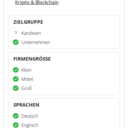
Krypto & Blockchain
ZIELGRUPPE
Kanzleien
Unternehmen
FIRMENGRÖSSE
Klein
Mittel
Groß
SPRACHEN
Deutsch
Englisch