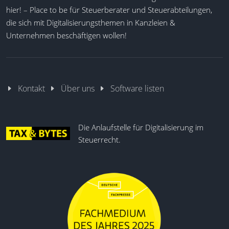
hier! – Place to be für Steuerberater und Steuerabteilungen,
die sich mit Digitalisierungsthemen in Kanzleien &
Unternehmen beschäftigen wollen!
Kontakt
Über uns
Software listen
Die Anlaufstelle für Digitalisierung im
Steuerrecht.