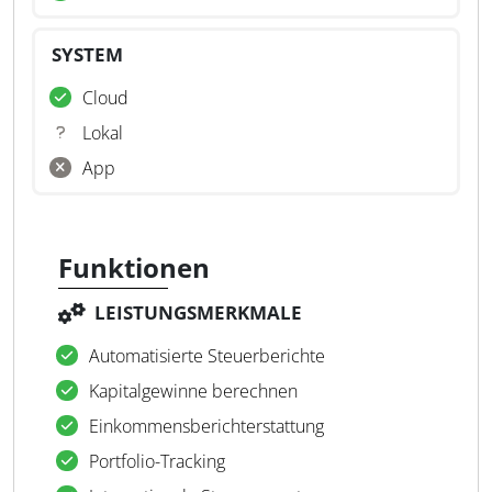
SYSTEM
Cloud
Lokal
App
Funktionen
LEISTUNGSMERKMALE
Automatisierte Steuerberichte
Kapitalgewinne berechnen
Einkommensberichterstattung
Portfolio-Tracking