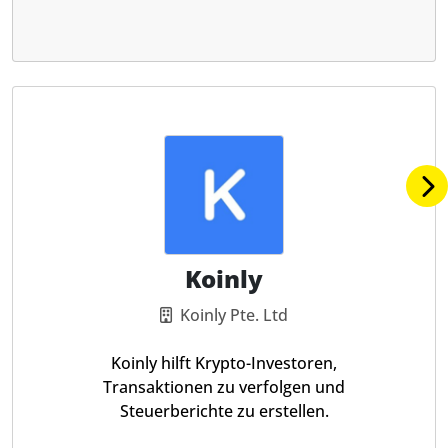
Koinly
Koinly Pte. Ltd
Koinly hilft Krypto-Investoren,
Transaktionen zu verfolgen und
Steuerberichte zu erstellen.