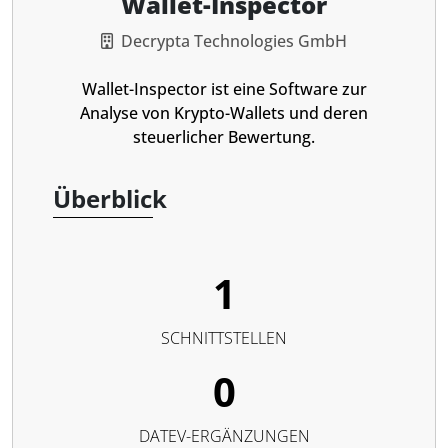
Wallet-Inspector
Decrypta Technologies GmbH
Wallet-Inspector ist eine Software zur
Analyse von Krypto-Wallets und deren
steuerlicher Bewertung.
Überblick
1
SCHNITTSTELLEN
0
DATEV-ERGÄNZUNGEN