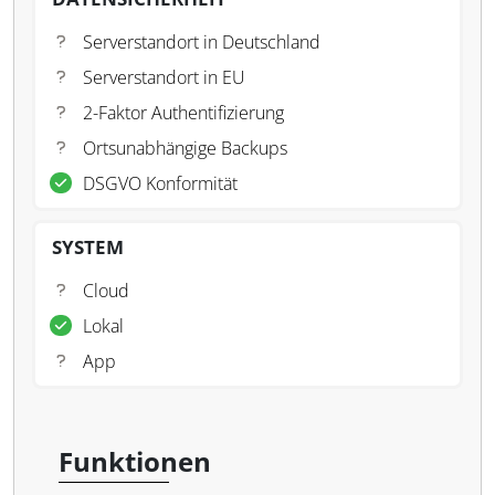
Serverstandort in Deutschland
Serverstandort in EU
2-Faktor Authentifizierung
Ortsunabhängige Backups
DSGVO Konformität
SYSTEM
Cloud
Lokal
App
Funktionen