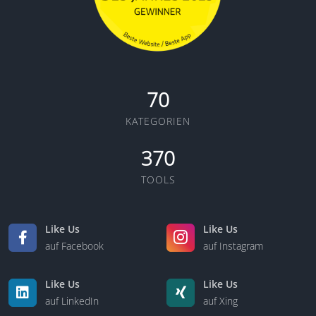
70
KATEGORIEN
370
TOOLS
Like Us
Like Us
auf Facebook
auf Instagram
Like Us
Like Us
auf LinkedIn
auf Xing