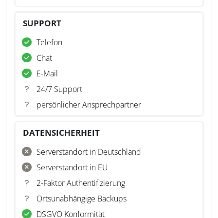
SUPPORT
Telefon
Chat
E-Mail
24/7 Support
persönlicher Ansprechpartner
DATENSICHERHEIT
Serverstandort in Deutschland
Serverstandort in EU
2-Faktor Authentifizierung
Ortsunabhängige Backups
DSGVO Konformität