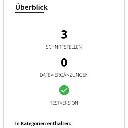
Überblick
3
SCHNITTSTELLEN
0
DATEV-ERGÄNZUNGEN
TESTVERSION
In Kategorien enthalten: