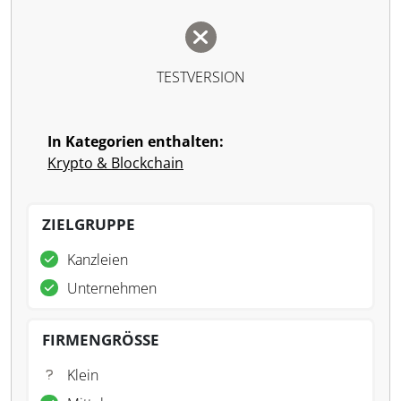
TESTVERSION
In Kategorien enthalten:
Krypto & Blockchain
ZIELGRUPPE
Kanzleien
Unternehmen
FIRMENGRÖSSE
Klein