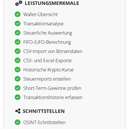
LEISTUNGSMERKMALE
Wallet-Übersicht
Transaktionsanalyse
Steuerliche Auswertung
FIFO-/LIFO-Berechnung
CSV-Import von Börsendaten
CSV- und Excel-Exporte
Historische Krypto-Kurse
Steuerreports erstellen
Short-Term-Gewinne prüfen
Transaktionshistorie erfassen
SCHNITTSTELLEN
OSINT-Schnittstellen