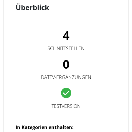
Überblick
4
SCHNITTSTELLEN
0
DATEV-ERGÄNZUNGEN
TESTVERSION
In Kategorien enthalten: