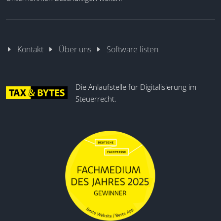
Kontakt
Über uns
Software listen
Die Anlaufstelle für Digitalisierung im
Steuerrecht.