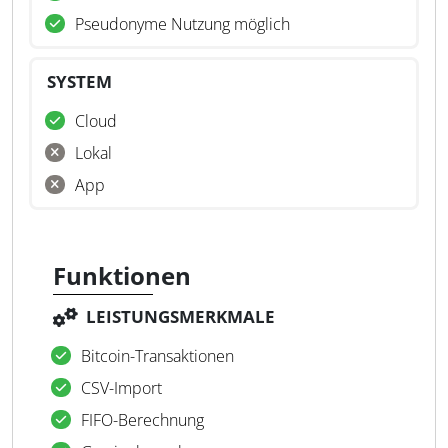
Pseudonyme Nutzung möglich
SYSTEM
Cloud
Lokal
App
Funktionen
LEISTUNGSMERKMALE
Bitcoin-Transaktionen
CSV-Import
FIFO-Berechnung