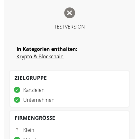
TESTVERSION
In Kategorien enthalten:
Krypto & Blockchain
ZIELGRUPPE
Kanzleien
Unternehmen
FIRMENGRÖSSE
Klein