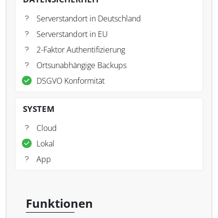
Serverstandort in Deutschland
Serverstandort in EU
2-Faktor Authentifizierung
Ortsunabhängige Backups
DSGVO Konformität
SYSTEM
Cloud
Lokal
App
Funktionen