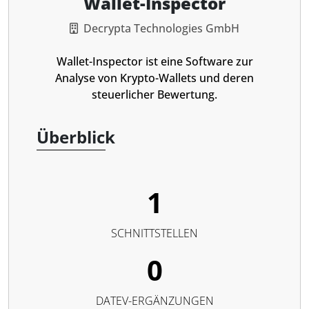
Wallet-Inspector
Decrypta Technologies GmbH
Wallet-Inspector ist eine Software zur
Analyse von Krypto-Wallets und deren
steuerlicher Bewertung.
Überblick
1
SCHNITTSTELLEN
0
DATEV-ERGÄNZUNGEN