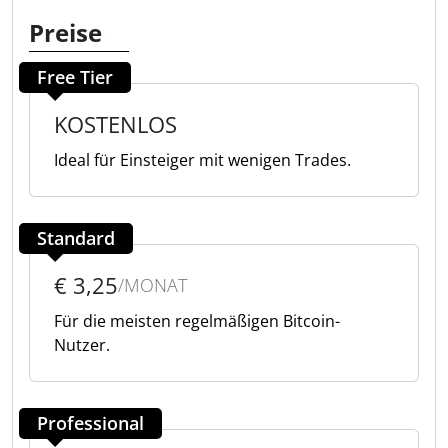
Preise
Free Tier
KOSTENLOS
Ideal für Einsteiger mit wenigen Trades.
Standard
€ 3,25
/MONAT
Für die meisten regelmäßigen Bitcoin-
Nutzer.
Professional