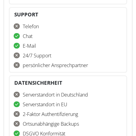
SUPPORT
Telefon
Chat
E-Mail
24/7 Support
persönlicher Ansprechpartner
DATENSICHERHEIT
Serverstandort in Deutschland
Serverstandort in EU
2-Faktor Authentifizierung
Ortsunabhängige Backups
DSGVO Konformität