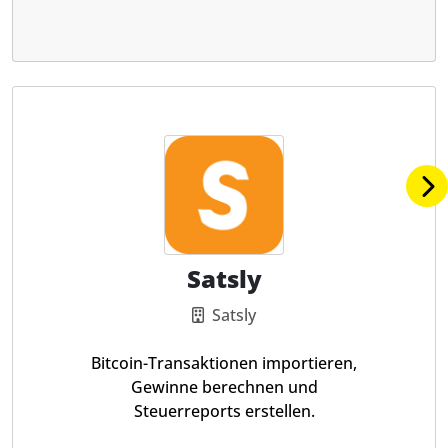
Satsly
Satsly
Bitcoin-Transaktionen importieren,
Gewinne berechnen und
Steuerreports erstellen.