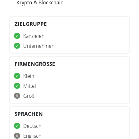
Krypto & Blockchain
ZIELGRUPPE
Kanzleien
Unternehmen
FIRMENGRÖSSE
Klein
Mittel
Groß
SPRACHEN
Deutsch
Englisch