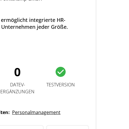
ermöglicht integrierte HR-
 Unternehmen jeder Größe.
0
DATEV-
TESTVERSION
ERGÄNZUNGEN
lten:
Personalmanagement