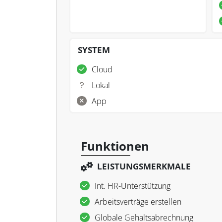
SYSTEM
Cloud
Lokal
App
Funktionen
LEISTUNGSMERKMALE
Int. HR-Unterstützung
Arbeitsverträge erstellen
Globale Gehaltsabrechnung