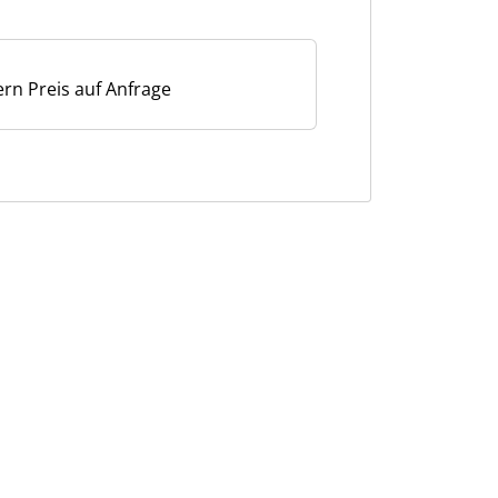
ern Preis auf Anfrage