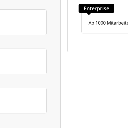
Enterprise
Ab 1000 Mitarbeit