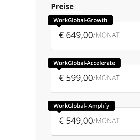
Preise
WorkGlobal-Growth
€ 649,00
/MONAT
WorkGlobal-Accelerate
€ 599,00
/MONAT
WorkGlobal- Amplify
€ 549,00
/MONAT