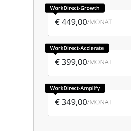
WorkDirect-Growth
€ 449,00
/MONAT
WorkDirect-Acclerate
€ 399,00
/MONAT
WorkDirect-Amplify
€ 349,00
/MONAT