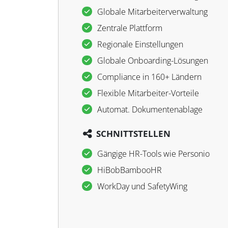
Globale Mitarbeiterverwaltung
Zentrale Plattform
Regionale Einstellungen
Globale Onboarding-Lösungen
Compliance in 160+ Ländern
Flexible Mitarbeiter-Vorteile
Automat. Dokumentenablage
SCHNITTSTELLEN
Gängige HR-Tools wie Personio
HiBobBambooHR
WorkDay und SafetyWing