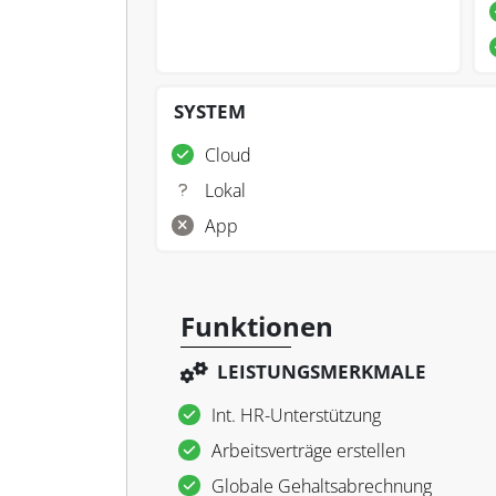
SYSTEM
Cloud
Lokal
App
Funktionen
LEISTUNGSMERKMALE
Int. HR-Unterstützung
Arbeitsverträge erstellen
Globale Gehaltsabrechnung