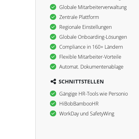
Globale Mitarbeiterverwaltung
Zentrale Plattform
Regionale Einstellungen
Globale Onboarding-Lösungen
Compliance in 160+ Ländern
Flexible Mitarbeiter-Vorteile
Automat. Dokumentenablage
SCHNITTSTELLEN
Gängige HR-Tools wie Personio
HiBobBambooHR
WorkDay und SafetyWing