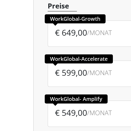
Preise
WorkGlobal-Growth
€ 649,00
/MONAT
WorkGlobal-Accelerate
€ 599,00
/MONAT
WorkGlobal- Amplify
€ 549,00
/MONAT