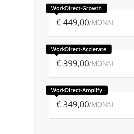
WorkDirect-Growth
€ 449,00
/MONAT
WorkDirect-Acclerate
€ 399,00
/MONAT
WorkDirect-Amplify
€ 349,00
/MONAT