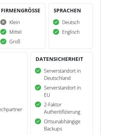
FIRMENGRÖSSE
SPRACHEN
Klein
Deutsch
Mittel
Englisch
Groß
DATENSICHERHEIT
Serverstandort in
Deutschland
Serverstandort in
EU
2-Faktor
echpartner
Authentifizierung
Ortsunabhängige
Backups