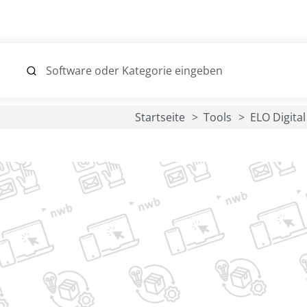
Startseite
Tools
ELO Digita