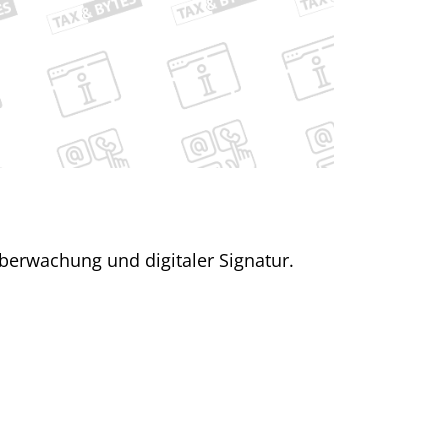
berwachung und digitaler Signatur.