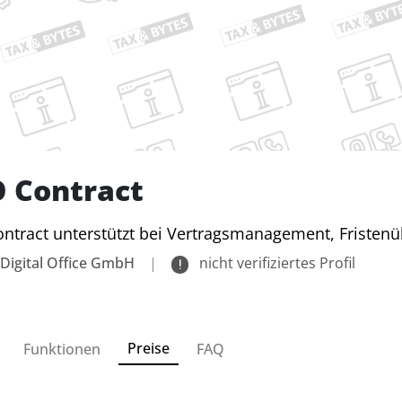
 Contract
ntract unterstützt bei Vertragsmanagement, Fristenü
Digital Office GmbH
|
nicht verifiziertes Profil
Preise
Funktionen
FAQ