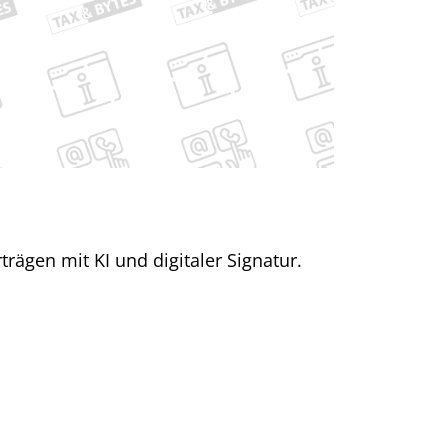
trägen mit KI und digitaler Signatur.