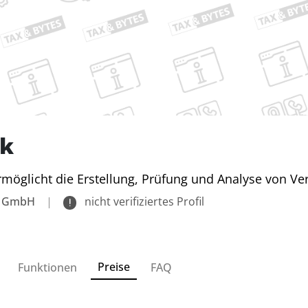
nk
rmöglicht die Erstellung, Prüfung und Analyse von Ver
k GmbH
|
nicht verifiziertes Profil
Preise
Funktionen
FAQ