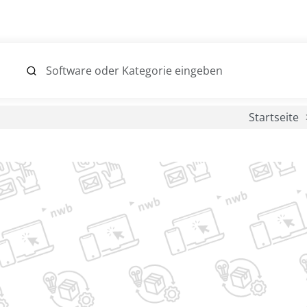
Startseite