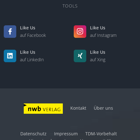
TOOLS
Like Us
Like Us
auf Facebook
auf Instagram
Like Us
Like Us
auf LinkedIn
auf Xing
Kontakt
Über uns
Datenschutz
Impressum
TDM-Vorbehalt