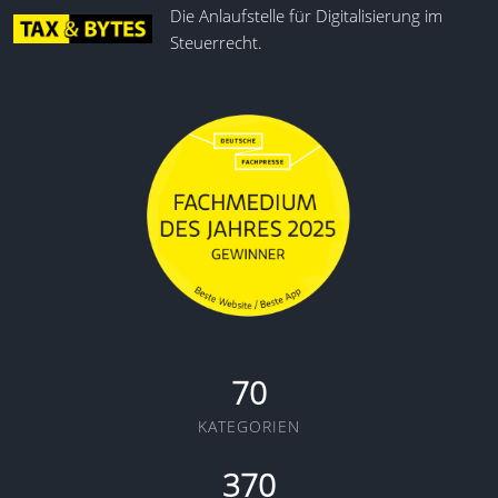
Die Anlaufstelle für Digitalisierung im
Steuerrecht.
70
KATEGORIEN
370