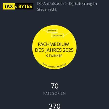
Die Anlaufstelle für Digitalisierung im
Steuerrecht.
70
KATEGORIEN
370