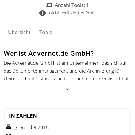
Anzahl Tools: 1
nicht verifiziertes Profil
Übersicht
Tools
Wer ist Advernet.de GmbH?
Die Advernet.de GmbH ist ein Unternehmen, das sich auf
das Dokumentenmanagement und die Archivierung für
kleine und mittelständische Unternehmen spezialisiert hat.
IN ZAHLEN
gegründet 2016