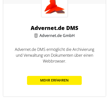
Advernet.de DMS
Advernet.de GmbH
Advernet.de DMS ermöglicht die Archivierung
und Verwaltung von Dokumenten über einen
Webbrowser.
MEHR ERFAHREN