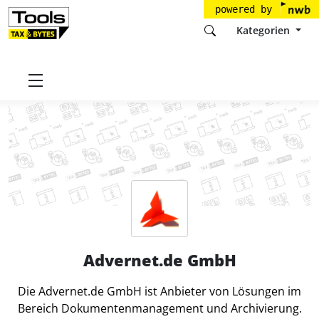
powered by
Kategorien
Startseite
Tools
Advernet.de GmbH
Advernet.de GmbH
Die Advernet.de GmbH ist Anbieter von Lösungen im
Bereich Dokumentenmanagement und Archivierung.