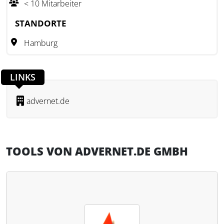
< 10 Mitarbeiter
STANDORTE
Hamburg
LINKS
advernet.de
TOOLS VON ADVERNET.DE GMBH