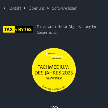
Kontakt
Über uns
Software listen
Die Anlaufstelle für Digitalisierung im
Steuerrecht.