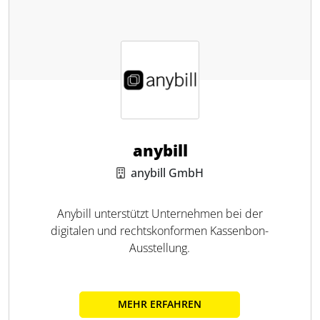
anybill
anybill GmbH
Anybill unterstützt Unternehmen bei der
digitalen und rechtskonformen Kassenbon-
Ausstellung.
MEHR ERFAHREN