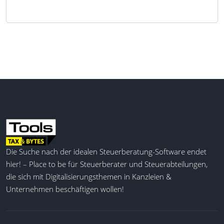
Die Suche nach der idealen Steuerberatung-Software endet
hier! – Place to be für Steuerberater und Steuerabteilungen,
die sich mit Digitalisierungsthemen in Kanzleien &
Unternehmen beschäftigen wollen!