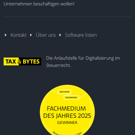
Unternehmen beschäftigen wollen!
Kontakt
Über uns
Software listen
Die Anlaufstelle für Digitalisierung im
Steuerrecht.