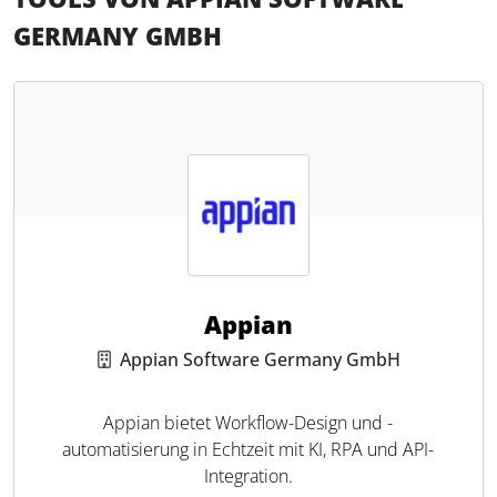
GERMANY GMBH
Appian
Appian Software Germany GmbH
Appian bietet Workflow-Design und -
automatisierung in Echtzeit mit KI, RPA und API-
Integration.