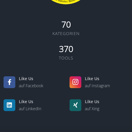
70
KATEGORIEN
370
TOOLS
Like Us
Like Us
auf Facebook
auf Instagram
Like Us
Like Us
auf LinkedIn
auf Xing