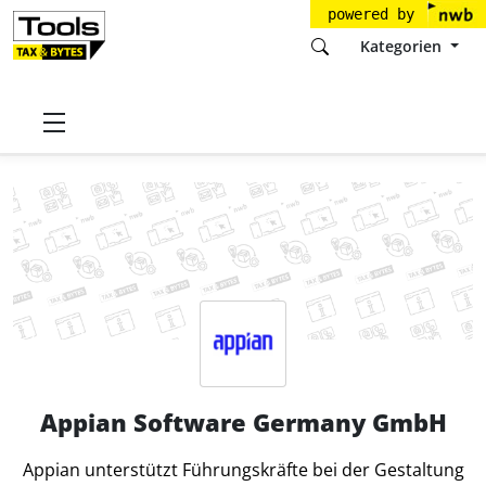
powered by
Kategorien
Startseite
Tools
Appian Software Germany GmbH
Appian Software Germany GmbH
Appian unterstützt Führungskräfte bei der Gestaltung