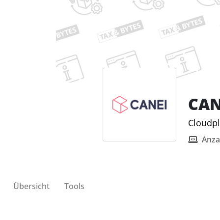
CAN
Cloudpl
Anza
Übersicht
Tools