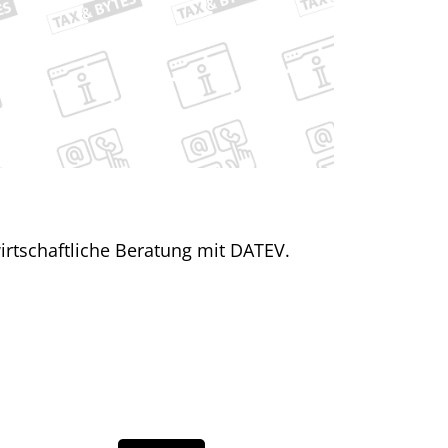
irtschaftliche Beratung mit DATEV.