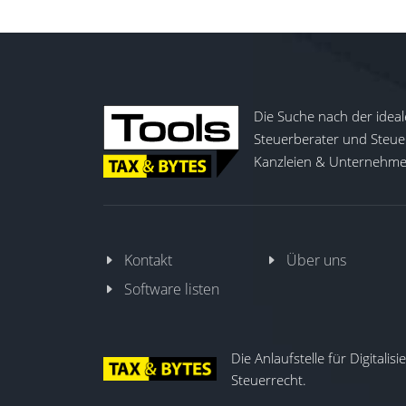
Die Suche nach der ideal
Steuerberater und Steuer
Kanzleien & Unternehmen
Kontakt
Über uns
Software listen
Die Anlaufstelle für Digitalis
Steuerrecht.