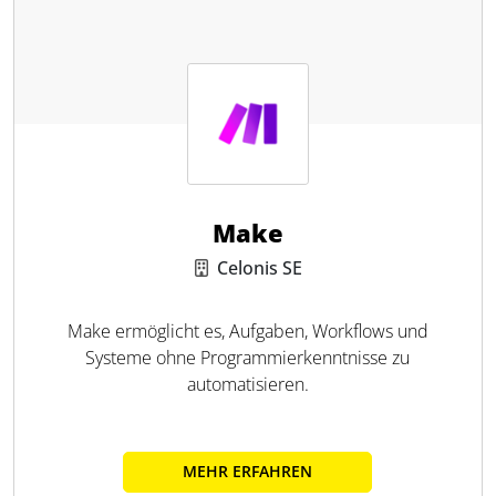
Make
Celonis SE
Make ermöglicht es, Aufgaben, Workflows und
Systeme ohne Programmierkenntnisse zu
automatisieren.
MEHR ERFAHREN