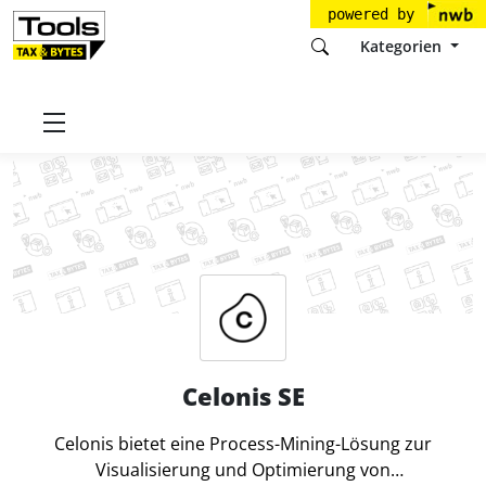
powered by
Kategorien
Startseite
Tools
Celonis SE
Celonis SE
Celonis bietet eine Process-Mining-Lösung zur
Visualisierung und Optimierung von