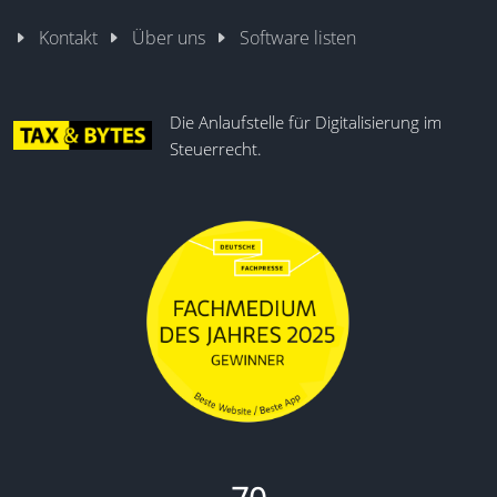
Kontakt
Über uns
Software listen
Die Anlaufstelle für Digitalisierung im
Steuerrecht.