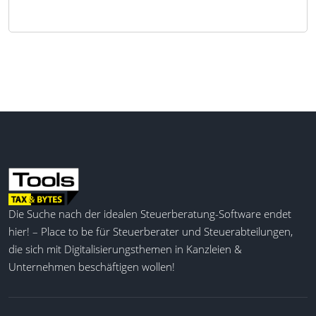
Die Suche nach der idealen Steuerberatung-Software endet
hier! – Place to be für Steuerberater und Steuerabteilungen,
die sich mit Digitalisierungsthemen in Kanzleien &
Unternehmen beschäftigen wollen!