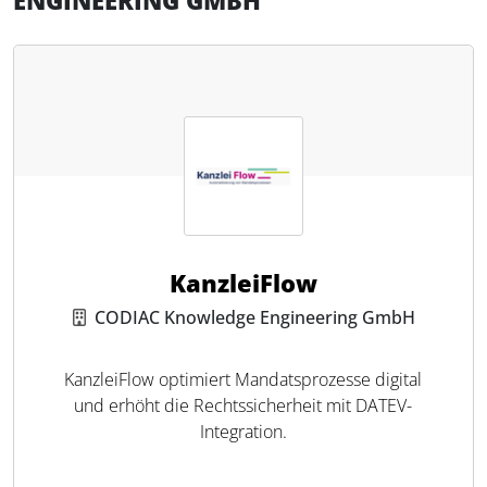
KanzleiFlow
CODIAC Knowledge Engineering GmbH
KanzleiFlow optimiert Mandatsprozesse digital
und erhöht die Rechtssicherheit mit DATEV-
Integration.