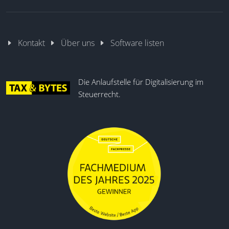
Kontakt
Über uns
Software listen
Die Anlaufstelle für Digitalisierung im
Steuerrecht.