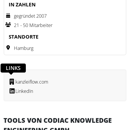
IN ZAHLEN
gegründet 2007
21 - 50 Mitarbeiter
STANDORTE
Hamburg
LINKS
kanzleiflow.com
LinkedIn
TOOLS VON CODIAC KNOWLEDGE
ENGINEERING GMBH