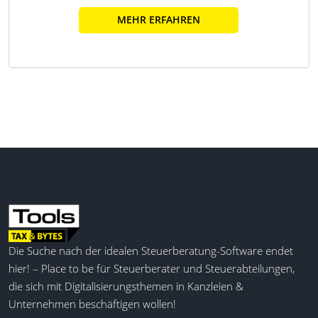
MEHR ERFAHREN
Die Suche nach der idealen Steuerberatung-Software endet
hier! – Place to be für Steuerberater und Steuerabteilungen,
die sich mit Digitalisierungsthemen in Kanzleien &
Unternehmen beschäftigen wollen!