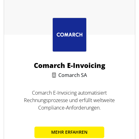
Comarch E-Invoicing
Comarch SA
Comarch E-Invoicing automatisiert
Rechnungsprozesse und erfüllt weltweite
Compliance-Anforderungen.
MEHR ERFAHREN