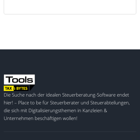
Die Suche nach der idealen Steuerberatung-Software endet
hier! – Place to be für Steuerberater und Steuerabteilungen,
die sich mit Digitalisierungsthemen in Kanzleien &
Unternehmen beschäftigen wollen!