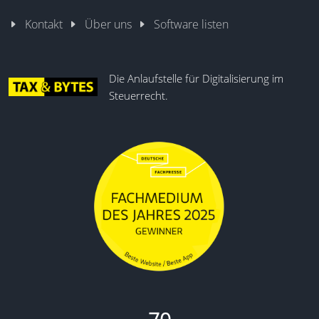
Kontakt
Über uns
Software listen
Die Anlaufstelle für Digitalisierung im
Steuerrecht.